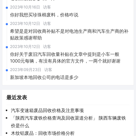
2023年10月16日
访客
你好我想买珍珠棉废料，价格咋说
2023年10月12日
访客
希望是是对回收商补贴不是对电池生产商和汽车生产商的补
贴政策感谢帮助
2023年10月12日
访客
你好关于废旧汽车回收量补贴在文章中提到是小车一般
1000元每辆，有没有具体的官方文件，一两个就好谢谢
2023年09月23日
访客
新加坡本地回收公司的电话是多少
最近发表
汽车变速箱废品回收价格及注意事项
「陕西汽车废铁价格查询及回收渠道分析」 陕西车辆废铁
价是什么
木纹铝废品：回收市场价格分析