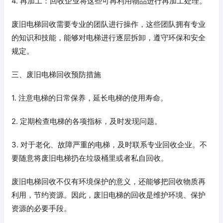
4. 再加工：回收企业将这些可再利用物品进行再加工处理。
废旧电梯回收需要专业的团队进行操作，这些团队拥有专业
的知识和技能，能够对电梯进行逐层拆卸，遵守环保和安全
规定。
三、废旧电梯回收预防措施
1. 注意电梯的日常保养，延长电梯的使用寿命。
2. 定期检查电梯的各项指标，及时发现问题。
3. 对于老化、故障严重的电梯，及时联系专业回收企业。不
要随意将废旧电梯扔在垃圾桶里或者私自回收。
废旧电梯回收不仅有环境保护的意义，还能够把回收物质再
利用，节约资源。因此，废旧电梯的回收是维护环境、保护
资源的必要手段。