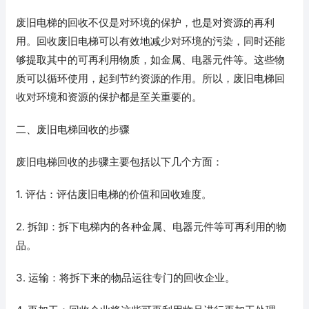
废旧电梯的回收不仅是对环境的保护，也是对资源的再利
用。回收废旧电梯可以有效地减少对环境的污染，同时还能
够提取其中的可再利用物质，如金属、电器元件等。这些物
质可以循环使用，起到节约资源的作用。所以，废旧电梯回
收对环境和资源的保护都是至关重要的。
二、废旧电梯回收的步骤
废旧电梯回收的步骤主要包括以下几个方面：
1. 评估：评估废旧电梯的价值和回收难度。
2. 拆卸：拆下电梯内的各种金属、电器元件等可再利用的物
品。
3. 运输：将拆下来的物品运往专门的回收企业。