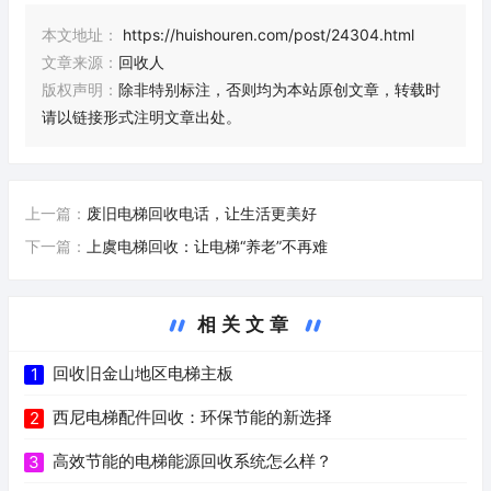
本文地址：
https://huishouren.com/post/24304.html
文章来源：
回收人
版权声明：
除非特别标注，否则均为本站原创文章，转载时
请以链接形式注明文章出处。
上一篇：
废旧电梯回收电话，让生活更美好
下一篇：
上虞电梯回收：让电梯“养老”不再难
相关文章
回收旧金山地区电梯主板
1
西尼电梯配件回收：环保节能的新选择
2
高效节能的电梯能源回收系统怎么样？
3