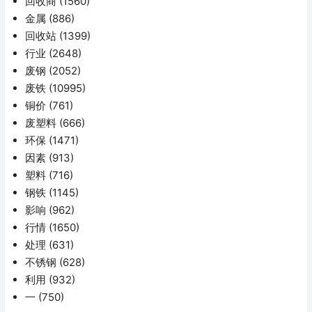
回收商
(1560)
金属
(886)
回收站
(1399)
行业
(2648)
废钢
(2052)
废铁
(10995)
铜价
(761)
废塑料
(666)
环保
(1471)
因素
(913)
塑料
(716)
钢铁
(1145)
影响
(962)
行情
(1650)
处理
(631)
不锈钢
(628)
利用
(932)
一
(750)