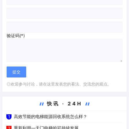
验证码(*)
◎欢迎参与讨论，请在这里发表您的看法、交流您的观点。
快讯 · 24H
高效节能的电梯能源回收系统怎么样？
1
重新利用—天门电梯的可持续发展
2