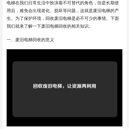
电梯在我们日常生活中扮演着不可替代的角色，但是长期使
用后，难免会出现老化、损坏等问题，这就是废旧电梯的产
生。为了保护环境，回收废旧电梯是必不可少的事情。下面
我们就来了解一下废旧电梯回收的相关知识。
一、废旧电梯回收的意义