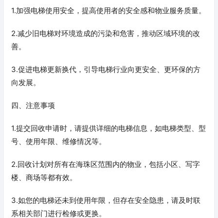
1.加强电梯使用安全，提高使用者的安全感和物业服务质量。
2.减少旧电梯对环境造成的污染和危害，推动区域环境的改
善。
3.促进电梯更新换代，引导电梯行业向更安全、更环保的方
向发展。
四、注意事项
1.提交回收申请时，请提供详细的电梯信息，如电梯类型、型
号、使用年限、维修情况等。
2.回收计划对所有在海珠区范围内的物业，包括小区、写字
楼、商场等都有效。
3.如您的电梯还未到使用年限，但存在安全隐患，请及时联
系相关部门进行检修或更换。