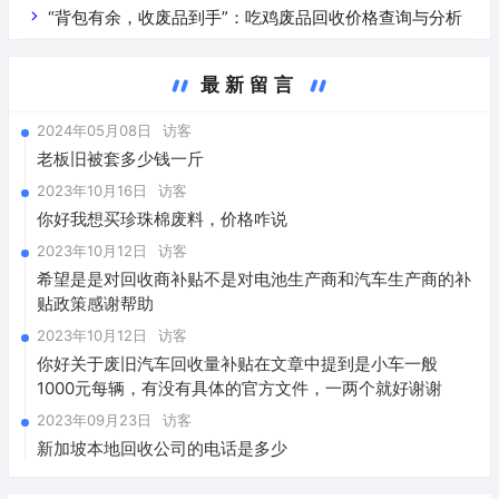
“背包有余，收废品到手”：吃鸡废品回收价格查询与分析
最新留言
2024年05月08日
访客
老板旧被套多少钱一斤
2023年10月16日
访客
你好我想买珍珠棉废料，价格咋说
2023年10月12日
访客
希望是是对回收商补贴不是对电池生产商和汽车生产商的补
贴政策感谢帮助
2023年10月12日
访客
你好关于废旧汽车回收量补贴在文章中提到是小车一般
1000元每辆，有没有具体的官方文件，一两个就好谢谢
2023年09月23日
访客
新加坡本地回收公司的电话是多少