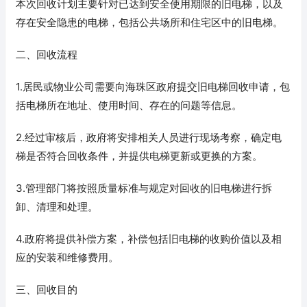
本次回收计划主要针对已达到安全使用期限的旧电梯，以及
存在安全隐患的电梯，包括公共场所和住宅区中的旧电梯。
二、回收流程
1.居民或物业公司需要向海珠区政府提交旧电梯回收申请，包
括电梯所在地址、使用时间、存在的问题等信息。
2.经过审核后，政府将安排相关人员进行现场考察，确定电
梯是否符合回收条件，并提供电梯更新或更换的方案。
3.管理部门将按照质量标准与规定对回收的旧电梯进行拆
卸、清理和处理。
4.政府将提供补偿方案，补偿包括旧电梯的收购价值以及相
应的安装和维修费用。
三、回收目的