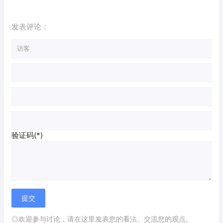
发表评论：
验证码(*)
◎欢迎参与讨论，请在这里发表您的看法、交流您的观点。