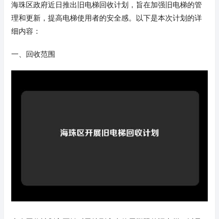
海珠区政府近日推出旧电梯回收计划，旨在加强旧电梯的管
理和更新，提高电梯使用者的安全感。以下是本次计划的详
细内容：
一、回收范围