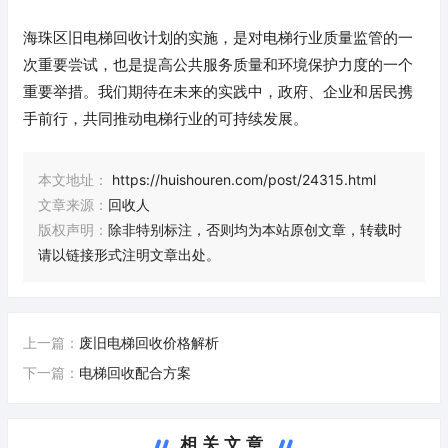
海珠区旧电梯回收计划的实施，是对电梯行业质量监管的一
次重要尝试，也是提高公共服务质量和环境保护力度的一个
重要举措。我们期待在未来的实践中，政府、企业和居民携
手前行，共同推动电梯行业的可持续发展。
本文地址：
https://huishouren.com/post/24315.html
文章来源：
回收人
版权声明：
除非特别标注，否则均为本站原创文章，转载时
请以链接形式注明文章出处。
上一篇：
废旧电梯回收价格解析
下一篇：
电梯回收配合方案
相关文章