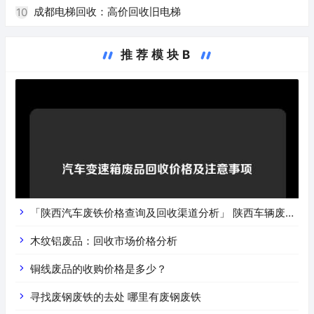
成都电梯回收：高价回收旧电梯
10
推荐模块B
「陕西汽车废铁价格查询及回收渠道分析」 陕西车辆废铁
价是什么
木纹铝废品：回收市场价格分析
铜线废品的收购价格是多少？
寻找废钢废铁的去处 哪里有废钢废铁