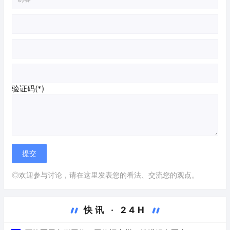
验证码(*)
◎欢迎参与讨论，请在这里发表您的看法、交流您的观点。
快讯 · 24H