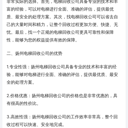
非常实际的选择。首先，电梯回收公司具备专业的技术和丰
富的经验，可以对电梯进行全面、准确的评估，提供最优
质、最安全的处理方案。其次，找电梯回收公司可以省去自
己的大量时间和精力，让整个回收过程更加方便、快捷、无
忧。最后，找一个正规的电梯回收公司更具可靠性和保障
性，能够为您的权益提供有效的保障。
二、扬州电梯回收公司的优势
1.专业性强：扬州电梯回收公司具备专业的技术和丰富的经
验，能够对电梯进行全面、准确的评估，提供最优质、最安
全的处理方案。
2.价格优惠：扬州电梯回收公司的价格也是非常优惠的，具
有很高的性价比。
3.高效性强：扬州电梯回收公司的工作效率非常高，整个回
收过程可以快速、安全地完成。