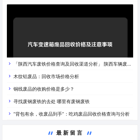
「陕西汽车废铁价格查询及回收渠道分析」 陕西车辆废铁
价是什么
木纹铝废品：回收市场价格分析
铜线废品的收购价格是多少？
寻找废钢废铁的去处 哪里有废钢废铁
“背包有余，收废品到手”：吃鸡废品回收价格查询与分析
最新留言