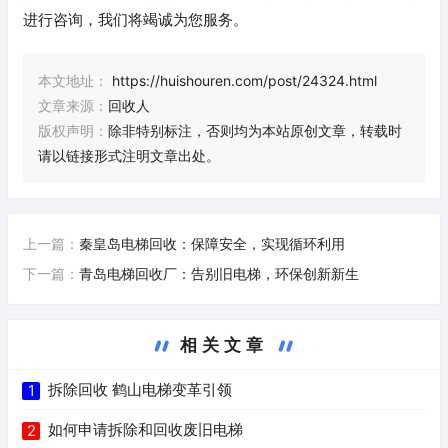
进行咨询，我们将竭诚为您服务。
本文地址：
https://huishouren.com/post/24324.html
文章来源：
回收人
版权声明：
除非特别标注，否则均为本站原创文章，转载时
请以链接形式注明文章出处。
上一篇：
秦皇岛电梯回收：保障安全，实现循环利用
下一篇：
青岛电梯回收厂：告别旧电梯，环保创新新生
相关文章
拆除回收 鹤山电梯变革引领
1
如何申请拆除和回收废旧电梯
2