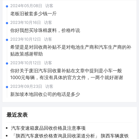
2024年05月08日
访客
老板旧被套多少钱一斤
2023年10月16日
访客
你好我想买珍珠棉废料，价格咋说
2023年10月12日
访客
希望是是对回收商补贴不是对电池生产商和汽车生产商的补
贴政策感谢帮助
2023年10月12日
访客
你好关于废旧汽车回收量补贴在文章中提到是小车一般
1000元每辆，有没有具体的官方文件，一两个就好谢谢
2023年09月23日
访客
新加坡本地回收公司的电话是多少
最近发表
汽车变速箱废品回收价格及注意事项
「陕西汽车废铁价格查询及回收渠道分析」 陕西车辆废铁