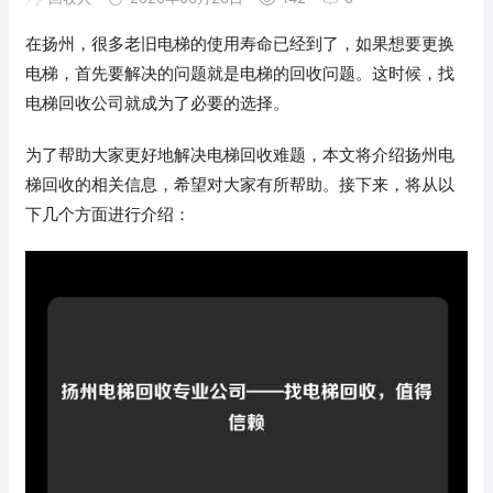
在扬州，很多老旧电梯的使用寿命已经到了，如果想要更换
电梯，首先要解决的问题就是电梯的回收问题。这时候，找
电梯回收公司就成为了必要的选择。
为了帮助大家更好地解决电梯回收难题，本文将介绍扬州电
梯回收的相关信息，希望对大家有所帮助。接下来，将从以
下几个方面进行介绍：