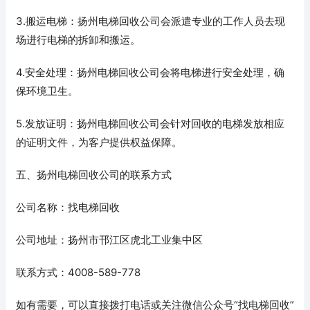
3.搬运电梯：扬州电梯回收公司会派遣专业的工作人员去现
场进行电梯的拆卸和搬运。
4.安全处理：扬州电梯回收公司会将电梯进行安全处理，确
保环境卫生。
5.发放证明：扬州电梯回收公司会针对回收的电梯发放相应
的证明文件，为客户提供权益保障。
五、扬州电梯回收公司的联系方式
公司名称：找电梯回收
公司地址：扬州市邗江区虎北工业集中区
联系方式：4008-589-778
如有需要，可以直接拨打电话或关注微信公众号“找电梯回收”