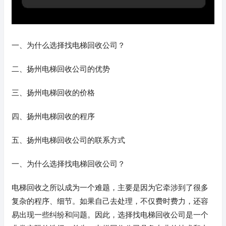
一、为什么选择找电梯回收公司？
二、扬州电梯回收公司的优势
三、扬州电梯回收的价格
四、扬州电梯回收的程序
五、扬州电梯回收公司的联系方式
一、为什么选择找电梯回收公司？
电梯回收之所以成为一个难题，主要是因为它牵涉到了很多
复杂的程序、细节。如果自己去处理，不仅费时费力，还容
易出现一些纠纷和问题。因此，选择找电梯回收公司是一个