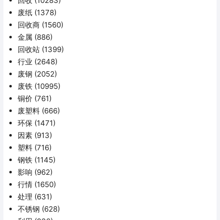
回收
(10283)
废纸
(1378)
回收商
(1560)
金属
(886)
回收站
(1399)
行业
(2648)
废钢
(2052)
废铁
(10995)
铜价
(761)
废塑料
(666)
环保
(1471)
因素
(913)
塑料
(716)
钢铁
(1145)
影响
(962)
行情
(1650)
处理
(631)
不锈钢
(628)