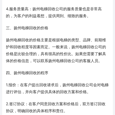
4.服务质量高：扬州电梯回收公司的服务质量也是非常高
的，为客户的利益着想，提供周到、细致的服务。
三、扬州电梯回收的价格
扬州电梯回收的价格主要是根据电梯的类型、品牌、前期维
护和回收程度等因素而定。一般来说，扬州电梯回收公司的
价格是比较合理的，具有很高的性价比。如果您需要了解具
体的价格信息，可以联系扬州电梯回收公司的客服人员。
四、扬州电梯回收的程序
1.报价：在客户提出回收请求后，扬州电梯回收公司会对电梯
进行评估，并向客户提供具体的回收方案和价格。
2.签订协议：在客户同意回收方案和价格后，双方签订回收
协议，明确回收的具体程序和责任。