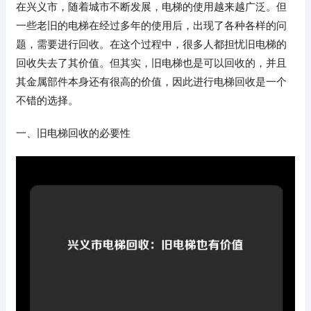
在兴义市，随着城市不断发展，电梯的使用越来越广泛。但
一些老旧的电梯在经过多年的使用后，出现了各种各样的问
题，需要进行回收。在这个过程中，很多人都担忧旧电梯的
回收失去了其价值。但其实，旧电梯也是可以回收的，并且
其金属部件本身还有很高的价值，因此进行电梯回收是一个
不错的选择。
一、旧电梯回收的必要性