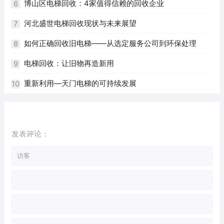
博山区电梯回收：4家值得信赖的回收企业
6
河北盛世电梯回收现状与未来展望
7
如何正确回收旧电梯——从选定服务公司到环保处理
8
电梯回收：让旧物再造新用
9
重新利用—天门电梯的可持续发展
10
发表评论：