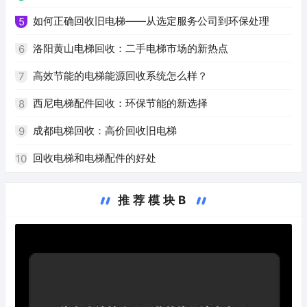
如何正确回收旧电梯——从选定服务公司到环保处理
5
洛阳黄山电梯回收：二手电梯市场的新热点
6
高效节能的电梯能源回收系统怎么样？
7
西尼电梯配件回收：环保节能的新选择
8
成都电梯回收：高价回收旧电梯
9
回收电梯和电梯配件的好处
10
推荐模块B