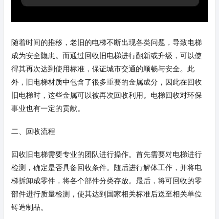
随着时间的推移，老旧的电梯不断出现各类问题，导致电梯
成为安全隐患。而通过回收旧电梯进行翻新或升级，可以使
得其再次达到使用标准，保证城市交通的顺畅与安全。此
外，旧电梯材质中包含了很多重要的金属成分，因此在回收
旧电梯时，这些金属可以被再次回收利用。电梯回收对环保
事业也有一定的贡献。
二、回收流程
回收旧电梯需要专业的团队进行操作。首先需要对电梯进行
检测，确定是否具备回收条件。随后进行解体工作，并将电
梯拆卸成零件，将各个部件分类存放。最后，将可回收的零
部件进行质量检测，使其达到国家相关标准后送至相关单位
铸造制品。