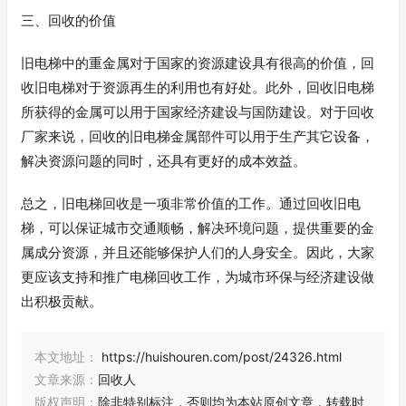
三、回收的价值
旧电梯中的重金属对于国家的资源建设具有很高的价值，回
收旧电梯对于资源再生的利用也有好处。此外，回收旧电梯
所获得的金属可以用于国家经济建设与国防建设。对于回收
厂家来说，回收的旧电梯金属部件可以用于生产其它设备，
解决资源问题的同时，还具有更好的成本效益。
总之，旧电梯回收是一项非常价值的工作。通过回收旧电
梯，可以保证城市交通顺畅，解决环境问题，提供重要的金
属成分资源，并且还能够保护人们的人身安全。因此，大家
更应该支持和推广电梯回收工作，为城市环保与经济建设做
出积极贡献。
本文地址：
https://huishouren.com/post/24326.html
文章来源：
回收人
版权声明：
除非特别标注，否则均为本站原创文章，转载时