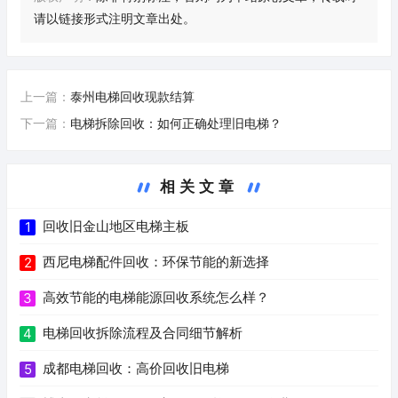
请以链接形式注明文章出处。
上一篇：
泰州电梯回收现款结算
下一篇：
电梯拆除回收：如何正确处理旧电梯？
相关文章
回收旧金山地区电梯主板
1
西尼电梯配件回收：环保节能的新选择
2
高效节能的电梯能源回收系统怎么样？
3
电梯回收拆除流程及合同细节解析
4
成都电梯回收：高价回收旧电梯
5