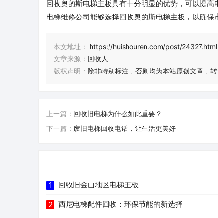
回收奥的斯电梯主板具有十分明显的优势，可以提高
电梯维修公司能够选择回收奥的斯电梯主板，以确保
本文地址：
https://huishouren.com/post/24327.html
文章来源：
回收人
版权声明：
除非特别标注，否则均为本站原创文章，转
上一篇：
回收旧电梯为什么如此重要？
下一篇：
废旧电梯回收电话，让生活更美好
回收旧金山地区电梯主板
1
西尼电梯配件回收：环保节能的新选择
2