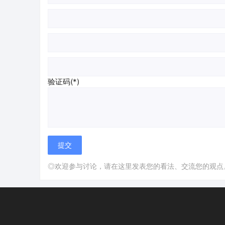
验证码(*)
◎欢迎参与讨论，请在这里发表您的看法、交流您的观点