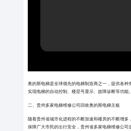
奥的斯电梯是全球领先的电梯制造商之一，提供各种
实现电梯的自动控制、楼层号显示、故障诊断等功能
二、贵州多家电梯维修公司回收奥的斯电梯主板
随着贵州省城市化进程的不断加速和楼房的不断增多
保障广大市民的出行安全，贵州省多家电梯维修公司