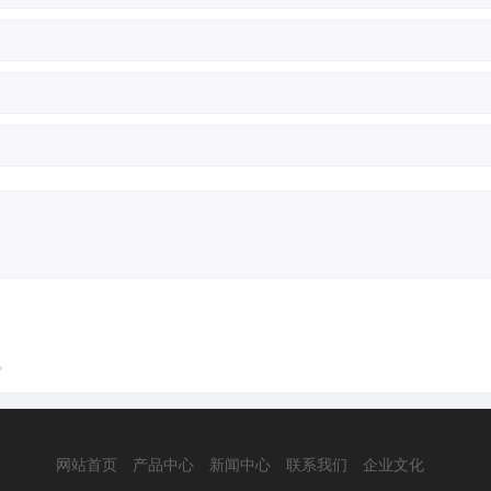
。
网站首页
产品中心
新闻中心
联系我们
企业文化