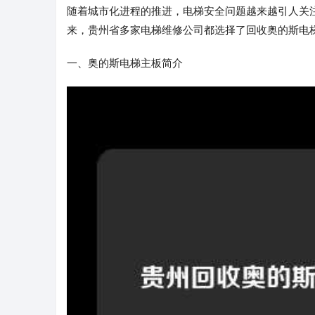
随着城市化进程的推进，电梯安全问题越来越引人关注
来，贵州省多家电梯维修公司都选择了回收奥的斯电
一、奥的斯电梯主板简介