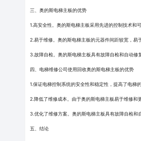
三、奥的斯电梯主板的优势
1.高安全性。奥的斯电梯主板采用先进的控制技术和
2.易于维修。奥的斯电梯主板的元器件间距较宽，易
3.故障自检。奥的斯电梯主板具有故障自检和自动修
四、电梯维修公司使用回收奥的斯电梯主板的优势
1.保证电梯控制系统的安全性和稳定性，提高了电梯
2.降低了维修成本。由于奥的斯电梯主板易于维修和
3.优化了维修方案。奥的斯电梯主板具有故障自检和
五、结论