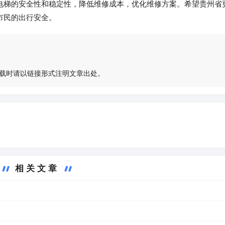
电梯的安全性和稳定性，降低维修成本，优化维修方案。希望贵州省
市民的出行安全。
载时请以链接形式注明文章出处。
相关文章