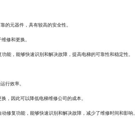
可靠的元器件，具有较高的安全性。
于维修和更换。
复功能，能够快速识别和解决故障，提高电梯的可靠性和稳定性。
的运行效率。
更换，因此可以降低电梯维修公司的成本。
自动修复功能，能够快速识别和解决故障，减少了维修时间和影响。