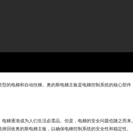
类型的电梯和自动扶梯。奥的斯电梯主板是电梯控制系统的核心部件
。
，电梯逐渐成为人们生活必需品。但是，电梯的安全问题也随之而来
选择回收奥的斯电梯主板，以确保电梯控制系统的安全性和稳定性。