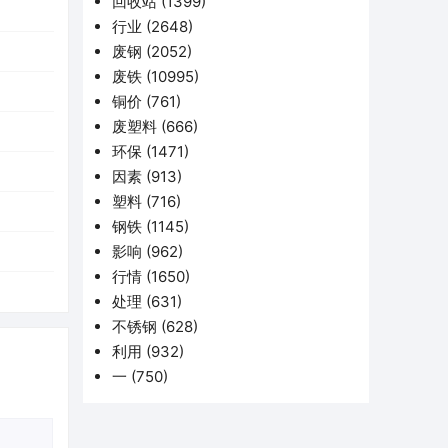
回收站
(1399)
行业
(2648)
废钢
(2052)
废铁
(10995)
铜价
(761)
废塑料
(666)
环保
(1471)
因素
(913)
塑料
(716)
钢铁
(1145)
影响
(962)
行情
(1650)
处理
(631)
不锈钢
(628)
利用
(932)
一
(750)