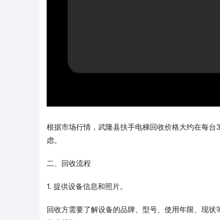
根据市场行情，武隆县扶手电梯回收价格大约在每台
虑。
二、回收流程
1. 提供设备信息和照片。
回收方需要了解设备的品牌、型号、使用年限、现状