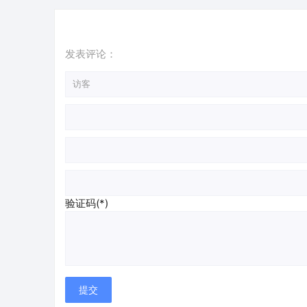
发表评论：
验证码(*)