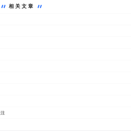
相关文章
关注