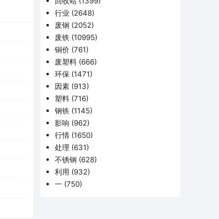
回收站
(1399)
行业
(2648)
废钢
(2052)
废铁
(10995)
铜价
(761)
废塑料
(666)
环保
(1471)
因素
(913)
塑料
(716)
钢铁
(1145)
影响
(962)
行情
(1650)
处理
(631)
不锈钢
(628)
利用
(932)
一
(750)