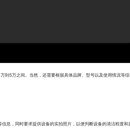
3万到5万之间。当然，还需要根据具体品牌、型号以及使用情况等综
等信息，同时要求提供设备的实拍照片，以便判断设备的清洁程度和