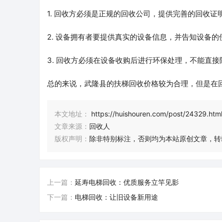
1. 回收方必须是正规的回收公司，提供完善的回收证
2. 设备拥有者要提供真实的设备信息，并告知设备的
3. 回收方必须在设备收购后进行环保处理，不能直
总的来说，武隆县的扶梯回收价格较为合理，但是在
本文地址：
https://huishouren.com/post/24329.htm
文章来源：
回收人
版权声明：
除非特别标注，否则均为本站原创文章，转
上一篇：
延寿电梯回收：优质服务立竿见影
下一篇：
电梯回收：让旧设备新用途