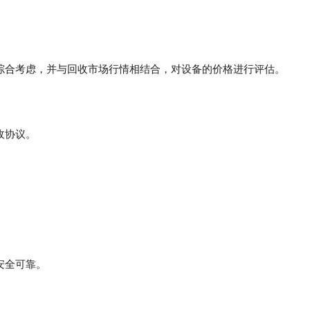
综合考虑，并与回收市场行情相结合，对设备的价格进行评估。
收协议。
安全可靠。