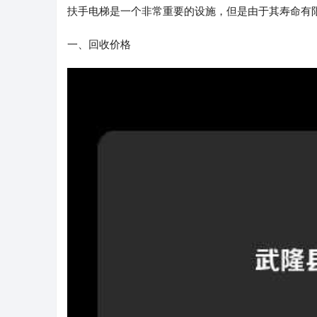
扶手电梯是一个非常重要的设施，但是由于其寿命有
一、回收价格