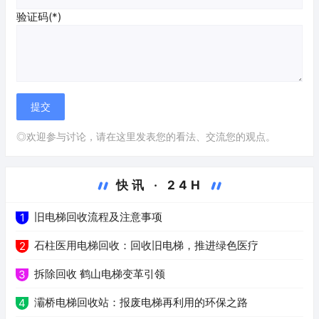
验证码(*)
◎欢迎参与讨论，请在这里发表您的看法、交流您的观点。
快讯 · 24H
旧电梯回收流程及注意事项
1
石柱医用电梯回收：回收旧电梯，推进绿色医疗
2
拆除回收 鹤山电梯变革引领
3
灞桥电梯回收站：报废电梯再利用的环保之路
4