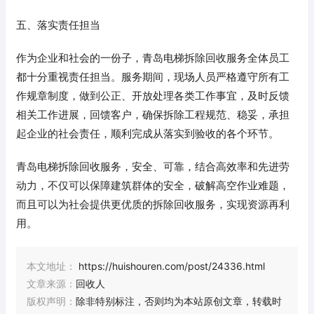
五、落实责任担当
作为企业和社会的一份子，青岛电梯拆除回收服务全体员工
都十分重视责任担当。服务期间，现场人员严格遵守所有工
作规章制度，做到公正、开放处理各类工作事宜，及时反馈
相关工作进展，回馈客户，确保拆除工程规范、稳妥，承担
起企业的社会责任，顺利完成从落实到验收的各个环节。
青岛电梯拆除回收服务，安全、可靠，结合高效率和先进劳
动力，不仅可以保障建筑群体的安全，破解高空作业难题，
而且可以为社会提供更优质的拆除回收服务，实现资源再利
用。
本文地址：
https://huishouren.com/post/24336.html
文章来源：
回收人
版权声明：
除非特别标注，否则均为本站原创文章，转载时