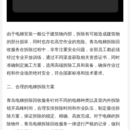
由于电梯安装一般位于建筑物内部，拆除有可能造成建筑物
的部分损坏，同时也存在高空作业的危险。青岛电梯拆除回
收服务在拆除过程中，非常注重安全问题，全部员工都必须
经过专业开放训练，通过不同渠道获取相关资质证书，同时
准确制定施工方案，选用高端拆除工具和装备，确保作业过
程和作业场所绝对安全，符合国家标准和技术要求。
二、合理的电梯拆除方案
青岛电梯拆除回收服务针对不同的电梯种类以及室内外拆除
错开高峰时间，合理安排拆除时间和作业队伍，制定最佳拆
除方案，保证拆除的稳定、精确、高效完成。对于电梯的拆
除物件，青岛电梯拆除回收服务一律进行严格的记录，做到