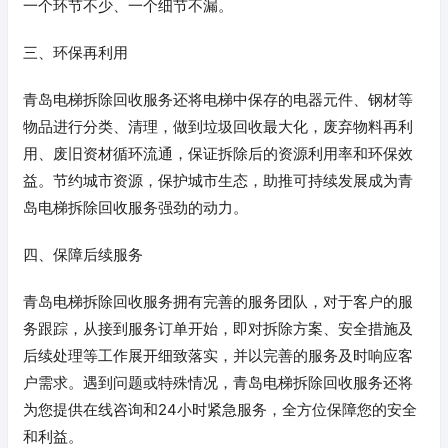
一个环节不少、一个细节不漏。
三、环保再利用
青岛电梯拆除回收服务还将电梯中保存的电器元件、钢材等
物品进行分类、清理，做到垃圾回收最大化，废弃物料再利
用、废旧资材循环流通，保证拆除后的资源利用率和环保效
益。节约城市资源，保护城市生态，助推可持续发展成为青
岛电梯拆除回收服务强劲的动力。
四、保障后续服务
青岛电梯拆除回收服务拥有完善的服务团队，对于客户的服
务跟踪，从接到服务订单开始，即对拆除方案、安全措施及
后续处理等工作展开细致落实，并以完善的服务及时响应客
户需求。遇到问题或特殊情况，青岛电梯拆除回收服务还将
为您提供在线咨询和24小时紧急服务，全方位保障您的安全
和利益。