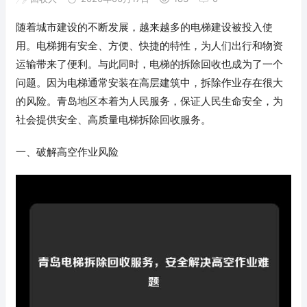
随着城市建设的不断发展，越来越多的电梯建设被投入使
用。电梯拥有安全、方便、快捷的特性，为人们出行和物资
运输带来了便利。与此同时，电梯的拆除回收也成为了一个
问题。因为电梯通常安装在高层建筑中，拆除作业存在很大
的风险。青岛地区本着为人民服务，保证人民生命安全，为
社会提供安全、高质量电梯拆除回收服务。
一、破解高空作业风险