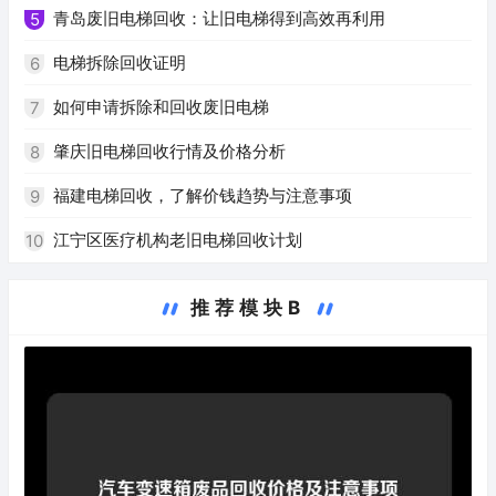
青岛废旧电梯回收：让旧电梯得到高效再利用
5
电梯拆除回收证明
6
如何申请拆除和回收废旧电梯
7
肇庆旧电梯回收行情及价格分析
8
福建电梯回收，了解价钱趋势与注意事项
9
江宁区医疗机构老旧电梯回收计划
10
推荐模块B