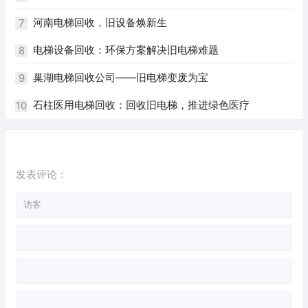
河南电梯回收，旧设备焕新生
7
电梯设备回收：环保方案解决旧电梯难题
8
巢湖电梯回收公司——旧电梯变废为宝
9
石柱医用电梯回收：回收旧电梯，推进绿色医疗
10
发表评论：