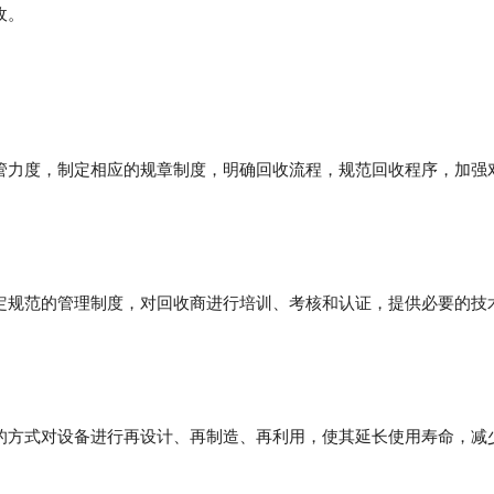
收。
管力度，制定相应的规章制度，明确回收流程，规范回收程序，加强
定规范的管理制度，对回收商进行培训、考核和认证，提供必要的技
的方式对设备进行再设计、再制造、再利用，使其延长使用寿命，减