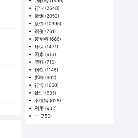
回收站
(1399)
行业
(2648)
废钢
(2052)
废铁
(10995)
铜价
(761)
废塑料
(666)
环保
(1471)
因素
(913)
塑料
(716)
钢铁
(1145)
影响
(962)
行情
(1650)
处理
(631)
不锈钢
(628)
利用
(932)
一
(750)