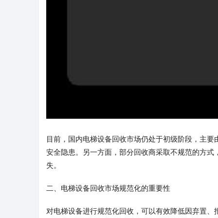
目前，国内电梯设备回收市场仍处于初级阶段，主要
安全隐患。另一方面，部分回收商采取不规范的方式
失。
二、电梯设备回收市场规范化的重要性
对电梯设备进行规范化回收，可以有效降低因弃置、