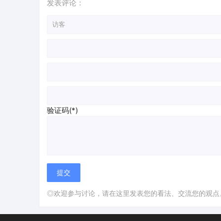
发表评论：
验证码(*)
◎欢迎参与讨论，请在这里发表您的看法、交流您的观点