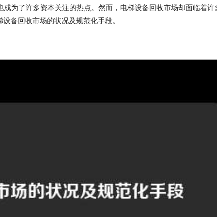
收也成为了许多资本关注的热点。然而，电梯设备回收市场却面临着许
梯设备回收市场的状况及规范化手段。