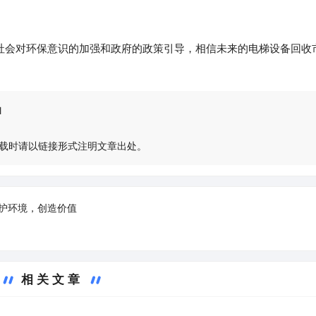
社会对环保意识的加强和政府的政策引导，相信未来的电梯设备回收
l
载时请以链接形式注明文章出处。
护环境，创造价值
相关文章