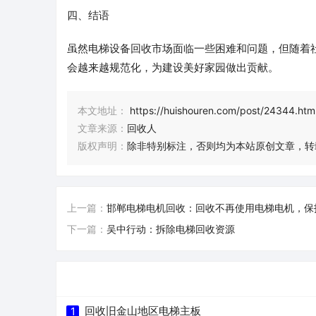
四、结语
虽然电梯设备回收市场面临一些困难和问题，但随着
会越来越规范化，为建设美好家园做出贡献。
本文地址：
https://huishouren.com/post/24344.htm
文章来源：
回收人
版权声明：
除非特别标注，否则均为本站原创文章，转
上一篇：
邯郸电梯电机回收：回收不再使用电梯电机，保
下一篇：
吴中行动：拆除电梯回收资源
回收旧金山地区电梯主板
1