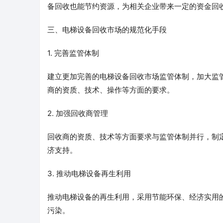
备回收也能节约资源，为相关企业带来一定的资金回
三、电梯设备回收市场的规范化手段
1. 完善监管体制
建立更加完善的电梯设备回收市场监管体制，加大监
商的资质、技术、操作等方面的要求。
2. 加强回收商管理
回收商的资质、技术等方面要求与监管体制并行，制
济支持。
3. 推动电梯设备再生利用
推动电梯设备的再生利用，采用节能环保、经济实用
污染。