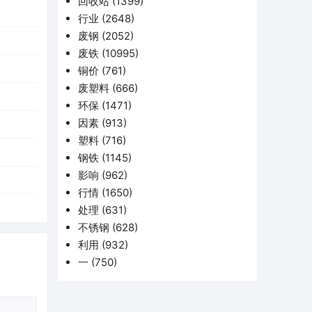
回收站
(1399)
行业
(2648)
废钢
(2052)
废铁
(10995)
铜价
(761)
废塑料
(666)
环保
(1471)
因素
(913)
塑料
(716)
钢铁
(1145)
影响
(962)
行情
(1650)
处理
(631)
不锈钢
(628)
利用
(932)
一
(750)