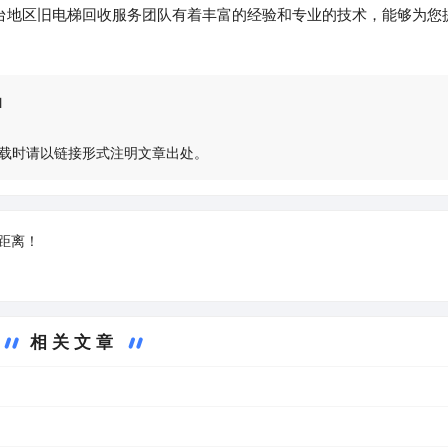
台地区旧电梯回收服务团队有着丰富的经验和专业的技术，能够为您
l
载时请以链接形式注明文章出处。
距离！
相关文章