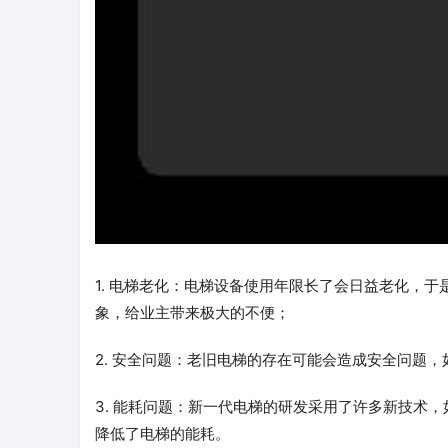
1. 电梯老化：电梯设备使用年限长了会日益老化，
象，给业主带来极大的不便；
2. 安全问题：老旧电梯的存在可能会造成安全问题
3. 能耗问题：新一代电梯的研发采用了许多新技术
降低了电梯的能耗。