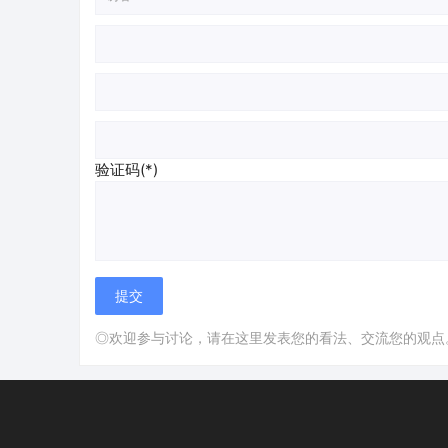
验证码(*)
◎欢迎参与讨论，请在这里发表您的看法、交流您的观点