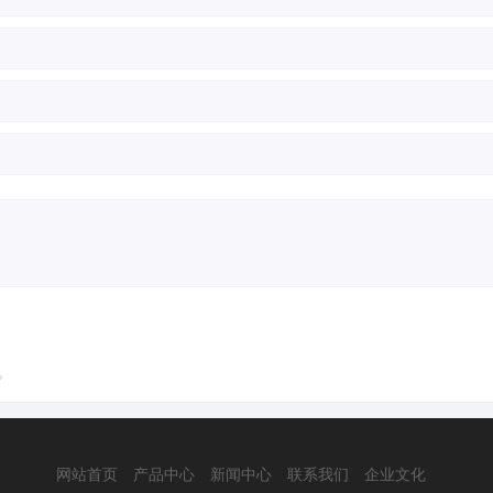
。
网站首页
产品中心
新闻中心
联系我们
企业文化