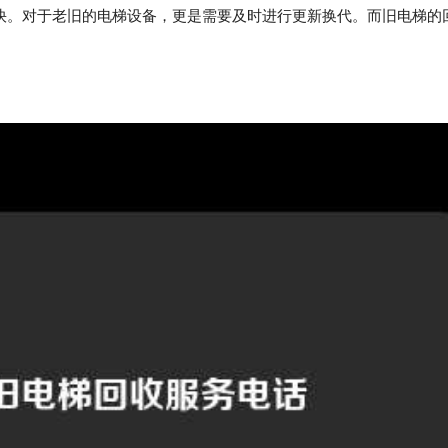
快。对于老旧的电梯设备，更是需要及时进行更新换代。而旧电梯的