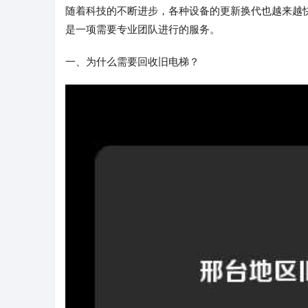
随着科技的不断进步，各种设备的更新换代也越来越
是一项需要专业团队进行的服务。
一、为什么需要回收旧电梯？