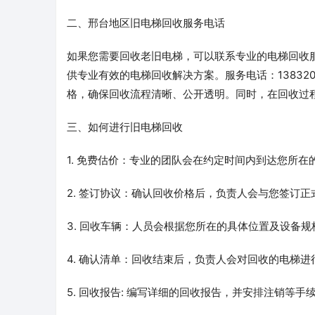
二、邢台地区旧电梯回收服务电话
如果您需要回收老旧电梯，可以联系专业的电梯回收
供专业有效的电梯回收解决方案。服务电话：13832
格，确保回收流程清晰、公开透明。同时，在回收过
三、如何进行旧电梯回收
1. 免费估价：专业的团队会在约定时间内到达您所
2. 签订协议：确认回收价格后，负责人会与您签订
3. 回收车辆：人员会根据您所在的具体位置及设备
4. 确认清单：回收结束后，负责人会对回收的电梯
5. 回收报告: 编写详细的回收报告，并安排注销等手