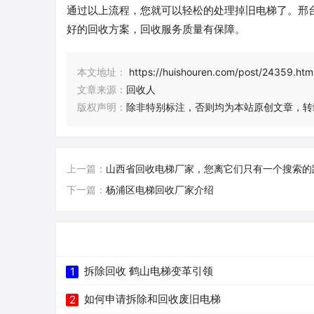
通过以上流程，您就可以轻松的处理掉旧电梯了。邢
好的回收方案，回收服务质量有保障。
本文地址：
https://huishouren.com/post/24359.htm
文章来源：
回收人
版权声明：
除非特别标注，否则均为本站原创文章，转
上一篇：
山西省回收电梯厂家，您离它们只有一个搜索的
下一篇：
杨浦区电梯回收厂家介绍
拆除回收 鹤山电梯变革引领
1
如何申请拆除和回收废旧电梯
2