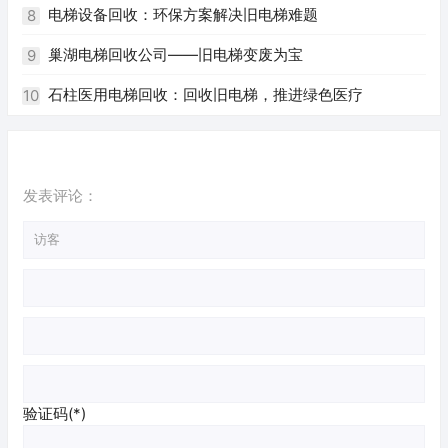
电梯设备回收：环保方案解决旧电梯难题
8
巢湖电梯回收公司——旧电梯变废为宝
9
石柱医用电梯回收：回收旧电梯，推进绿色医疗
10
发表评论：
验证码(*)