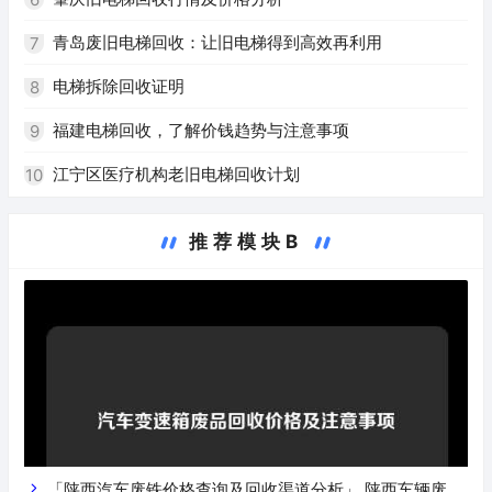
青岛废旧电梯回收：让旧电梯得到高效再利用
7
电梯拆除回收证明
8
福建电梯回收，了解价钱趋势与注意事项
9
江宁区医疗机构老旧电梯回收计划
10
推荐模块B
「陕西汽车废铁价格查询及回收渠道分析」 陕西车辆废铁