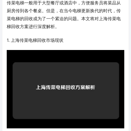
传菜电梯一般用于大型餐厅或酒店中，方便服务员将菜品从
厨房传到各个餐桌。但是，在当今电梯更新换代的时代，传
菜电梯的回收成为了一个紧迫的问题。本文将对上海传菜电
梯回收方案进行深度解析。
1. 上海传菜电梯回收市场现状