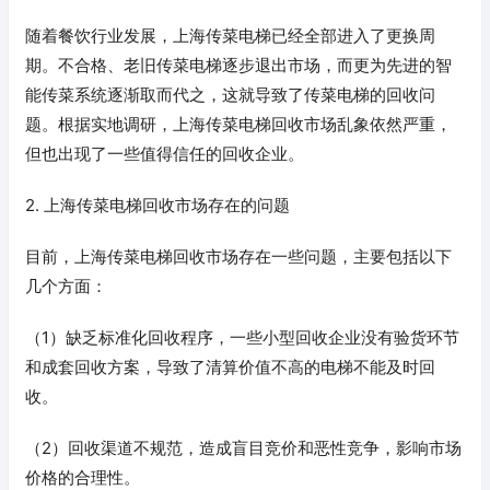
随着餐饮行业发展，上海传菜电梯已经全部进入了更换周
期。不合格、老旧传菜电梯逐步退出市场，而更为先进的智
能传菜系统逐渐取而代之，这就导致了传菜电梯的回收问
题。根据实地调研，上海传菜电梯回收市场乱象依然严重，
但也出现了一些值得信任的回收企业。
2. 上海传菜电梯回收市场存在的问题
目前，上海传菜电梯回收市场存在一些问题，主要包括以下
几个方面：
（1）缺乏标准化回收程序，一些小型回收企业没有验货环节
和成套回收方案，导致了清算价值不高的电梯不能及时回
收。
（2）回收渠道不规范，造成盲目竞价和恶性竞争，影响市场
价格的合理性。