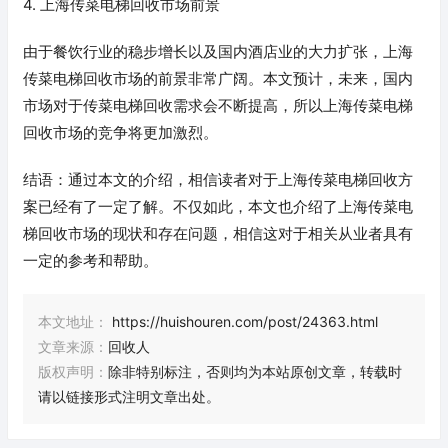
4. 上海传菜电梯回收市场前景
由于餐饮行业的稳步增长以及国内酒店业的大力扩张，上海
传菜电梯回收市场的前景非常广阔。本文预计，未来，国内
市场对于传菜电梯回收需求会不断提高，所以上海传菜电梯
回收市场的竞争将更加激烈。
结语：通过本文的介绍，相信读者对于上海传菜电梯回收方
案已经有了一定了解。不仅如此，本文也介绍了上海传菜电
梯回收市场的现状和存在问题，相信这对于相关从业者具有
一定的参考和帮助。
本文地址：
https://huishouren.com/post/24363.html
文章来源：
回收人
版权声明：
除非特别标注，否则均为本站原创文章，转载时
请以链接形式注明文章出处。