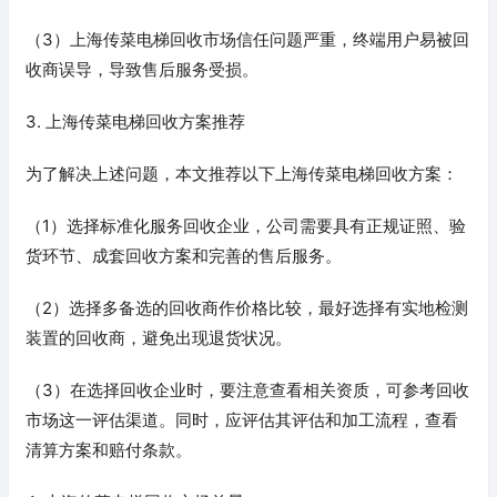
（3）上海传菜电梯回收市场信任问题严重，终端用户易被回
收商误导，导致售后服务受损。
3. 上海传菜电梯回收方案推荐
为了解决上述问题，本文推荐以下上海传菜电梯回收方案：
（1）选择标准化服务回收企业，公司需要具有正规证照、验
货环节、成套回收方案和完善的售后服务。
（2）选择多备选的回收商作价格比较，最好选择有实地检测
装置的回收商，避免出现退货状况。
（3）在选择回收企业时，要注意查看相关资质，可参考回收
市场这一评估渠道。同时，应评估其评估和加工流程，查看
清算方案和赔付条款。