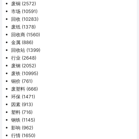
废铜
(2572)
市场
(10591)
回收
(10283)
废纸
(1378)
回收商
(1560)
金属
(886)
回收站
(1399)
行业
(2648)
废钢
(2052)
废铁
(10995)
铜价
(761)
废塑料
(666)
环保
(1471)
因素
(913)
塑料
(716)
钢铁
(1145)
影响
(962)
行情
(1650)