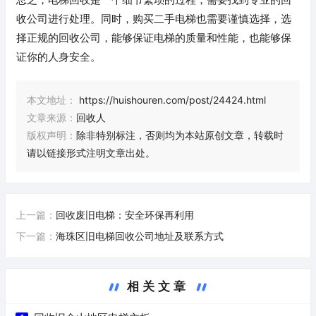
收公司进行处理。同时，购买二手电梯也需要谨慎选择，选
择正规的回收公司，能够保证电梯的质量和性能，也能够保
证你的人身安全。
本文地址：
https://huishouren.com/post/24424.html
文章来源：
回收人
版权声明：
除非特别标注，否则均为本站原创文章，转载时
请以链接形式注明文章出处。
上一篇：
回收废旧电梯：安全环保再利用
下一篇：
海珠区旧电梯回收公司地址及联系方式
相关文章