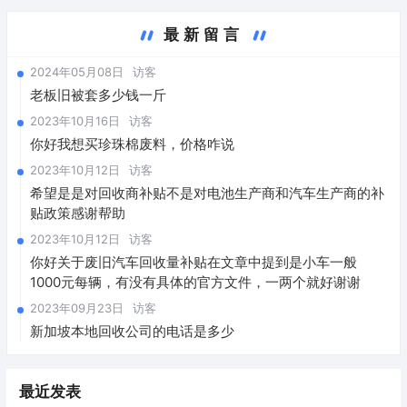
最新留言
2024年05月08日
访客
老板旧被套多少钱一斤
2023年10月16日
访客
你好我想买珍珠棉废料，价格咋说
2023年10月12日
访客
希望是是对回收商补贴不是对电池生产商和汽车生产商的补
贴政策感谢帮助
2023年10月12日
访客
你好关于废旧汽车回收量补贴在文章中提到是小车一般
1000元每辆，有没有具体的官方文件，一两个就好谢谢
2023年09月23日
访客
新加坡本地回收公司的电话是多少
最近发表