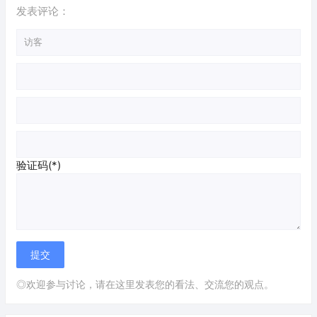
发表评论：
验证码(*)
◎欢迎参与讨论，请在这里发表您的看法、交流您的观点。