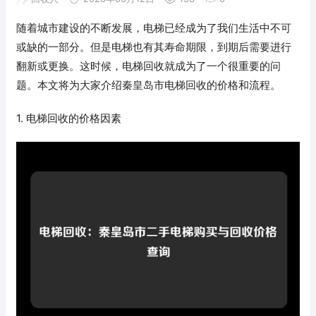
随着城市建设的不断发展，电梯已经成为了我们生活中不可
或缺的一部分。但是电梯也有其寿命期限，到期后需要进行
翻新或更换。这时候，电梯回收就成为了一个很重要的问
题。本文将为大家介绍秦皇岛市电梯回收的价格和流程。
1. 电梯回收的价格因素