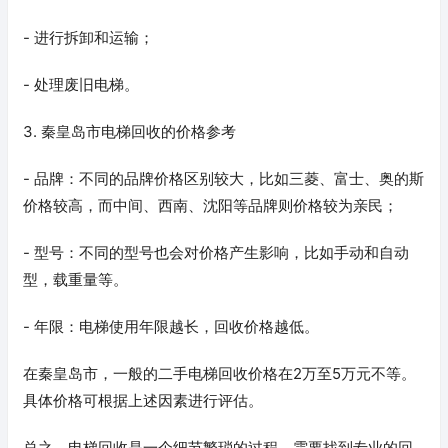
- 进行拆卸和运输；
- 处理废旧电梯。
3. 秦皇岛市电梯回收的价格参考
- 品牌：不同的品牌价格区别较大，比如三菱、富士、奥的斯
价格较高，而中间、西南、沈阳等品牌则价格较为亲民；
- 型号：不同的型号也会对价格产生影响，比如手动和自动
型，载重量等。
- 年限：电梯使用年限越长，回收价格越低。
在秦皇岛市，一般的二手电梯回收价格在2万至5万元不等。
具体价格可根据上述因素进行评估。
总之，电梯回收是一个细节繁琐的过程，需要找到专业的回