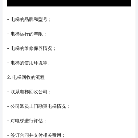
- 电梯的品牌和型号；
- 电梯运行的年限；
- 电梯的维修保养情况；
- 电梯的使用环境等。
2. 电梯回收的流程
- 联系电梯回收公司；
- 公司派员上门勘察电梯情况；
- 对电梯进行评估；
- 签订合同并支付相关费用；