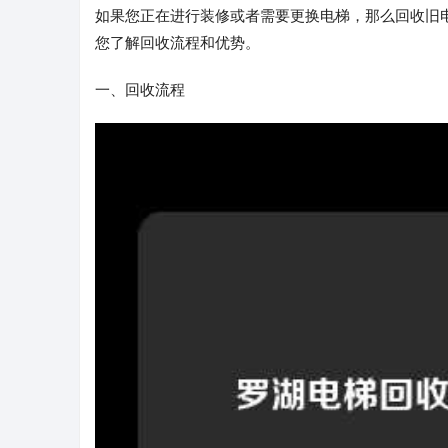
如果您正在进行装修或者需要更换电梯，那么回收旧
您了解回收流程和优势。
一、回收流程