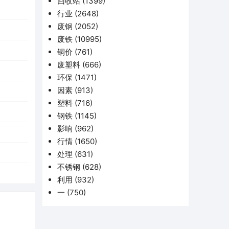
回收站
(1399)
行业
(2648)
废钢
(2052)
废铁
(10995)
铜价
(761)
废塑料
(666)
环保
(1471)
因素
(913)
塑料
(716)
钢铁
(1145)
影响
(962)
行情
(1650)
处理
(631)
不锈钢
(628)
利用
(932)
一
(750)