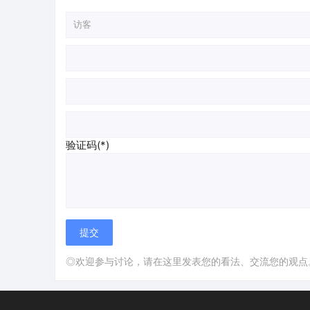
验证码(*)
◎欢迎参与讨论，请在这里发表您的看法、交流您的观点