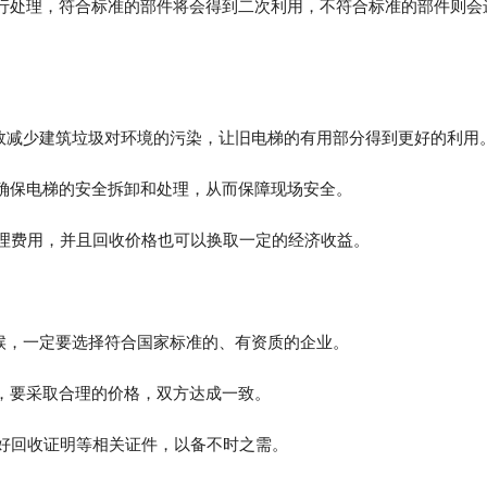
进行处理，符合标准的部件将会得到二次利用，不符合标准的部件则会
有效减少建筑垃圾对环境的污染，让旧电梯的有用部分得到更好的利用
以确保电梯的安全拆卸和处理，从而保障现场安全。
清理费用，并且回收价格也可以换取一定的经济收益。
时候，一定要选择符合国家标准的、有资质的企业。
候，要采取合理的价格，双方达成一致。
留好回收证明等相关证件，以备不时之需。