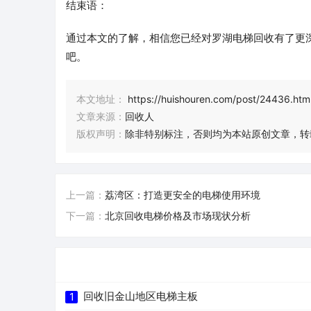
结束语：
通过本文的了解，相信您已经对罗湖电梯回收有了更
吧。
本文地址：
https://huishouren.com/post/24436.htm
文章来源：
回收人
版权声明：
除非特别标注，否则均为本站原创文章，转
上一篇：
荔湾区：打造更安全的电梯使用环境
下一篇：
北京回收电梯价格及市场现状分析
回收旧金山地区电梯主板
1