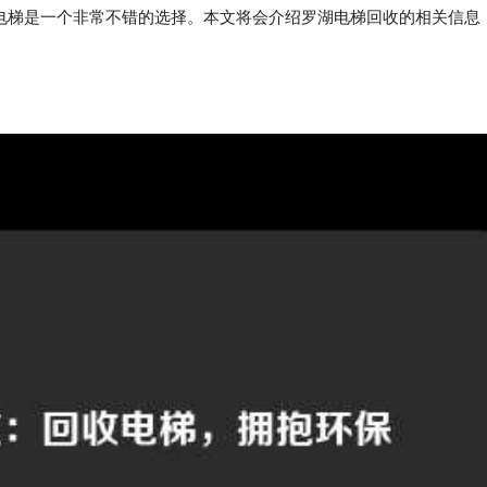
电梯是一个非常不错的选择。本文将会介绍罗湖电梯回收的相关信息