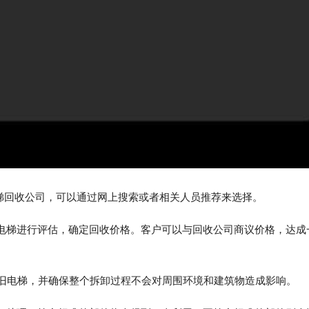
电梯回收公司，可以通过网上搜索或者相关人员推荐来选择。
旧电梯进行评估，确定回收价格。客户可以与回收公司商议价格，达成
卸旧电梯，并确保整个拆卸过程不会对周围环境和建筑物造成影响。