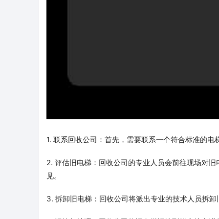
1. 联系回收公司：首先，需要联系一个符合标准的
2. 评估旧电梯：回收公司的专业人员会前往现场对
见。
3. 拆卸旧电梯：回收公司将派出专业的技术人员拆