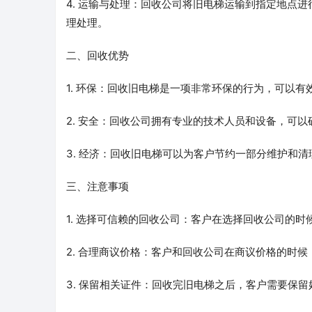
4. 运输与处理：回收公司将旧电梯运输到指定地点
理处理。
二、回收优势
1. 环保：回收旧电梯是一项非常环保的行为，可以
2. 安全：回收公司拥有专业的技术人员和设备，可
3. 经济：回收旧电梯可以为客户节约一部分维护和
三、注意事项
1. 选择可信赖的回收公司：客户在选择回收公司的
2. 合理商议价格：客户和回收公司在商议价格的时
3. 保留相关证件：回收完旧电梯之后，客户需要保