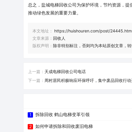
总之，盐城电梯回收公司为保护环境，节约资源，提
推动绿色发展的重要力量。
本文地址：
https://huishouren.com/post/24445.htm
文章来源：
回收人
版权声明：
除非特别标注，否则均为本站原创文章，转
上一篇：
天成电梯回收公司电话
下一篇：
周村居民积极响应环保呼吁，集中废品回收行动
拆除回收 鹤山电梯变革引领
1
如何申请拆除和回收废旧电梯
2