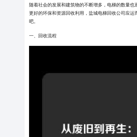
随着社会的发展和建筑物的不断增多，电梯的数量也
更好的环保和资源回收利用，盐城电梯回收公司应运
吧。
一、回收流程