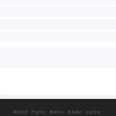
。
网站首页
产品中心
新闻中心
联系我们
企业文化