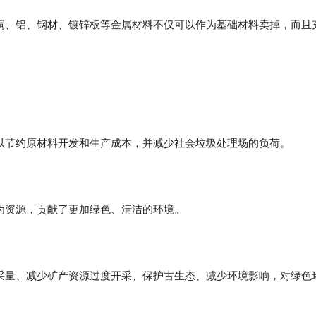
铜、铝、钢材、镀锌板等金属材料不仅可以作为基础材料卖掉，而且
以节约原材料开发和生产成本，并减少社会垃圾处理场的负荷。
为资源，贡献了更加绿色、清洁的环境。
采量、减少矿产资源过度开采、保护古生态、减少环境影响，对绿色