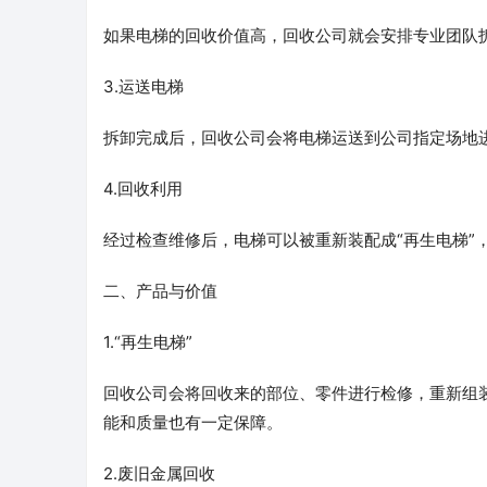
如果电梯的回收价值高，回收公司就会安排专业团队
3.运送电梯
拆卸完成后，回收公司会将电梯运送到公司指定场地
4.回收利用
经过检查维修后，电梯可以被重新装配成“再生电梯”
二、产品与价值
1.“再生电梯”
回收公司会将回收来的部位、零件进行检修，重新组
能和质量也有一定保障。
2.废旧金属回收