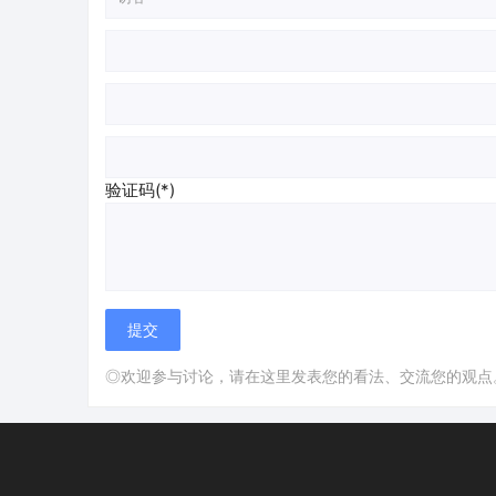
验证码(*)
◎欢迎参与讨论，请在这里发表您的看法、交流您的观点