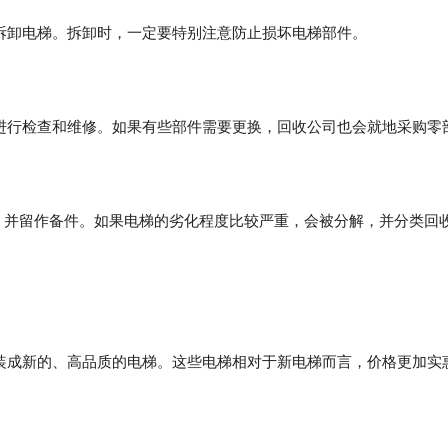
拆卸电梯。拆卸时，一定要特别注意防止损坏电梯部件。
进行检查和维修。如果有些部件需要更换，回收公司也会就地采购零
，并留作备件。如果电梯的劣化程度比较严重，会被分解，并分类回
装成新的、高品质的电梯。这些电梯相对于新电梯而言，价格更加实