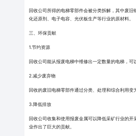
回收公司所得的电梯零部件会被分类拆解，其中废旧
化还原剂、电子电容、光伏板生产等行业的原材料。
三、环保贡献
1.节约资源
回收公司能从报废电梯中维修出一定数量的电梯，可
2.减少废弃物
回收的废旧电梯零部件通过分类、处理和综合利用变
3.降低排放
回收公司收集和使用报废金属可以降低采矿行业的开
业作出了巨大的贡献。