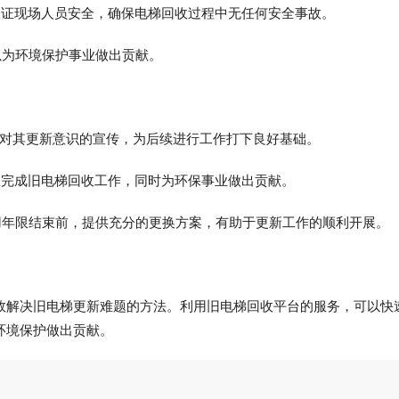
保证现场人员安全，确保电梯回收过程中无任何安全事故。
以为环境保护事业做出贡献。
强对其更新意识的宣传，为后续进行工作打下良好基础。
效完成旧电梯回收工作，同时为环保事业做出贡献。
用年限结束前，提供充分的更换方案，有助于更新工作的顺利开展。
效解决旧电梯更新难题的方法。利用旧电梯回收平台的服务，可以快
环境保护做出贡献。