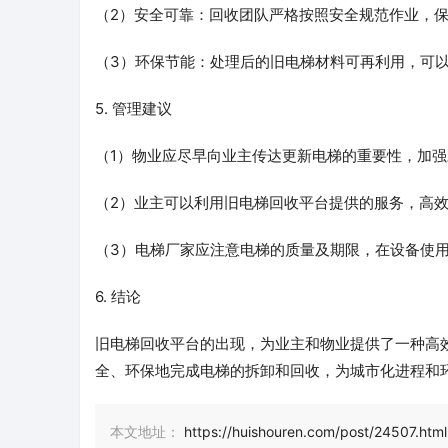
（2）安全可靠：回收团队严格按照安全规范作业，
（3）环保节能：处理后的旧电梯材料可再利用，可
5. 管理建议
（1）物业应尽早向业主传达更新电梯的重要性，加
（2）业主可以利用旧电梯回收平台提供的服务，高
（3）电梯厂家应注意电梯的质量及期限，在设备使
6. 结论
旧电梯回收平台的出现，为业主和物业提供了一种高
全、环保地完成电梯的拆卸和回收，为城市化进程和
本文地址：
https://huishouren.com/post/24507.html