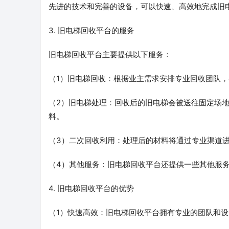
先进的技术和完善的设备，可以快速、高效地完成旧
3. 旧电梯回收平台的服务
旧电梯回收平台主要提供以下服务：
（1）旧电梯回收：根据业主需求安排专业回收团队
（2）旧电梯处理：回收后的旧电梯会被送往固定场
料。
（3）二次回收利用：处理后的材料将通过专业渠道
（4）其他服务：旧电梯回收平台还提供一些其他服
4. 旧电梯回收平台的优势
（1）快速高效：旧电梯回收平台拥有专业的团队和