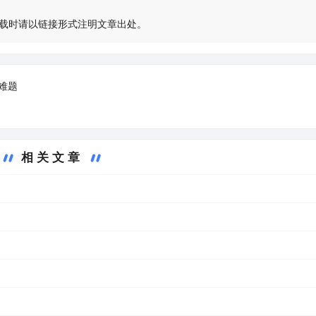
载时请以链接形式注明文章出处。
难题
相关文章