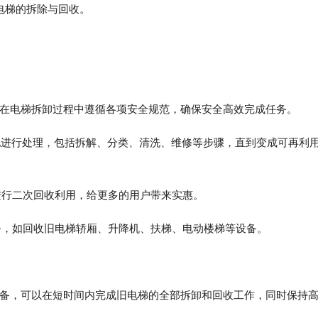
电梯的拆除与回收。
，在电梯拆卸过程中遵循各项安全规范，确保安全高效完成任务。
地进行处理，包括拆解、分类、清洗、维修等步骤，直到变成可再利
进行二次回收利用，给更多的用户带来实惠。
务，如回收旧电梯轿厢、升降机、扶梯、电动楼梯等设备。
设备，可以在短时间内完成旧电梯的全部拆卸和回收工作，同时保持