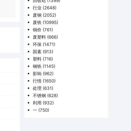
回收站
(1399)
行业
(2648)
废钢
(2052)
废铁
(10995)
铜价
(761)
废塑料
(666)
环保
(1471)
因素
(913)
塑料
(716)
钢铁
(1145)
影响
(962)
行情
(1650)
处理
(631)
不锈钢
(628)
利用
(932)
一
(750)