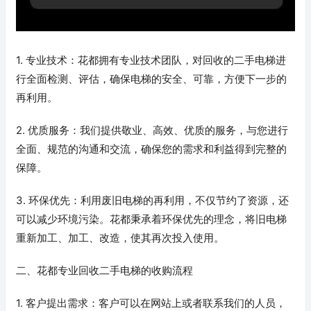
1. 专业技术：花都拥有专业技术团队，对回收的二手电梯进
行全面检测、评估，确保电梯的安全、可靠，方便下一步的
再利用。
2. 优质服务：我们提供敬业、高效、优质的服务，与您进行
全面、规范的沟通和交流，确保您的需求和利益得到完整的
保障。
3. 环保优先：利用废旧电梯的再利用，不仅节约了资源，还
可以减少环境污染。花都秉承着环保优先的理念，将旧电梯
重新加工、加工、改造，使其再次投入使用。
二、花都专业回收二手电梯的收购流程
1. 客户提出需求：客户可以在网站上或者联系我们的人员，