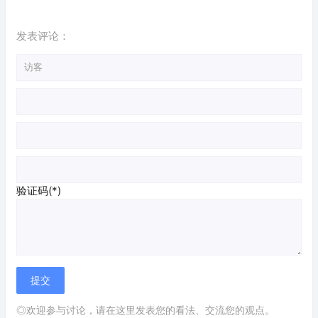
发表评论：
验证码(*)
◎欢迎参与讨论，请在这里发表您的看法、交流您的观点。