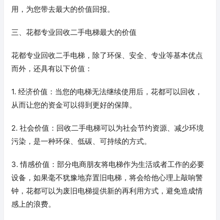
用，为您带去最大的价值回报。
三、花都专业回收二手电梯最大的价值
花都专业回收二手电梯，除了环保、安全、专业等基本优点
而外，还具有以下价值：
1. 经济价值：当您的电梯无法继续使用后，花都可以回收，
从而让您的资金可以得到更好的保障。
2. 社会价值：回收二手电梯可以为社会节约资源、减少环境
污染，是一种环保、低碳、可持续的方式。
3. 情感价值：部分电商朋友将电梯作为生活或者工作的必要
设备，如果毫不犹豫地弃置旧电梯，将会给他心理上敲响警
钟，花都可以为废旧电梯提供新的再利用方式，避免造成情
感上的浪费。