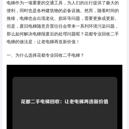
电梯作为一项重要的交通工具，为人们的出行提供了极大的
便利，同时也是各种建筑物的必备设施。然而，随着时间的
推移，电梯也会出现老化、损坏等问题，需要更换或更新。
但是，废旧电梯随意弃置往往会带来一系列环境污染问题，
那么如何解决电梯报废后的处理问题呢？花都专业回收二手
电梯的做法是：让老电梯再造新价值！
一、为什么选择花都专业回收二手电梯？