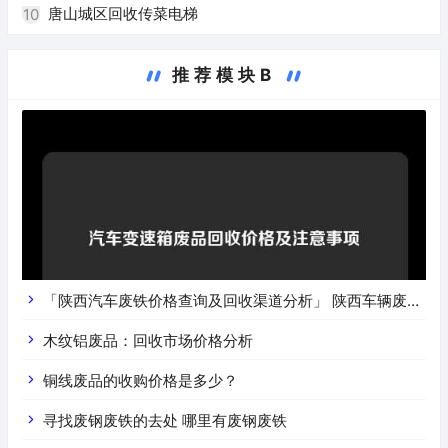
唐山城区回收传菜电梯
10
推荐模块B
「陕西汽车废铁价格查询及回收渠道分析」 陕西车辆废铁
价是什么
木纹铝废品：回收市场价格分析
铜线废品的收购价格是多少？
寻找废钢废铁的去处 哪里有废钢废铁