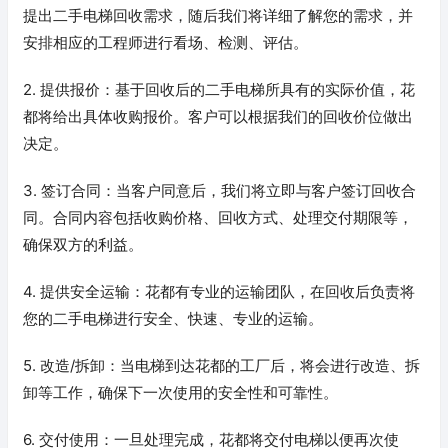
提出二手电梯回收需求，随后我们将详细了解您的需求，并
安排相应的工程师进行看场、检测、评估。
2. 提供报价：基于回收后的二手电梯所具有的实际价值，花
都将给出具体收购报价。客户可以根据我们的回收价位做出
决定。
3. 签订合同：当客户同意后，我们将立即与客户签订回收合
同。合同内容包括收购价格、回收方式、处理交付期限等，
确保双方的利益。
4. 提供安全运输：花都有专业的运输团队，在回收后负责将
您的二手电梯进行安全、快速、专业的运输。
5. 改造/拆卸：当电梯到达花都的工厂后，将会进行改造、拆
卸等工作，确保下一次使用的安全性和可靠性。
6. 交付使用：一旦处理完成，花都将交付电梯以便再次使