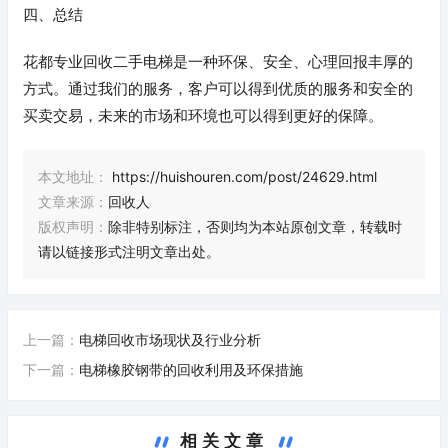
四、总结
花都专业回收二手电梯是一种环保、安全、心理回报丰厚的
方式。通过我们的服务，客户可以得到优质的服务和安全的
买卖交易，未来的市场和环境也可以得到更好的保障。
本文地址：
https://huishouren.com/post/24629.html
文章来源：
回收人
版权声明：
除非特别标注，否则均为本站原创文章，转载时
请以链接形式注明文章出处。
上一篇：
电梯回收市场现状及行业分析
下一篇：
电梯橡胶钢带的回收利用及环保措施
相关文章