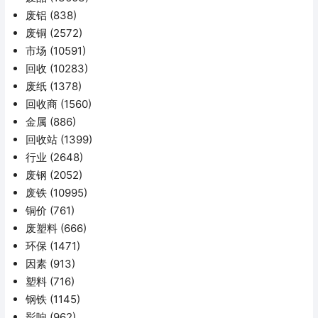
废铝
(838)
废铜
(2572)
市场
(10591)
回收
(10283)
废纸
(1378)
回收商
(1560)
金属
(886)
回收站
(1399)
行业
(2648)
废钢
(2052)
废铁
(10995)
铜价
(761)
废塑料
(666)
环保
(1471)
因素
(913)
塑料
(716)
钢铁
(1145)
影响
(962)