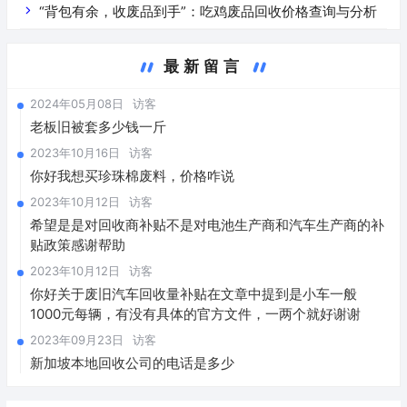
“背包有余，收废品到手”：吃鸡废品回收价格查询与分析
最新留言
2024年05月08日
访客
老板旧被套多少钱一斤
2023年10月16日
访客
你好我想买珍珠棉废料，价格咋说
2023年10月12日
访客
希望是是对回收商补贴不是对电池生产商和汽车生产商的补
贴政策感谢帮助
2023年10月12日
访客
你好关于废旧汽车回收量补贴在文章中提到是小车一般
1000元每辆，有没有具体的官方文件，一两个就好谢谢
2023年09月23日
访客
新加坡本地回收公司的电话是多少