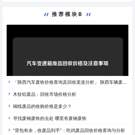
推荐模块B
「陕西汽车废铁价格查询及回收渠道分析」 陕西车辆废铁
价是什么
木纹铝废品：回收市场价格分析
铜线废品的收购价格是多少？
寻找废钢废铁的去处 哪里有废钢废铁
“背包有余，收废品到手”：吃鸡废品回收价格查询与分析