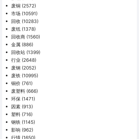
废铜
(2572)
市场
(10591)
回收
(10283)
废纸
(1378)
回收商
(1560)
金属
(886)
回收站
(1399)
行业
(2648)
废钢
(2052)
废铁
(10995)
铜价
(761)
废塑料
(666)
环保
(1471)
因素
(913)
塑料
(716)
钢铁
(1145)
影响
(962)
行情
(1650)