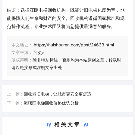
结语：选择江阴电梯回收机构，既能让旧电梯化废为宝，也
能保障人们生命和财产的安全。回收机构遵循国家标准和规
范操作流程，专业技术团队将为您提供最满意的服务。
本文地址：
https://huishouren.com/post/24633.html
文章来源：
回收人
版权声明：
除非特别标注，否则均为本站原创文章，转载时
请以链接形式注明文章出处。
上一篇：
回收老旧电梯，让城市更安全更舒适
下一篇：
海曙区电梯回收价格优势分析
相关文章