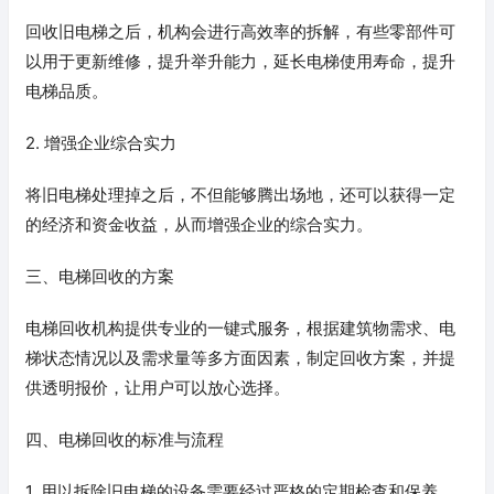
回收旧电梯之后，机构会进行高效率的拆解，有些零部件可
以用于更新维修，提升举升能力，延长电梯使用寿命，提升
电梯品质。
2. 增强企业综合实力
将旧电梯处理掉之后，不但能够腾出场地，还可以获得一定
的经济和资金收益，从而增强企业的综合实力。
三、电梯回收的方案
电梯回收机构提供专业的一键式服务，根据建筑物需求、电
梯状态情况以及需求量等多方面因素，制定回收方案，并提
供透明报价，让用户可以放心选择。
四、电梯回收的标准与流程
1. 用以拆除旧电梯的设备需要经过严格的定期检查和保养，