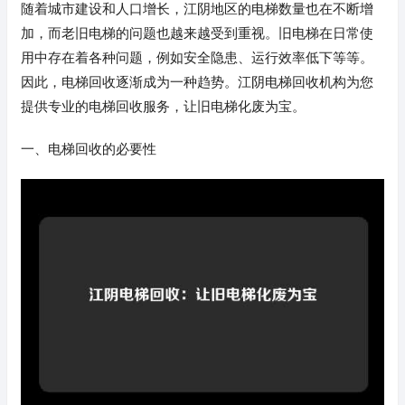
随着城市建设和人口增长，江阴地区的电梯数量也在不断增
加，而老旧电梯的问题也越来越受到重视。旧电梯在日常使
用中存在着各种问题，例如安全隐患、运行效率低下等等。
因此，电梯回收逐渐成为一种趋势。江阴电梯回收机构为您
提供专业的电梯回收服务，让旧电梯化废为宝。
一、电梯回收的必要性