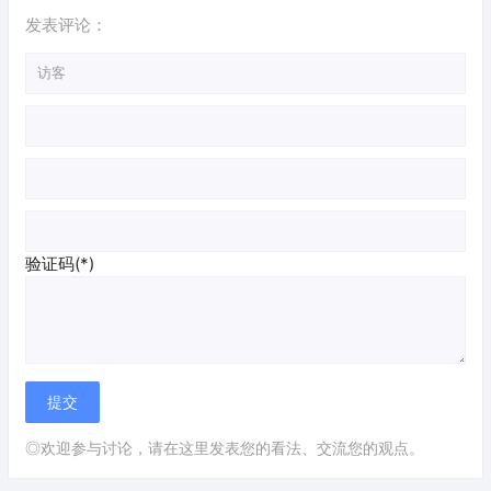
发表评论：
验证码(*)
◎欢迎参与讨论，请在这里发表您的看法、交流您的观点。