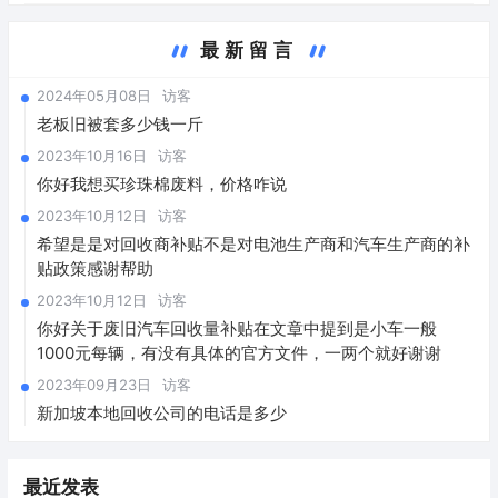
最新留言
2024年05月08日
访客
老板旧被套多少钱一斤
2023年10月16日
访客
你好我想买珍珠棉废料，价格咋说
2023年10月12日
访客
希望是是对回收商补贴不是对电池生产商和汽车生产商的补
贴政策感谢帮助
2023年10月12日
访客
你好关于废旧汽车回收量补贴在文章中提到是小车一般
1000元每辆，有没有具体的官方文件，一两个就好谢谢
2023年09月23日
访客
新加坡本地回收公司的电话是多少
最近发表