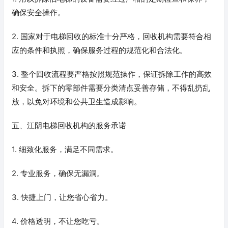
确保安全操作。
2. 国家对于电梯回收的标准十分严格，回收机构需要符合相
应的条件和执照，确保服务过程的规范化和合法化。
3. 整个回收流程要严格按照规范操作，保证拆除工作的高效
和安全。拆下的零部件需要分类清点妥善存储，不得乱扔乱
放，以免对环境和公共卫生造成影响。
五、江阴电梯回收机构的服务承诺
1. 细致化服务，满足不同需求。
2. 专业服务，确保无漏洞。
3. 快捷上门，让您省心省力。
4. 价格透明，不让您吃亏。