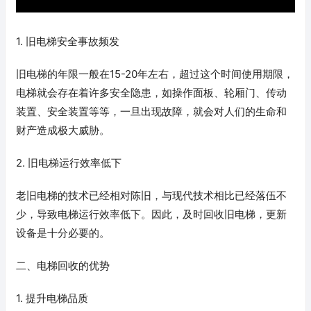
1. 旧电梯安全事故频发
旧电梯的年限一般在15-20年左右，超过这个时间使用期限，
电梯就会存在着许多安全隐患，如操作面板、轮厢门、传动
装置、安全装置等等，一旦出现故障，就会对人们的生命和
财产造成极大威胁。
2. 旧电梯运行效率低下
老旧电梯的技术已经相对陈旧，与现代技术相比已经落伍不
少，导致电梯运行效率低下。因此，及时回收旧电梯，更新
设备是十分必要的。
二、电梯回收的优势
1. 提升电梯品质