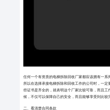
任何一个有资质的电梯拆除回收厂家都应该拥有一系
所以在选择承接电梯拆除和回收工作的公司时，一定
些证书是齐全的，就表明这个厂家比较可靠，而且工
候，不仅可以保障自己的安全，而且能够享受到比较
二、看清楚合同条款