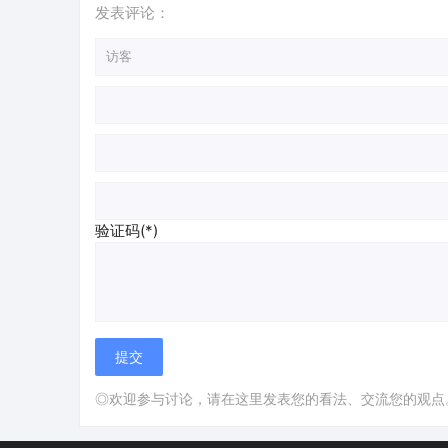
发表评论：
验证码(*)
◎欢迎参与讨论，请在这里发表您的看法、交流您的观点