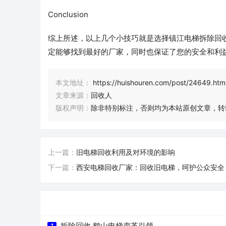
Conclusion
综上所述，以上几个小技巧就是选择镇江电梯拆除回
定能够找到最好的厂家，同时也保证了您的安全和利
本文地址：
https://huishouren.com/post/24649.htm
文章来源：
回收人
版权声明：
除非特别标注，否则均为本站原创文章，转
上一篇：
旧电梯回收利用及对环境的影响
下一篇：
西安电梯回收厂家：回收旧电梯，呵护公众安全
拆除回收 鹤山电梯变革引领