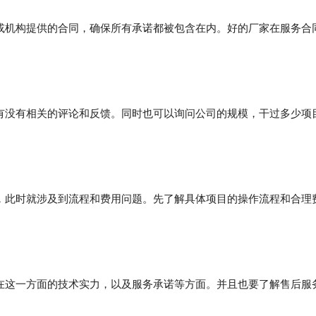
或机构提供的合同，确保所有承诺都被包含在内。好的厂家在服务合
有没有相关的评论和反馈。同时也可以询问公司的规模，干过多少项
，此时就涉及到流程和费用问题。先了解具体项目的操作流程和合理
在这一方面的技术实力，以及服务承诺等方面。并且也要了解售后服