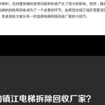
和便利，也对建筑物的使用功能和价值产生了很大的影响。然而，随
电梯的拆除和回收成为了一个必要的环节。如果您在镇江地区需要进
，笔者就给大家分享一些选择电梯拆除回收厂家的小技巧。