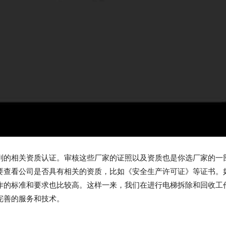
列的相关资质认证。审核这些厂家的证照以及资质也是你选厂家的一
要查看公司是否具有相关的资质，比如《安全生产许可证》等证书。
作的标准和要求也比较高。这样一来，我们在进行电梯拆除和回收工
完善的服务和技术。