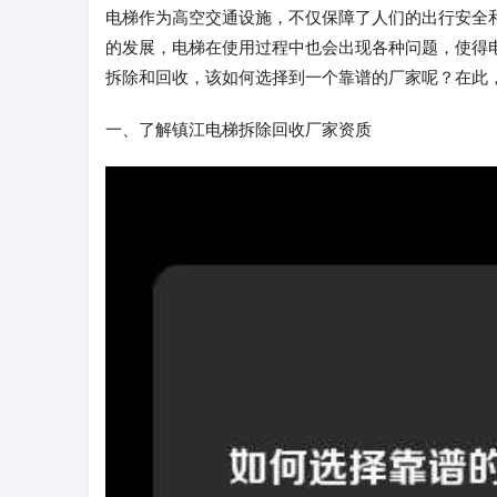
电梯作为高空交通设施，不仅保障了人们的出行安全
的发展，电梯在使用过程中也会出现各种问题，使得
拆除和回收，该如何选择到一个靠谱的厂家呢？在此
一、了解镇江电梯拆除回收厂家资质