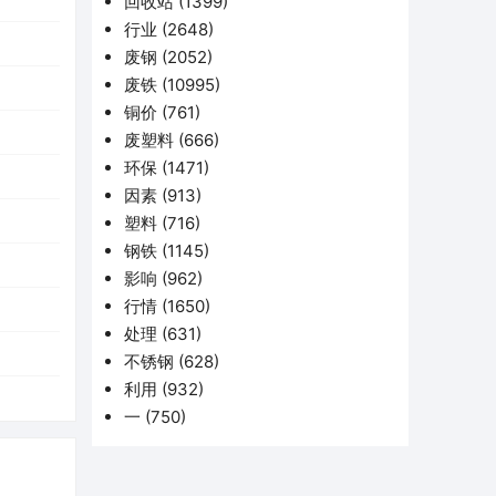
回收站
(1399)
行业
(2648)
废钢
(2052)
废铁
(10995)
铜价
(761)
废塑料
(666)
环保
(1471)
因素
(913)
塑料
(716)
钢铁
(1145)
影响
(962)
行情
(1650)
处理
(631)
不锈钢
(628)
利用
(932)
一
(750)