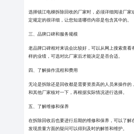
选择镇江电梯拆除回收的厂家时，必须详细阅读厂家
定规定的很详细，让您知道哪些内容是包含其中的。
三、品牌口碑和服务规模
老品牌口碑相对来说会比较好，可以从网上搜索查看
样的业绩，可选对比厂家后才能决定是否合适。
四、了解操作流程和费用
无论是拆除还是回收都是需要资质高的人员来操作的
和其他厂家核对一下，再根据实际情况进行选择。
五、了解维修和保养
在拆除回收后也要进行后期的维修和保养，可以了解
发现质量方面的疑问可以得到及时的解答和维护。