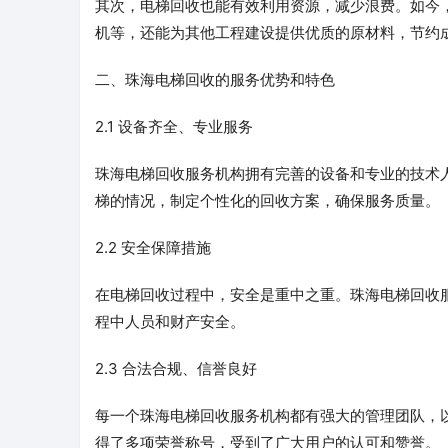
其次，电梯回收也能有效利用资源，减少浪费。如今
机等，还能为其他工程建设提供优质的原材料，节约
二、珠海电梯回收的服务优势和特色
2.1 设备齐全、专业服务
珠海电梯回收服务机构拥有完善的设备和专业的技术
梯的情况，制定个性化的回收方案，确保服务质量。
2.2 安全保障措施
在电梯回收过程中，安全是重中之重。珠海电梯回收
程中人员和财产安全。
2.3 合法合规、信誉良好
每一个珠海电梯回收服务机构都有强大的管理团队，
得了多项荣誉称号，受到了广大用户的认可和赞誉。