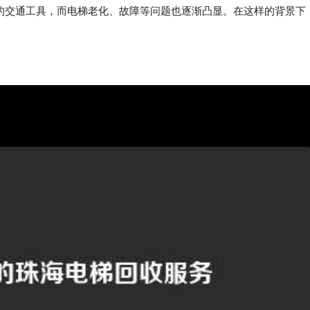
的交通工具，而电梯老化、故障等问题也逐渐凸显。在这样的背景下