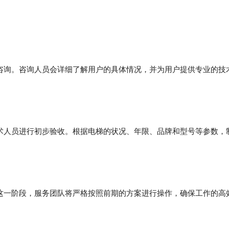
咨询。咨询人员会详细了解用户的具体情况，并为用户提供专业的技
术人员进行初步验收。根据电梯的状况、年限、品牌和型号等参数，
这一阶段，服务团队将严格按照前期的方案进行操作，确保工作的高