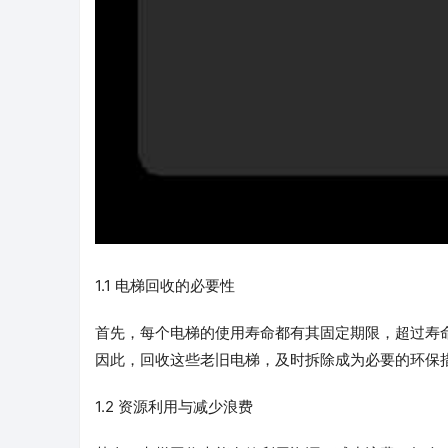
1.1 电梯回收的必要性
首先，每个电梯的使用寿命都有其固定期限，超过寿
因此，回收这些老旧电梯，及时拆除成为必要的环保
1.2 资源利用与减少浪费