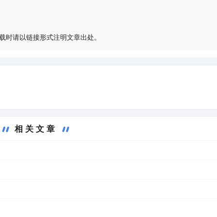
载时请以链接形式注明文章出处。
相关文章