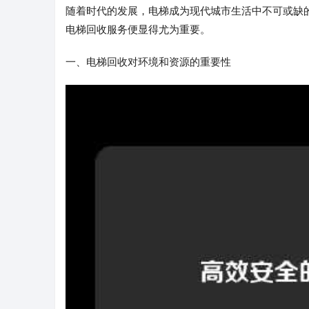
随着时代的发展，电梯成为现代城市生活中不可或缺
电梯回收服务便显得尤为重要。
一、电梯回收对环境和资源的重要性