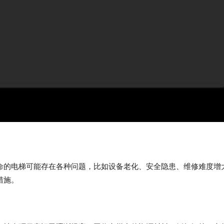
命的电梯可能存在各种问题，比如设备老化、安全隐患、维修难度增
措施。