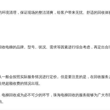
的环境清理，保证现场的整洁清爽，给客户带来无忧、舒适的回收体
回收电梯的品牌、型号、状况、需求等因素进行综合考虑，再定出合
队一般会按照实际服务情况进行定价。但是要注意的是，在回收服务
杜绝超额收费的情况出现。
，电梯回收成为必不可少的环节，珠海电梯回收的服务能够为广大市
构。