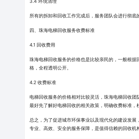
3.4 环境清理
所有的拆卸和回收工作完成后，服务团队会进行彻底
四、珠海电梯回收服务收费标准
4.1 回收费用
珠海电梯回收服务的价格也是比较亲民的，一般根据
格，全程透明公开。
4.2 收费标准
电梯回收服务的价格相对比较灵活，珠海电梯回收团
最好先了解好电梯回收的相关政策，明确收费标准，
总之，为了促进城市环保事业以及现代化的建设发展
专业、高效、安全的服务保障，是值得信赖的回收机