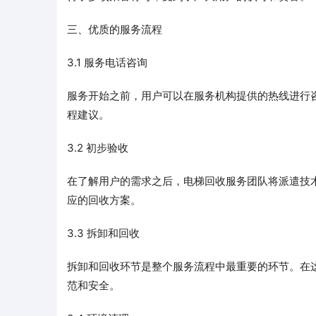
三、优质的服务流程
3.1 服务电话咨询
服务开始之前，用户可以在服务机构提供的热线进行
程建议。
3.2 初步验收
在了解用户的需求之后，电梯回收服务团队将派遣技
应的回收方案。
3.3 拆卸和回收
拆卸和回收环节是整个服务流程中最重要的环节。在
范和安全。