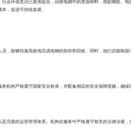
，社会环保意识已逐渐提高，回收电梯中的资源材料，例如钢筋、电
成本，促进可持续发展。
人员，能够快速高效地完成电梯的拆卸和回收。同时，他们还能根据
服务机构严格遵守国家安全标准，并配备相应的安全保障措施，确保
以及完善的运营管理体系。机构在服务中严格遵守相关的法律法规，