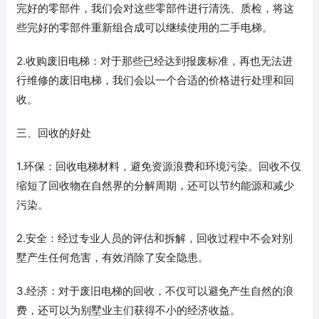
完好的零部件，我们会对这些零部件进行清洗、质检，将这
些完好的零部件重新组合成可以继续使用的二手电梯。
2.收购废旧电梯：对于那些已经达到报废标准，再也无法进
行维修的废旧电梯，我们会以一个合适的价格进行处理和回
收。
三、回收的好处
1.环保：回收电梯材料，避免资源浪费和环境污染。回收不仅
缩短了回收物在自然界的分解周期，还可以节约能源和减少
污染。
2.安全：经过专业人员的评估和拆解，回收过程中不会对别
墅产生任何危害，有效消除了安全隐患。
3.经济：对于废旧电梯的回收，不仅可以避免产生自然的浪
费，还可以为别墅业主们获得不小的经济收益。