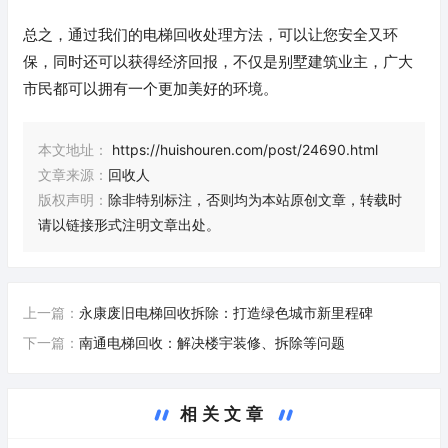
总之，通过我们的电梯回收处理方法，可以让您安全又环
保，同时还可以获得经济回报，不仅是别墅建筑业主，广大
市民都可以拥有一个更加美好的环境。
本文地址：
https://huishouren.com/post/24690.html
文章来源：
回收人
版权声明：
除非特别标注，否则均为本站原创文章，转载时
请以链接形式注明文章出处。
上一篇：
永康废旧电梯回收拆除：打造绿色城市新里程碑
下一篇：
南通电梯回收：解决楼宇装修、拆除等问题
相关文章