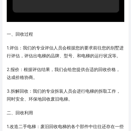
一、回收过程
1.评估：我们的专业评估人员会根据您的要求前往您的别墅进
行评估，评估出电梯的品牌、型号、和电梯的运行状况等。
2.报价：根据评估结果，我们会给您提供合适的回收价格，
达成价格协商。
3.拆解回收：我们的专业拆装人员会进行电梯的拆取工作，
同时安全、环保地回收废旧电梯。
二、回收利用
1.改造二手电梯：废旧回收电梯的各个部件中往往还存在一些