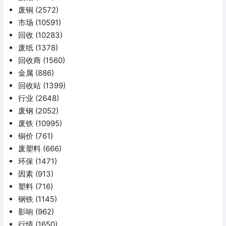
废铜
(2572)
市场
(10591)
回收
(10283)
废纸
(1378)
回收商
(1560)
金属
(886)
回收站
(1399)
行业
(2648)
废钢
(2052)
废铁
(10995)
铜价
(761)
废塑料
(666)
环保
(1471)
因素
(913)
塑料
(716)
钢铁
(1145)
影响
(962)
行情
(1650)