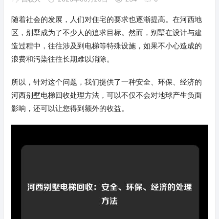
随着社会的发展，人们对住宅的要求也逐渐提高。在河西地
区，别墅成为了不少人的追求目标。然而，别墅在设计与建
造过程中，往往涉及到电梯等特殊设施，如果不小心造成的
浪费和污染往往长期难以消除。
所以，针对这个问题，我们提供了一种安全、环保、经济的
河西别墅电梯回收处理方法，可以不仅不会对地球产生负面
影响，还可以让您得到额外的收益。