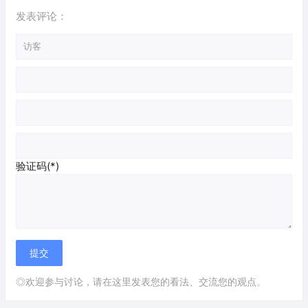
发表评论：
验证码(*)
◎欢迎参与讨论，请在这里发表您的看法、交流您的观点。