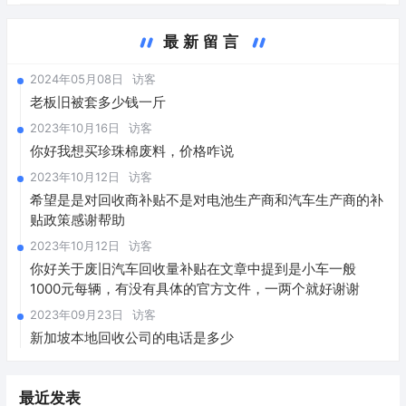
最新留言
2024年05月08日
访客
老板旧被套多少钱一斤
2023年10月16日
访客
你好我想买珍珠棉废料，价格咋说
2023年10月12日
访客
希望是是对回收商补贴不是对电池生产商和汽车生产商的补
贴政策感谢帮助
2023年10月12日
访客
你好关于废旧汽车回收量补贴在文章中提到是小车一般
1000元每辆，有没有具体的官方文件，一两个就好谢谢
2023年09月23日
访客
新加坡本地回收公司的电话是多少
最近发表