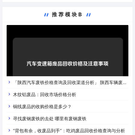
推荐模块B
「陕西汽车废铁价格查询及回收渠道分析」 陕西车辆废铁
价是什么
木纹铝废品：回收市场价格分析
铜线废品的收购价格是多少？
寻找废钢废铁的去处 哪里有废钢废铁
“背包有余，收废品到手”：吃鸡废品回收价格查询与分析