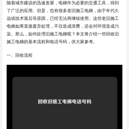
随着城市建设的迅速发展，电梯作为必要的交通工具，得到
了广泛的应用。但是，也有很多老旧施工电梯，由于年代久
远或技术落后等原因，已经无法再继续使用。这些老旧施工
电梯如果直接废弃处理，不仅造成浪费，还会对环境造成污
染。那么，如何处理旧施工电梯呢？本文将介绍一些回收旧
施工电梯的基本流程和电话号码，供大家参考。
一、回收流程