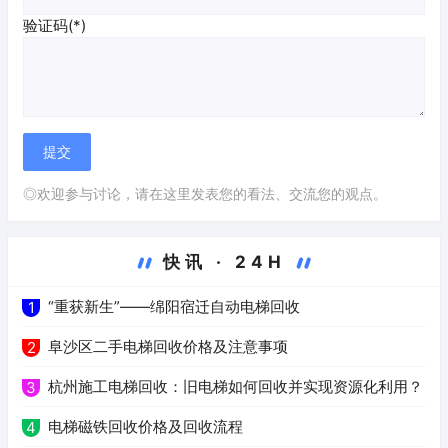
验证码(*)
◎欢迎参与讨论，请在这里发表您的看法、交流您的观点。
快讯 · 24H
“重获新生”——绵阳宿迁自动电梯回收
1
阜沙区二手电梯回收价格及注意事项
2
杭州施工电梯回收：旧电梯如何回收并实现资源化利用？
3
电梯磁铁回收价格及回收流程
4