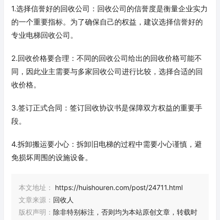
1.选择信誉好的回收公司：回收公司的信誉度是衡量企业实力
的一个重要指标。为了确保自己的权益，建议选择信誉好的
专业电梯回收公司。
2.回收价格要合理：不同的回收公司给出的回收价格可能不
同，因此业主需要与多家回收公司进行比较，选择合适的回
收价格。
3.签订正式合同：签订回收协议书是保障双方权益的重要手
段。
4.拆卸搬运要小心：拆卸旧电梯的过程中需要小心谨慎，避
免损坏周围的设施设备。
本文地址：
https://huishouren.com/post/24711.html
文章来源：
回收人
版权声明：
除非特别标注，否则均为本站原创文章，转载时