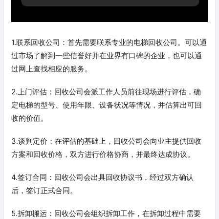
1.联系回收公司：首先需要联系专业的电梯回收公司。可以通
过市场了解到一些信誉好并在业界有口碑的企业，也可以通
过网上查找相应的服务。
2.上门评估：回收公司会派工作人员前往现场进行评估，确
定电梯的型号、使用年限、设备状况等情况，并估算出可回
收的价值。
3.谈判定价：在评估的基础上，回收公司会向业主提供回收
方案和回收价格，双方进行价格协商，并最终达成协议。
4.签订合同：回收公司会出具回收协议书，经过双方确认
后，签订正式合同。
5.拆卸搬运：回收公司会组织拆卸工作，在拆卸过程中需要