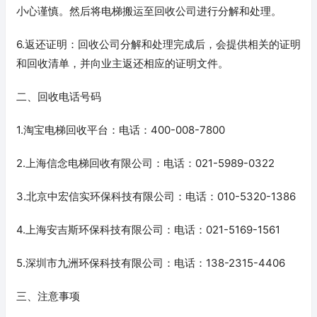
小心谨慎。然后将电梯搬运至回收公司进行分解和处理。
6.返还证明：回收公司分解和处理完成后，会提供相关的证明
和回收清单，并向业主返还相应的证明文件。
二、回收电话号码
1.淘宝电梯回收平台：电话：400-008-7800
2.上海信念电梯回收有限公司：电话：021-5989-0322
3.北京中宏信实环保科技有限公司：电话：010-5320-1386
4.上海安吉斯环保科技有限公司：电话：021-5169-1561
5.深圳市九洲环保科技有限公司：电话：138-2315-4406
三、注意事项