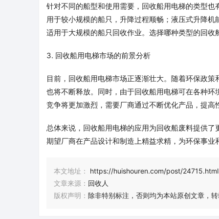
针对不同的船型和使用需要，回收船用电梯的类型也
用于较小规模的船只，升降过程顺畅；液压式升降机
适用于大规模的船只回收作业。选择哪种类型的回收
3. 回收船用电梯市场的前景分析
目前，回收船用电梯市场正逐渐壮大。随着环保政策
也将不断释放。同时，由于回收船用电梯可在各种环
竞争将更加激烈，需要厂商通过不断优化产品，提高
总体来说，回收船用电梯的应用为回收船废料提供了
期望厂商在产品设计和制造上精益求精，为环保事业
本文地址：
https://huishouren.com/post/24715.html
文章来源：
回收人
版权声明：
除非特别标注，否则均为本站原创文章，转