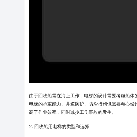
由于回收船需在海上工作，电梯的设计需要考虑船体
电梯的承重能力、井道防护、防滑措施也需要精心设
高了作业效率，同时减少工伤事故的发生。
2. 回收船用电梯的类型和选择