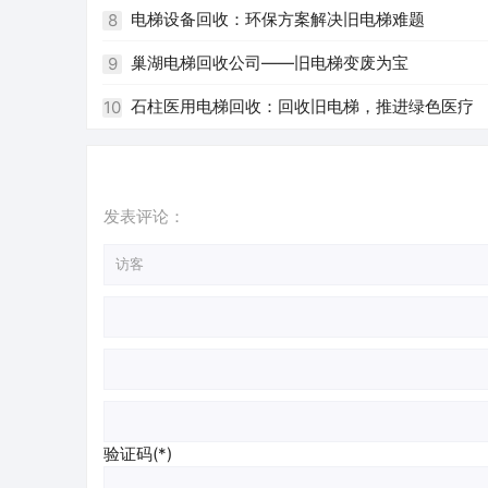
电梯设备回收：环保方案解决旧电梯难题
8
巢湖电梯回收公司——旧电梯变废为宝
9
石柱医用电梯回收：回收旧电梯，推进绿色医疗
10
发表评论：
验证码(*)