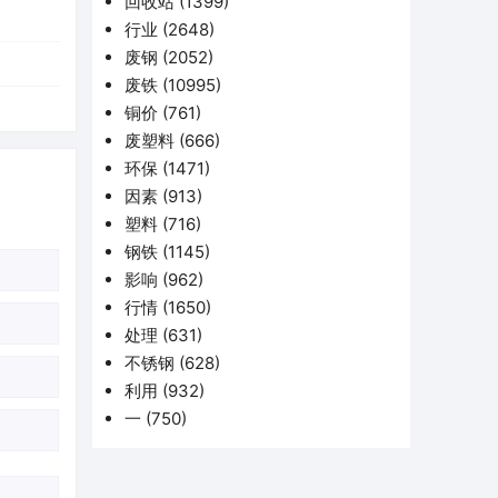
回收站
(1399)
行业
(2648)
废钢
(2052)
废铁
(10995)
铜价
(761)
废塑料
(666)
环保
(1471)
因素
(913)
塑料
(716)
钢铁
(1145)
影响
(962)
行情
(1650)
处理
(631)
不锈钢
(628)
利用
(932)
一
(750)