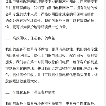
废旧电梯和配件的处理需要专业的技术和知识，同时需要非
常注意环保问题。我们茶山废旧电梯回收厂，拥有先进的设
备和专业的技术人员，严格按照国家规定的环保标准操作，
确保处理过程的环保性。我们的服务不仅可以解决您的烦
恼，更可以为保护地球环境做一份力量。
二、高效回收，保证客户的利益
我们的服务不仅具有环保性，更具有高效性。我们拥有专业
的回收处理团队，提供上门旧电梯回收、配件回收、拆解等
服务。我们会在第一时间回收您的旧电梯，确保客户的利益
得到最大化的体现。并且我们会对回收的电梯和配件进行评
估，提供高价回收，并且可以提供新电梯优惠购买服务，让
您的经济效益最大化。
三、个性化服务，满足客户需求
我们的服务不仅具有环保性和高效性，更具有个性化服务。