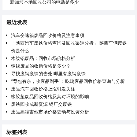
新加坡本地回收公司的电话是多少
最近发表
汽车变速箱废品回收价格及注意事项
「陕西汽车废铁价格查询及回收渠道分析」 陕西车辆废铁
价是什么
木纹铝废品：回收市场价格分析
铜线废品的收购价格是多少？
寻找废钢废铁的去处 哪里有废钢废铁
“背包有余，收废品到手”：吃鸡废品回收价格查询与分析
废品汽车回收价格上涨引发关注
橡胶垫废品回收价格及其对环境的影响
废铁回收成新资源 钢厂交废铁
废品高端吉他市场价格变动与投资分析
标签列表