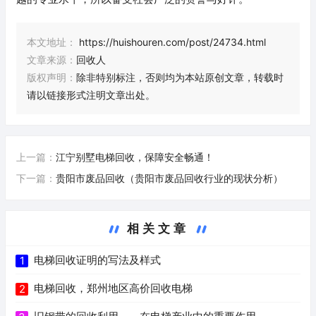
本文地址：
https://huishouren.com/post/24734.html
文章来源：
回收人
版权声明：
除非特别标注，否则均为本站原创文章，转载时
请以链接形式注明文章出处。
上一篇：
江宁别墅电梯回收，保障安全畅通！
下一篇：
贵阳市废品回收（贵阳市废品回收行业的现状分析）
相关文章
电梯回收证明的写法及样式
1
电梯回收，郑州地区高价回收电梯
2