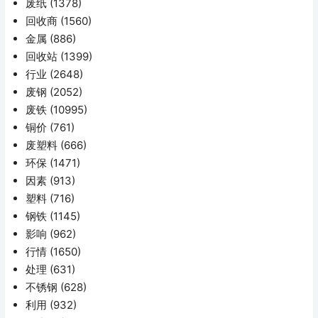
废纸
(1378)
回收商
(1560)
金属
(886)
回收站
(1399)
行业
(2648)
废钢
(2052)
废铁
(10995)
铜价
(761)
废塑料
(666)
环保
(1471)
因素
(913)
塑料
(716)
钢铁
(1145)
影响
(962)
行情
(1650)
处理
(631)
不锈钢
(628)
利用
(932)