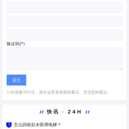
验证码(*)
◎欢迎参与讨论，请在这里发表您的看法、交流您的观点。
快讯 · 24H
怎么回收彭水医用电梯？
1