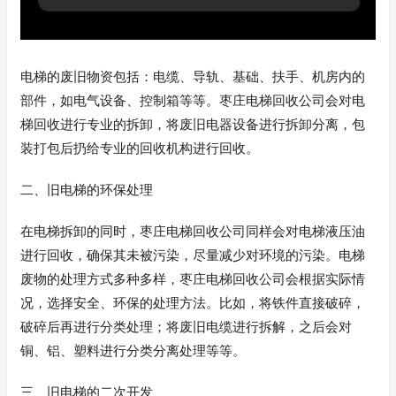
电梯的废旧物资包括：电缆、导轨、基础、扶手、机房内的
部件，如电气设备、控制箱等等。枣庄电梯回收公司会对电
梯回收进行专业的拆卸，将废旧电器设备进行拆卸分离，包
装打包后扔给专业的回收机构进行回收。
二、旧电梯的环保处理
在电梯拆卸的同时，枣庄电梯回收公司同样会对电梯液压油
进行回收，确保其未被污染，尽量减少对环境的污染。电梯
废物的处理方式多种多样，枣庄电梯回收公司会根据实际情
况，选择安全、环保的处理方法。比如，将铁件直接破碎，
破碎后再进行分类处理；将废旧电缆进行拆解，之后会对
铜、铝、塑料进行分类分离处理等等。
三、旧电梯的二次开发