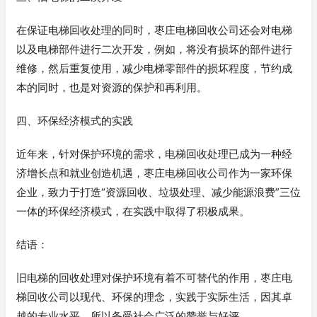
在保证电梯回收处理的同时，枣庄电梯回收公司还会对电梯
以及电梯部件进行二次开发，例如，将没有损坏的部件进行
维修，然后重复使用，减少电梯零部件的损坏程度，节约成
本的同时，也是对资源的保护和再利用。
四、环保经济模式的实践
近年来，针对保护环境的需求，电梯回收处理已成为一种经
济增长点和就业创造机遇，枣庄电梯回收公司作为一家环保
企业，致力于打造“资源回收、垃圾处理、减少能源浪费”三位
一体的环保经济模式，在实践中取得了积极成果。
结语：
旧电梯的回收处理对保护环境有着不可替代的作用，枣庄电
梯回收公司以现代、环保的理念，实践于实际生活，因其卓
越的专业水平，所以备受社会广泛的赞誉与好评。