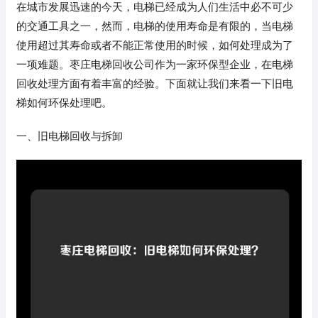
在城市发展迅速的今天，电梯已经成为人们生活中必不可少
的交通工具之一，然而，电梯的使用寿命是有限的，当电梯
使用超过其寿命或者不能正常使用的时候，如何处理成为了
一项难题。枣庄电梯回收公司作为一家环保型企业，在电梯
回收处理方面有着丰富的经验。下面就让我们来看一下旧电
梯如何环保处理吧。
一、旧电梯回收与拆卸