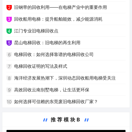
旧钢带的回收利用——在电梯产业中的重要作用
2
回收船用电梯：提升船舶能效，减少能源消耗
3
江门专业旧电梯回收点
4
昆山电梯回收：旧电梯的再生利用
5
电梯回收：如何选择靠谱的电梯回收公司
6
电梯回收证明的写法及样式
7
海洋经济发展热潮下，深圳动态回收船用电梯受关注
8
高效回收云南别墅电梯，让生活更环保
9
如何选择可信赖的东莞废旧电梯回收厂家？
10
推荐模块B