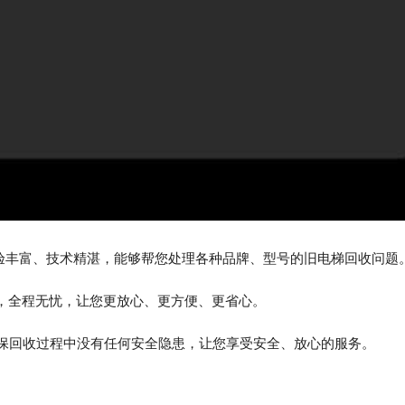
经验丰富、技术精湛，能够帮您处理各种品牌、型号的旧电梯回收问题
收，全程无忧，让您更放心、更方便、更省心。
确保回收过程中没有任何安全隐患，让您享受安全、放心的服务。