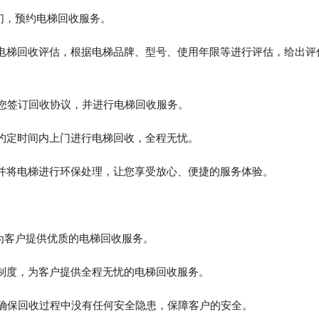
我们，预约电梯回收服务。
行电梯回收评估，根据电梯品牌、型号、使用年限等进行评估，给出评
与您签订回收协议，并进行电梯回收服务。
在约定时间内上门进行电梯回收，全程无忧。
，并将电梯进行环保处理，让您享受放心、便捷的服务体验。
，为客户提供优质的电梯回收服务。
理制度，为客户提供全程无忧的电梯回收服务。
，确保回收过程中没有任何安全隐患，保障客户的安全。