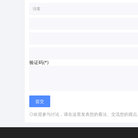
验证码(*)
◎欢迎参与讨论，请在这里发表您的看法、交流您的观点