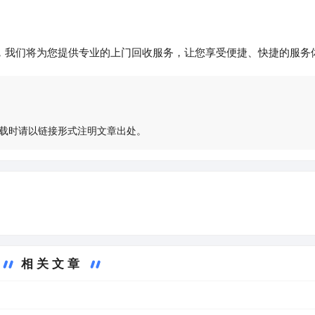
，我们将为您提供专业的上门回收服务，让您享受便捷、快捷的服务
载时请以链接形式注明文章出处。
相关文章