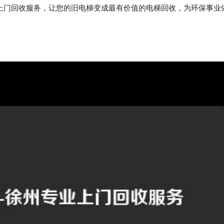
上门回收服务，让您的旧电梯变成最有价值的电梯回收，为环保事业