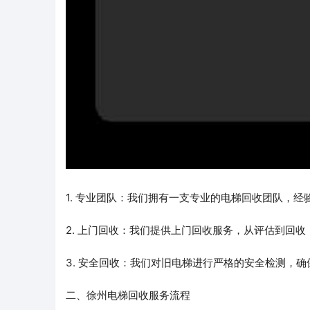
1. 专业团队：我们拥有一支专业的电梯回收团队，
2. 上门回收：我们提供上门回收服务，从评估到回
3. 安全回收：我们对旧电梯进行严格的安全检测，
二、徐州电梯回收服务流程