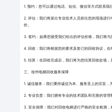
1. 预约：您可以通过电话、短信、微信等方式联系
2. 评估：我们将派出专业技术人员前往您的现场进
价。
3. 签约：如果您接受我们给出的评估价格，我们将
4. 回收：我们将根据您的要求及签订的回收协议，
5. 结算：在回收完成后，我们将为您结算回收款项
三、徐州电梯回收服务保障
1. 诚信服务：我们秉持诚信为本、服务至上的宗旨
2. 专业负责：我们拥有专业的技术团队和完善的管
3. 安全保障：我们对回收电梯进行严格的安全检测