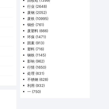
回收站
(1399)
行业
(2648)
废钢
(2052)
废铁
(10995)
铜价
(761)
废塑料
(666)
环保
(1471)
因素
(913)
塑料
(716)
钢铁
(1145)
影响
(962)
行情
(1650)
处理
(631)
不锈钢
(628)
利用
(932)
一
(750)