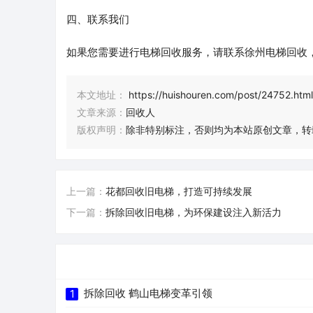
四、联系我们
如果您需要进行电梯回收服务，请联系徐州电梯回收
本文地址：
https://huishouren.com/post/24752.html
文章来源：
回收人
版权声明：
除非特别标注，否则均为本站原创文章，转
上一篇：
花都回收旧电梯，打造可持续发展
下一篇：
拆除回收旧电梯，为环保建设注入新活力
拆除回收 鹤山电梯变革引领
1