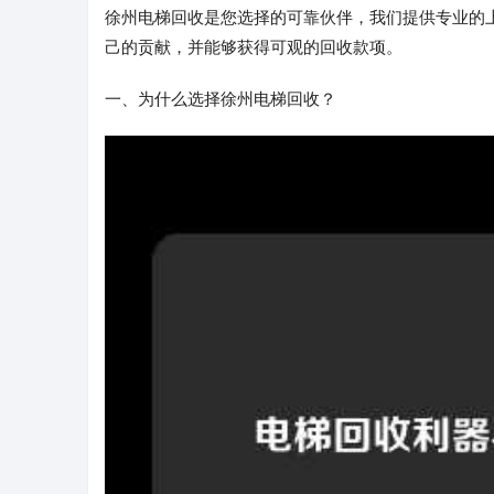
徐州电梯回收是您选择的可靠伙伴，我们提供专业的
己的贡献，并能够获得可观的回收款项。
一、为什么选择徐州电梯回收？