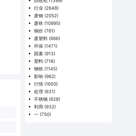
回收站
(1399)
行业
(2648)
废钢
(2052)
废铁
(10995)
铜价
(761)
废塑料
(666)
环保
(1471)
因素
(913)
塑料
(716)
钢铁
(1145)
影响
(962)
行情
(1650)
处理
(631)
不锈钢
(628)
利用
(932)
一
(750)