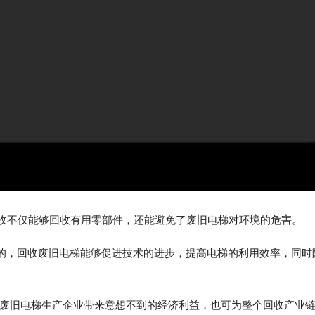
梯回收不仅能够回收有用零部件，还能避免了废旧电梯对环境的危害。
命的，回收废旧电梯能够促进技术的进步，提高电梯的利用效率，同时
业和废旧电梯生产企业带来意想不到的经济利益，也可为整个回收产业