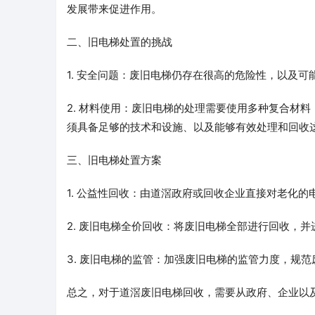
发展带来促进作用。
二、旧电梯处置的挑战
1. 安全问题：废旧电梯仍存在很高的危险性，以及
2. 材料使用：废旧电梯的处理需要使用多种复合材
须具备足够的技术和设施、以及能够有效处理和回收
三、旧电梯处置方案
1. 公益性回收：由道滘政府或回收企业直接对老化
2. 废旧电梯全价回收：将废旧电梯全部进行回收，
3. 废旧电梯的监管：加强废旧电梯的监管力度，规
总之，对于道滘废旧电梯回收，需要从政府、企业以