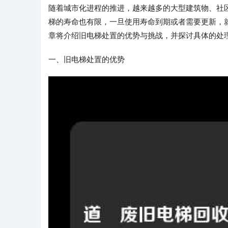
随着城市化进程的推进，越来越多的大型建筑物、社
梯的寿命也有限，一旦使用寿命到期或者需要更新，
章将介绍旧电梯处置的优势与挑战，并探讨具体的处
一、旧电梯处置的优势