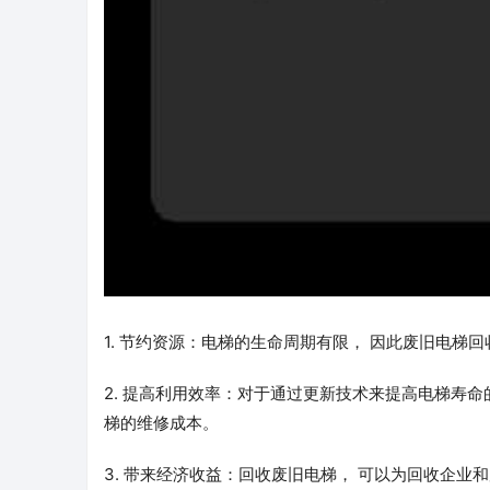
1. 节约资源：电梯的生命周期有限， 因此废旧电
2. 提高利用效率：对于通过更新技术来提高电梯寿
梯的维修成本。
3. 带来经济收益：回收废旧电梯， 可以为回收企