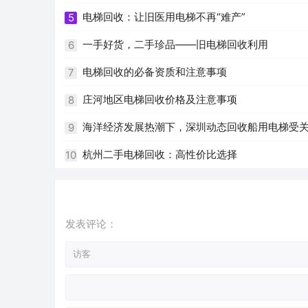
电梯回收：让旧医用电梯不再“难产”
5
一手好货，二手珍品——旧电梯回收利用
6
电梯回收的必备资质和注意事项
7
庄河地区电梯回收价格及注意事项
8
海洋经济发展热潮下，深圳动态回收船用电梯受
9
杭州二手电梯回收：高性价比选择
10
发表评论：