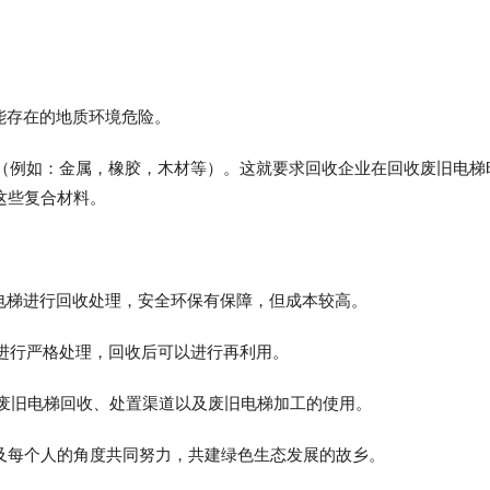
可能存在的地质环境危险。
料（例如：金属，橡胶，木材等）。这就要求回收企业在回收废旧电梯
这些复合材料。
的电梯进行回收处理，安全环保有保障，但成本较高。
并进行严格处理，回收后可以进行再利用。
范废旧电梯回收、处置渠道以及废旧电梯加工的使用。
及每个人的角度共同努力，共建绿色生态发展的故乡。