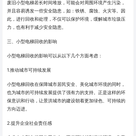
废旧小型电梯若长时间堆放，可能会对周围环境产生污染，
并且容易诱发一些安全隐患，如：铁锈、腐蚀、火灾等。因
此，进行回收和处理，不仅可以保护环境，缓解城市垃圾压
力，也有利于减少安全隐患。
三、小型电梯回收的影响
小型电梯回收的影响可以从以下几个方面考虑：
1.推动城市可持续发展
小型电梯回收在保障城市居民安全、美化城市环境的同时，
也为城市的可持续发展提供了强有力的支持。正是这样的环
保意识和行动，让景洪城市的建设朝着更加绿色、可持续的
方向迈进。
2.提升企业社会责任感