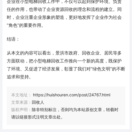
企业在小型电梯回收工作中，不仅可以起到保护环境、负责
任的作用，也带动了企业资源回收的理念和流程的建立。同
时，企业注重企业形象的塑造，更好地发挥了企业作为社会
“角色”的重要作用。
结语：
从本文的内容可以看出，景洪市政府、回收企业、居民等多
方面联动，把小型电梯回收工作推向一个新的高度，既保护
了环境、又促进了经济发展，彰显了我们对“绿色文明”的不断
追求和坚持。
本文地址：
https://huishouren.com/post/24767.html
文章来源：
回收人
版权声明：
除非特别标注，否则均为本站原创文章，转载时
请以链接形式注明文章出处。