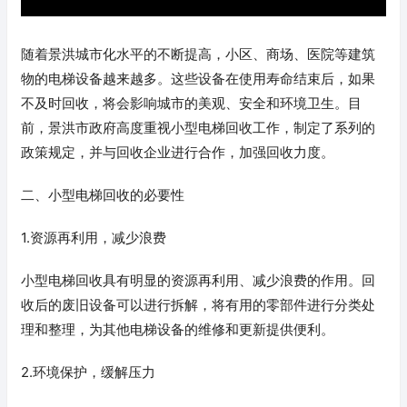
随着景洪城市化水平的不断提高，小区、商场、医院等建筑
物的电梯设备越来越多。这些设备在使用寿命结束后，如果
不及时回收，将会影响城市的美观、安全和环境卫生。目
前，景洪市政府高度重视小型电梯回收工作，制定了系列的
政策规定，并与回收企业进行合作，加强回收力度。
二、小型电梯回收的必要性
1.资源再利用，减少浪费
小型电梯回收具有明显的资源再利用、减少浪费的作用。回
收后的废旧设备可以进行拆解，将有用的零部件进行分类处
理和整理，为其他电梯设备的维修和更新提供便利。
2.环境保护，缓解压力