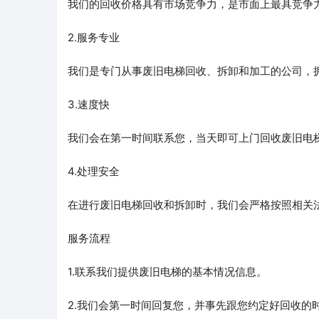
我们的回收价格具有市场竞争力，是市面上最具竞争
2.服务专业
我们是专门从事废旧电梯回收、拆卸和加工的公司，
3.速度快
我们会在第一时间联系您，当天即可上门回收废旧电
4.处理安全
在进行废旧电梯回收和拆卸时，我们会严格按照相关
服务流程
1.联系我们提供废旧电梯的基本情况信息。
2.我们会第一时间回复您，并事先跟您约定好回收的