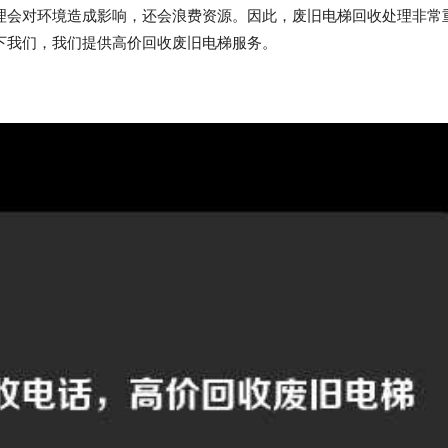
理会对环境造成影响，还会浪费资源。因此，废旧电梯回收处理非常
下我们，我们提供高价回收废旧电梯服务。