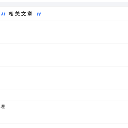
相关文章
处理