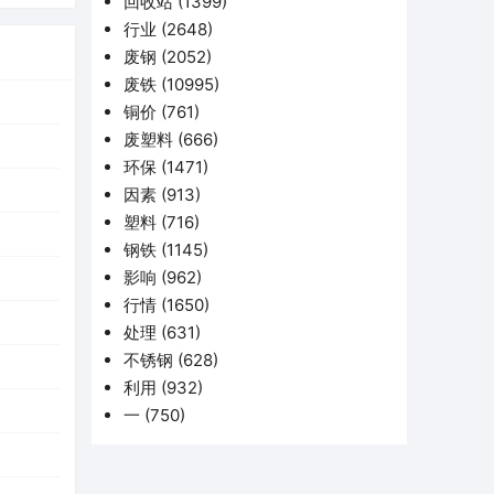
回收站
(1399)
行业
(2648)
废钢
(2052)
废铁
(10995)
铜价
(761)
废塑料
(666)
环保
(1471)
因素
(913)
塑料
(716)
钢铁
(1145)
影响
(962)
行情
(1650)
处理
(631)
不锈钢
(628)
利用
(932)
一
(750)