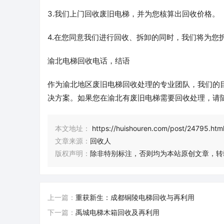
3.我们上门回收废旧电梯，并为您核算出回收价格。
4.在您同意我们进行回收、拆卸的同时，我们将为您
渝北电梯回收电话，结语
作为渝北地区废旧电梯回收处理的专业团队，我们的
决方案。如果您在渝北有废旧电梯需要回收处理，请
本文地址：
https://huishouren.com/post/24795.htm
文章来源：
回收人
版权声明：
除非特别标注，否则均为本站原创文章，转
上一篇：
重获新生：成都铜陵电梯回收与再利用
下一篇：
禹城电梯木箱回收及再利用