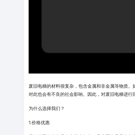
废旧电梯的材料很复杂，包含金属和非金属等物质。
对此也会有不良的社会影响。因此，对废旧电梯进行
为什么选择我们？
1.价格优惠