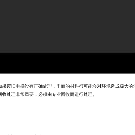
如果废旧电梯没有正确处理，里面的材料很可能会对环境造成极大的
回收处理非常重要，必须由专业回收商进行处理。