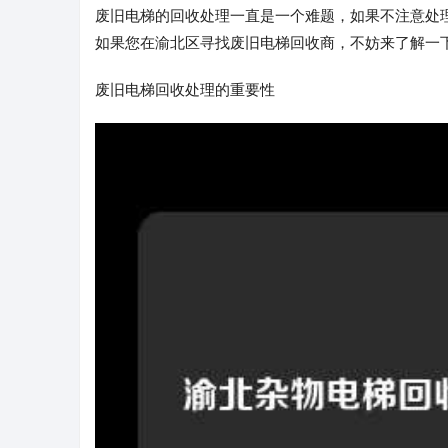
废旧电梯的回收处理一直是一个难题，如果不注意处
如果您在渝北区寻找废旧电梯回收商，不妨来了解一
废旧电梯回收处理的重要性