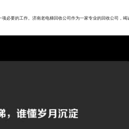
一项必要的工作。济南老电梯回收公司作为一家专业的回收公司，竭