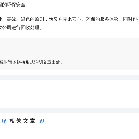
程的环保安全。
业、高效、绿色的原则，为客户带来安心、环保的服务体验。同时也
收公司进行回收处理。
载时请以链接形式注明文章出处。
相关文章