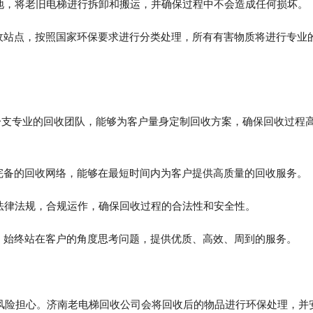
地，将老旧电梯进行拆卸和搬运，并确保过程中不会造成任何损坏。
收站点，按照国家环保要求进行分类处理，所有有害物质将进行专业
一支专业的回收团队，能够为客户量身定制回收方案，确保回收过程
完备的回收网络，能够在最短时间内为客户提供高质量的回收服务。
法律法规，合规运作，确保回收过程的合法性和安全性。
，始终站在客户的角度思考问题，提供优质、高效、周到的服务。
风险担心。济南老电梯回收公司会将回收后的物品进行环保处理，并