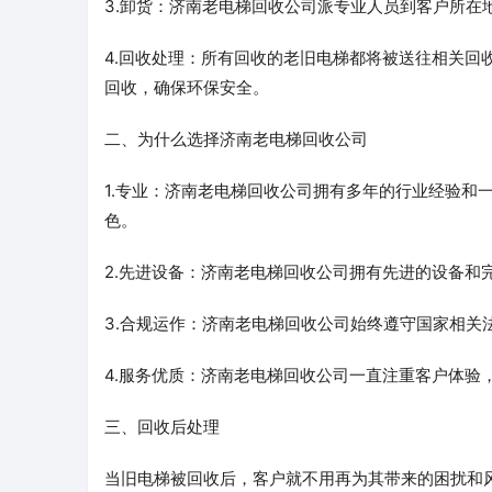
3.卸货：济南老电梯回收公司派专业人员到客户所在
4.回收处理：所有回收的老旧电梯都将被送往相关回
回收，确保环保安全。
二、为什么选择济南老电梯回收公司
1.专业：济南老电梯回收公司拥有多年的行业经验和
色。
2.先进设备：济南老电梯回收公司拥有先进的设备和
3.合规运作：济南老电梯回收公司始终遵守国家相关
4.服务优质：济南老电梯回收公司一直注重客户体验
三、回收后处理
当旧电梯被回收后，客户就不用再为其带来的困扰和