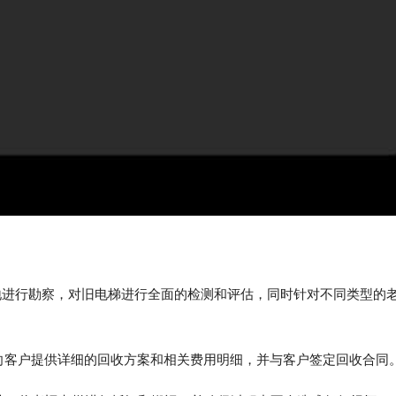
地进行勘察，对旧电梯进行全面的检测和评估，同时针对不同类型的
向客户提供详细的回收方案和相关费用明细，并与客户签定回收合同