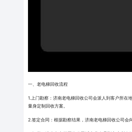
一、老电梯回收流程
1.上门勘察：济南老电梯回收公司会派人到客户所在
量身定制回收方案。
2.签定合同：根据勘察结果，济南老电梯回收公司会