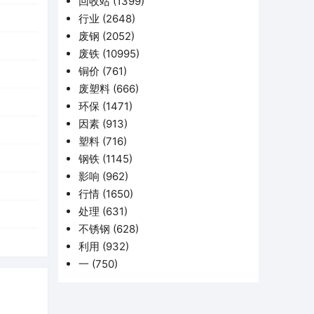
回收站
(1399)
行业
(2648)
废钢
(2052)
废铁
(10995)
铜价
(761)
废塑料
(666)
环保
(1471)
因素
(913)
塑料
(716)
钢铁
(1145)
影响
(962)
行情
(1650)
处理
(631)
不锈钢
(628)
利用
(932)
一
(750)