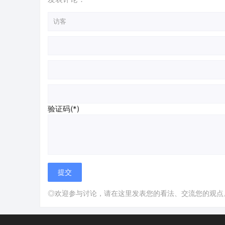
验证码(*)
◎欢迎参与讨论，请在这里发表您的看法、交流您的观点