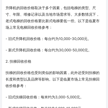
升降机的回收价格取决于多个因素，包括电梯的类型、尺
寸、年限、维修记录以及当地市场需求等。大多数情况下，
老式电梯的回收价格要比新式电梯要低一些。以下是临夏市
场上常见电梯回收价格参考：
- 旧式升降机回收价格：每台约为10,000-30,000元。
- 新式升降机回收价格：每台约为30,000-50,000元。
2. 扶梯回收价格
扶梯的回收价格也受到类似的影响因素，此外还受到扶梯的
长度和类型以及品牌等影响。以下是临夏市场上常见扶梯回
收价格参考：
- 旧式扶梯回收价格：每米约为3,000-5,000元。