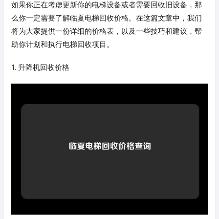
如果你正在考虑更新你的电梯设备或者需要回收旧设备，那
么你一定需要了解临夏电梯回收价格。在这篇文章中，我们
将为大家提供一份详细的价格表，以及一些技巧和建议，帮
助你计划和执行电梯回收项目。
1. 升降机回收价格