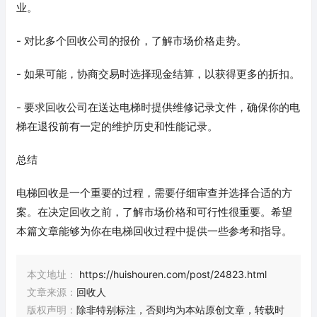
业。
- 对比多个回收公司的报价，了解市场价格走势。
- 如果可能，协商交易时选择现金结算，以获得更多的折扣。
- 要求回收公司在送达电梯时提供维修记录文件，确保你的电
梯在退役前有一定的维护历史和性能记录。
总结
电梯回收是一个重要的过程，需要仔细审查并选择合适的方
案。在决定回收之前，了解市场价格和可行性很重要。希望
本篇文章能够为你在电梯回收过程中提供一些参考和指导。
本文地址：
https://huishouren.com/post/24823.html
文章来源：
回收人
版权声明：
除非特别标注，否则均为本站原创文章，转载时