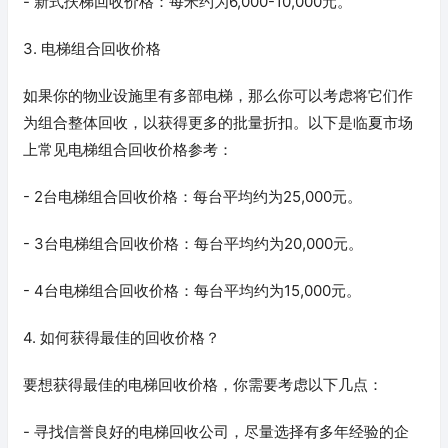
- 新式扶梯回收价格：每米约为6,000-10,000元。
3. 电梯组合回收价格
如果你的物业设施里有多部电梯，那么你可以考虑将它们作
为组合整体回收，以获得更多的批量折扣。以下是临夏市场
上常见电梯组合回收价格参考：
- 2台电梯组合回收价格：每台平均约为25,000元。
- 3台电梯组合回收价格：每台平均约为20,000元。
- 4台电梯组合回收价格：每台平均约为15,000元。
4. 如何获得最佳的回收价格？
要想获得最佳的电梯回收价格，你需要考虑以下几点：
- 寻找信誉良好的电梯回收公司，尽量选择有多年经验的企