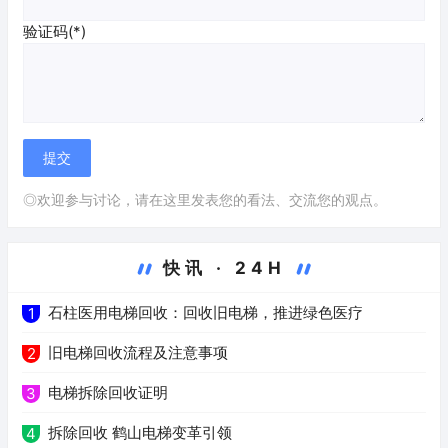
验证码(*)
◎欢迎参与讨论，请在这里发表您的看法、交流您的观点。
快讯 · 24H
石柱医用电梯回收：回收旧电梯，推进绿色医疗
1
旧电梯回收流程及注意事项
2
电梯拆除回收证明
3
拆除回收 鹤山电梯变革引领
4