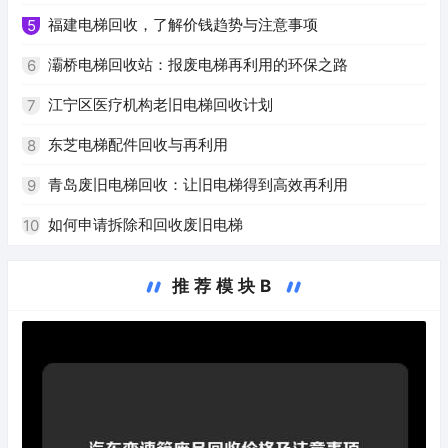
福建电梯回收，了解价钱趋势与注意事项
5
灞桥电梯回收站：报废电梯再利用的环保之路
6
江宁区医疗机构老旧电梯回收计划
7
东芝电梯配件回收与再利用
8
青岛废旧电梯回收：让旧电梯得到高效再利用
9
如何申请拆除和回收废旧电梯
10
推荐模块B