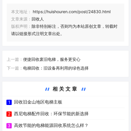
本文地址：
https://huishouren.com/post/24830.html
文章来源：
回收人
版权声明：
除非特别标注，否则均为本站原创文章，转载时
请以链接形式注明文章出处。
上一篇：
便捷回收废旧电梯，服务更安心
下一篇：
电梯回收：旧设备再利用的绿色选择
相关文章
回收旧金山地区电梯主板
1
西尼电梯配件回收：环保节能的新选择
2
高效节能的电梯能源回收系统怎么样？
3