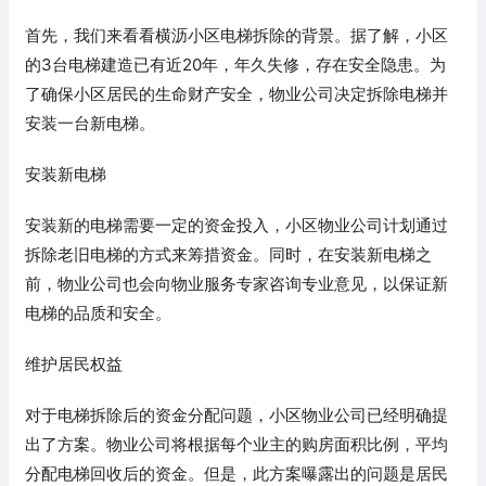
首先，我们来看看横沥小区电梯拆除的背景。据了解，小区
的3台电梯建造已有近20年，年久失修，存在安全隐患。为
了确保小区居民的生命财产安全，物业公司决定拆除电梯并
安装一台新电梯。
安装新电梯
安装新的电梯需要一定的资金投入，小区物业公司计划通过
拆除老旧电梯的方式来筹措资金。同时，在安装新电梯之
前，物业公司也会向物业服务专家咨询专业意见，以保证新
电梯的品质和安全。
维护居民权益
对于电梯拆除后的资金分配问题，小区物业公司已经明确提
出了方案。物业公司将根据每个业主的购房面积比例，平均
分配电梯回收后的资金。但是，此方案曝露出的问题是居民