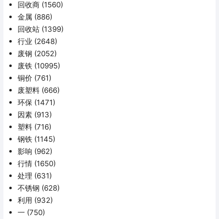
回收商
(1560)
金属
(886)
回收站
(1399)
行业
(2648)
废钢
(2052)
废铁
(10995)
铜价
(761)
废塑料
(666)
环保
(1471)
因素
(913)
塑料
(716)
钢铁
(1145)
影响
(962)
行情
(1650)
处理
(631)
不锈钢
(628)
利用
(932)
一
(750)