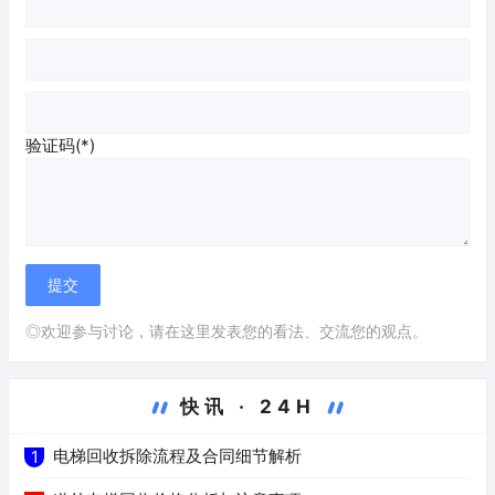
验证码(*)
◎欢迎参与讨论，请在这里发表您的看法、交流您的观点。
快讯 · 24H
电梯回收拆除流程及合同细节解析
1