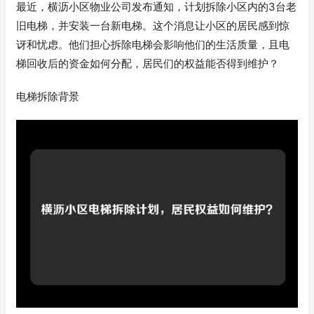
最近，横沥小区物业公司发布通知，计划拆除小区内的3台老
旧电梯，并安装一台新电梯。这个消息让小区的居民感到惊
讶和忧虑。他们担心拆除电梯会影响他们的生活质量，且电
梯回收后的资金如何分配，居民们的权益能否得到维护？
电梯拆除背景