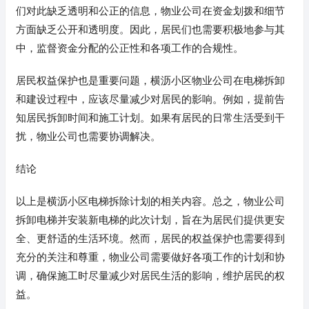
们对此缺乏透明和公正的信息，物业公司在资金划拨和细节
方面缺乏公开和透明度。因此，居民们也需要积极地参与其
中，监督资金分配的公正性和各项工作的合规性。
居民权益保护也是重要问题，横沥小区物业公司在电梯拆卸
和建设过程中，应该尽量减少对居民的影响。例如，提前告
知居民拆卸时间和施工计划。如果有居民的日常生活受到干
扰，物业公司也需要协调解决。
结论
以上是横沥小区电梯拆除计划的相关内容。总之，物业公司
拆卸电梯并安装新电梯的此次计划，旨在为居民们提供更安
全、更舒适的生活环境。然而，居民的权益保护也需要得到
充分的关注和尊重，物业公司需要做好各项工作的计划和协
调，确保施工时尽量减少对居民生活的影响，维护居民的权
益。