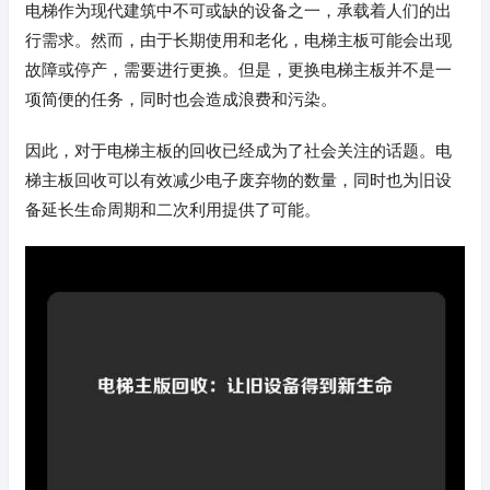
电梯作为现代建筑中不可或缺的设备之一，承载着人们的出
行需求。然而，由于长期使用和老化，电梯主板可能会出现
故障或停产，需要进行更换。但是，更换电梯主板并不是一
项简便的任务，同时也会造成浪费和污染。
因此，对于电梯主板的回收已经成为了社会关注的话题。电
梯主板回收可以有效减少电子废弃物的数量，同时也为旧设
备延长生命周期和二次利用提供了可能。