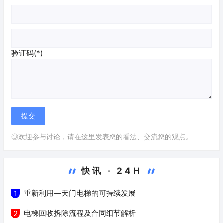
验证码(*)
◎欢迎参与讨论，请在这里发表您的看法、交流您的观点。
快讯 · 24H
重新利用—天门电梯的可持续发展
1
电梯回收拆除流程及合同细节解析
2