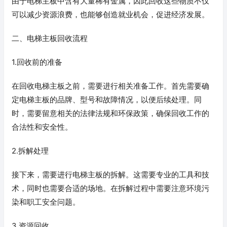
由于电梯主板中含有大量稀有金属，因此回收这些物质不仅
可以减少资源浪费，也能够创造就业机会，促进经济发展。
二、电梯主板回收流程
1.回收前的准备
在回收电梯主板之前，需要进行相关准备工作。首先需要确
定电梯主板的品牌、型号和故障情况，以便后续处理。同
时，需要留意相关的法律法规和环保政策，确保回收工作的
合法性和安全性。
2.拆解处理
接下来，需要进行电梯主板的拆解。这需要专业的工具和技
术，同时也需要合适的场地。在拆解过程中需要注意环境污
染和职工安全问题。
3.资源回收