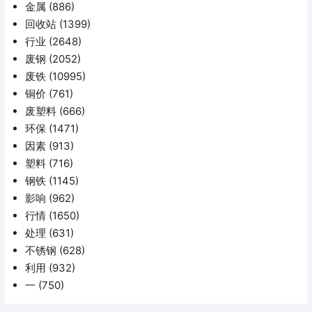
金属
(886)
回收站
(1399)
行业
(2648)
废钢
(2052)
废铁
(10995)
铜价
(761)
废塑料
(666)
环保
(1471)
因素
(913)
塑料
(716)
钢铁
(1145)
影响
(962)
行情
(1650)
处理
(631)
不锈钢
(628)
利用
(932)
一
(750)