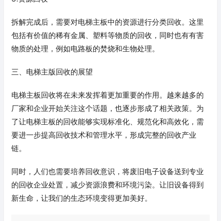
拆解完成后，需要对电梯主板中的资源进行分类回收。这里
包括有价值的稀有金属、塑料等物质的回收，同时也有有害
物质的处理，例如电路板的焚烧和生物处理。
三、电梯主版回收的展望
电梯主板回收将在未来发挥着更加重要的作用。越来越多的
厂家和企业开始关注这个话题，也逐步形成了相关政策。为
了让电梯主板的回收能够实现标准化、规范化和高效化，需
要进一步提高回收技术和管理水平，形成完整的回收产业
链。
同时，人们也需要培养回收意识，将废旧电子设备送到专业
的回收企业处置，减少资源浪费和环境污染。让旧设备得到
新生命，让我们的生态环境变得更加美好。