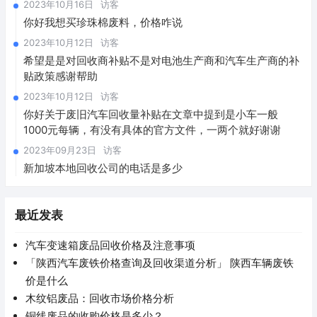
2023年10月16日
访客
你好我想买珍珠棉废料，价格咋说
2023年10月12日
访客
希望是是对回收商补贴不是对电池生产商和汽车生产商的补
贴政策感谢帮助
2023年10月12日
访客
你好关于废旧汽车回收量补贴在文章中提到是小车一般
1000元每辆，有没有具体的官方文件，一两个就好谢谢
2023年09月23日
访客
新加坡本地回收公司的电话是多少
最近发表
汽车变速箱废品回收价格及注意事项
「陕西汽车废铁价格查询及回收渠道分析」 陕西车辆废铁
价是什么
木纹铝废品：回收市场价格分析
铜线废品的收购价格是多少？