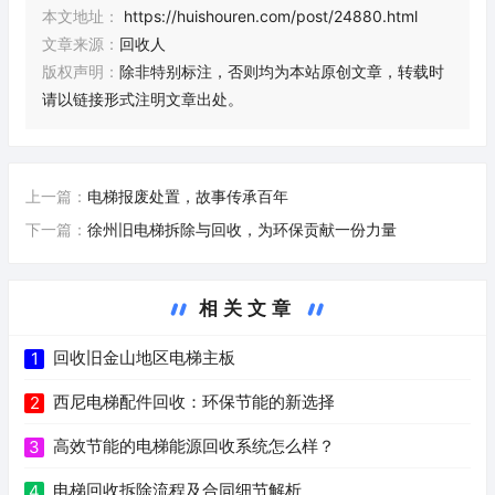
本文地址：
https://huishouren.com/post/24880.html
文章来源：
回收人
版权声明：
除非特别标注，否则均为本站原创文章，转载时
请以链接形式注明文章出处。
上一篇：
电梯报废处置，故事传承百年
下一篇：
徐州旧电梯拆除与回收，为环保贡献一份力量
相关文章
回收旧金山地区电梯主板
1
西尼电梯配件回收：环保节能的新选择
2
高效节能的电梯能源回收系统怎么样？
3
电梯回收拆除流程及合同细节解析
4