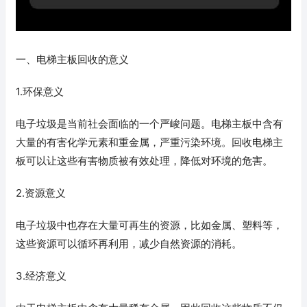
一、电梯主板回收的意义
1.环保意义
电子垃圾是当前社会面临的一个严峻问题。电梯主板中含有
大量的有害化学元素和重金属，严重污染环境。回收电梯主
板可以让这些有害物质被有效处理，降低对环境的危害。
2.资源意义
电子垃圾中也存在大量可再生的资源，比如金属、塑料等，
这些资源可以循环再利用，减少自然资源的消耗。
3.经济意义