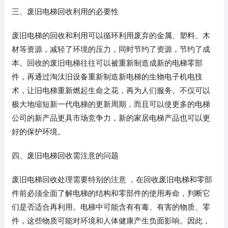
三、废旧电梯回收利用的必要性
废旧电梯的回收和利用可以循环利用废弃的金属、塑料、木
材等资源，减轻了环境的压力，同时节约了资源，节约了成
本。回收的废旧电梯往往可以被重新制造成新的电梯零部
件，再通过淘汰旧设备重新制造新电梯的生物电子机电技
术，让旧电梯重新燃起生命之花，再为人们服务。不仅可以
极大地缩短新一代电梯的更新周期，而且可以使更多的电梯
公司的新产品更具市场竞争力，新的家居电梯产品也可以更
好的保护环境。
四、废旧电梯回收需注意的问题
废旧电梯回收处理需要特别的注意 ，在回收废旧电梯和零部
件前必须全面了解电梯的结构和零部件的使用寿命，判断它
们是否适合再利用。电梯中可能含有有毒、有害的物质、零
件，这些物质可能对环境和人体健康产生负面影响。因此，