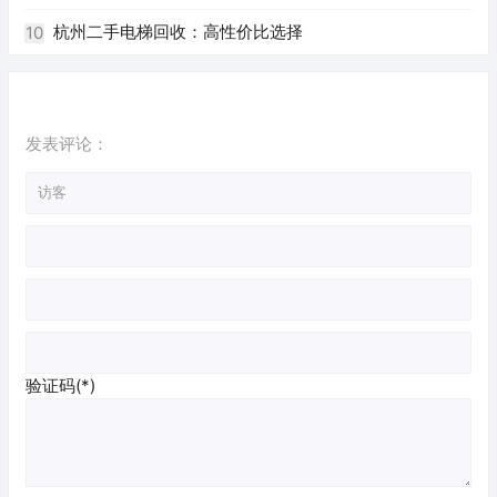
杭州二手电梯回收：高性价比选择
10
发表评论：
验证码(*)