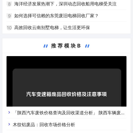
海洋经济发展热潮下，深圳动态回收船用电梯受关注
8
如何选择可信赖的东莞废旧电梯回收厂家？
9
高效回收云南别墅电梯，让生活更环保
10
推荐模块B
「陕西汽车废铁价格查询及回收渠道分析」 陕西车辆废铁
价是什么
木纹铝废品：回收市场价格分析