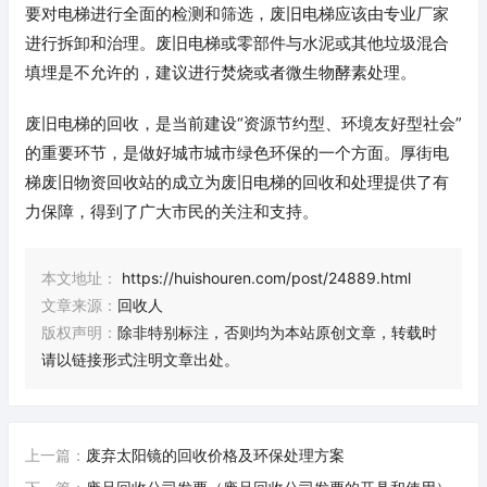
要对电梯进行全面的检测和筛选，废旧电梯应该由专业厂家
进行拆卸和治理。废旧电梯或零部件与水泥或其他垃圾混合
填埋是不允许的，建议进行焚烧或者微生物酵素处理。
废旧电梯的回收，是当前建设“资源节约型、环境友好型社会”
的重要环节，是做好城市城市绿色环保的一个方面。厚街电
梯废旧物资回收站的成立为废旧电梯的回收和处理提供了有
力保障，得到了广大市民的关注和支持。
本文地址：
https://huishouren.com/post/24889.html
文章来源：
回收人
版权声明：
除非特别标注，否则均为本站原创文章，转载时
请以链接形式注明文章出处。
上一篇：
废弃太阳镜的回收价格及环保处理方案