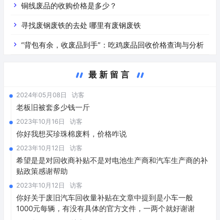
铜线废品的收购价格是多少？
寻找废钢废铁的去处 哪里有废钢废铁
“背包有余，收废品到手”：吃鸡废品回收价格查询与分析
最新留言
2024年05月08日
访客
老板旧被套多少钱一斤
2023年10月16日
访客
你好我想买珍珠棉废料，价格咋说
2023年10月12日
访客
希望是是对回收商补贴不是对电池生产商和汽车生产商的补
贴政策感谢帮助
2023年10月12日
访客
你好关于废旧汽车回收量补贴在文章中提到是小车一般
1000元每辆，有没有具体的官方文件，一两个就好谢谢