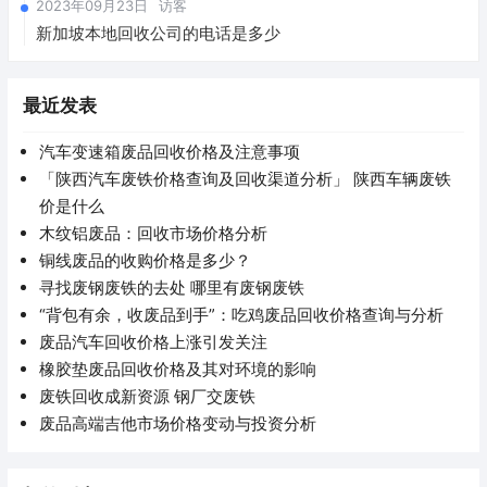
2023年09月23日
访客
新加坡本地回收公司的电话是多少
最近发表
汽车变速箱废品回收价格及注意事项
「陕西汽车废铁价格查询及回收渠道分析」 陕西车辆废铁
价是什么
木纹铝废品：回收市场价格分析
铜线废品的收购价格是多少？
寻找废钢废铁的去处 哪里有废钢废铁
“背包有余，收废品到手”：吃鸡废品回收价格查询与分析
废品汽车回收价格上涨引发关注
橡胶垫废品回收价格及其对环境的影响
废铁回收成新资源 钢厂交废铁
废品高端吉他市场价格变动与投资分析