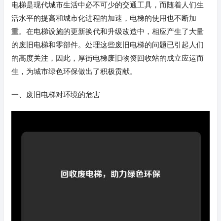
电梯是现代城市生活中必不可少的交通工具，而随着人们生
活水平的提高和城市化进程的加速，电梯的使用也不断加
重。在电梯设施的更新换代和升级改造中，相应产生了大量
的废旧电梯和零部件。处理这些废旧电梯的问题已引起人们
的高度关注，因此，厚街电梯废旧物资回收站的成立应运而
生，为城市绿色环保做出了积极贡献。
一、废旧电梯对环境的危害