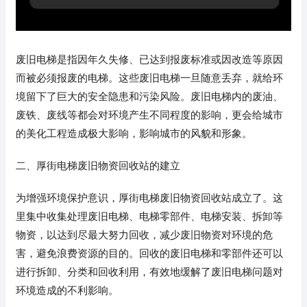
废旧电梯是指因年久失修、已达到报废标准或因改造等原因
而被必须报废的电梯。这些废旧电梯一旦随意丢弃，就给环
境留下了巨大的安全隐患和污染风险。废旧电梯内的废油、
废铁、废线等都会对环境产生不同程度的影响，更会给城市
的美化工程造成极大影响，影响城市的风貌和形象。
二、厚街电梯废旧物资回收站的建立
为增强环境保护意识，厚街电梯废旧物资回收站成立了。这
里集中收集处理废旧电梯、电梯零部件、电梯安装、拆卸等
物资，以达到尽最大努力回收，减少废旧物资对环境的危
害，避免浪费资源的目的。回收的废旧电梯和零部件还可以
进行拆卸、分类和回收利用，有效地缓解了废旧电梯问题对
环境造成的不利影响。