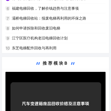
福建电梯回收，了解价钱趋势与注意事项
6
灞桥电梯回收站：报废电梯再利用的环保之路
7
如何申请拆除和回收废旧电梯
8
江宁区医疗机构老旧电梯回收计划
9
东芝电梯配件回收与再利用
10
推荐模块B