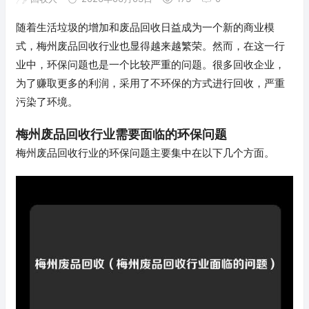
随着生活垃圾的增加和废品回收日益成为一个新的商业模
式，梅州废品回收行业也显得越来越繁荣。然而，在这一行
业中，环保问题也是一个比较严重的问题。很多回收企业，
为了赚取更多的利润，采用了不环保的方式进行回收，严重
污染了环境。
梅州废品回收行业需要面临的环保问题
梅州废品回收行业的环保问题主要集中在以下几个方面。