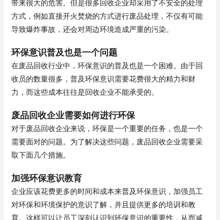
带来很大的危害。但是很多回收企业却采用了不安全的处理
方式，例如直接开火焚烧的方式进行废品处理，不仅有可能
导致爆炸事故，还会对周边环境造成严重的污染。
环保意识普及也是一个问题
在废品回收行业中，环保意识的普及也是一个困难。由于回
收员的数量很多，普及环保意识需要花费很大的精力和财
力，而这些成本往往是回收企业不能承受的。
废品回收企业需要如何进行环保
对于废品回收企业来说，环保是一个重要的任务，也是一个
需要面对的问题。为了解决这些问题，废品回收企业需要采
取下面几个措施。
加强环保意识教育
企业应该花费更多的时间和成本来普及环保意识，加强员工
对环保和环境保护的意识了解，并且提供更多的培训和教
育。这样可以让员工深刻认识到环保意识的重要性，从而减