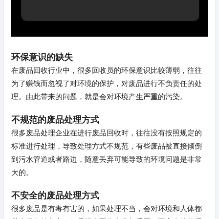
环保意识的缺失
在废品回收行业中，很多回收员的环保意识比较薄弱，往往
为了赚钱而忽视了对环境的保护，对废品进行不负责任的处
理。由此带来的问题，就是会对环境产生严重的污染。
不规范的废品处理方式
很多废品处理企业在进行废品回收时，往往没有按照规定的
标准进行处理，导致处理方式不规范，有些废品被直接倾倒
到污水管道或者路边，随意丢弃可能导致的环境问题是非常
大的。
不安全的废品处理方式
很多废品是有毒有害的，如果处理不当，会对环境和人体都