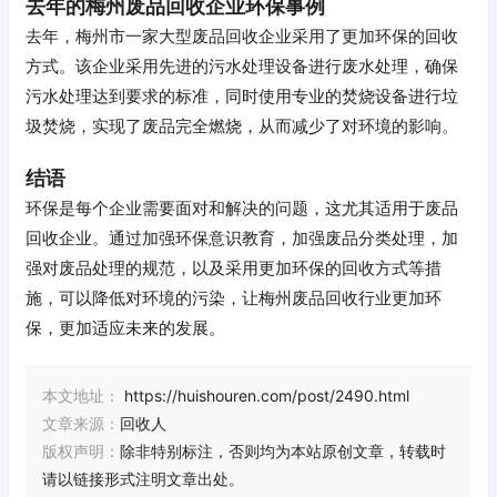
去年的梅州废品回收企业环保事例
去年，梅州市一家大型废品回收企业采用了更加环保的回收
方式。该企业采用先进的污水处理设备进行废水处理，确保
污水处理达到要求的标准，同时使用专业的焚烧设备进行垃
圾焚烧，实现了废品完全燃烧，从而减少了对环境的影响。
结语
环保是每个企业需要面对和解决的问题，这尤其适用于废品
回收企业。通过加强环保意识教育，加强废品分类处理，加
强对废品处理的规范，以及采用更加环保的回收方式等措
施，可以降低对环境的污染，让梅州废品回收行业更加环
保，更加适应未来的发展。
本文地址：
https://huishouren.com/post/2490.html
文章来源：
回收人
版权声明：
除非特别标注，否则均为本站原创文章，转载时
请以链接形式注明文章出处。