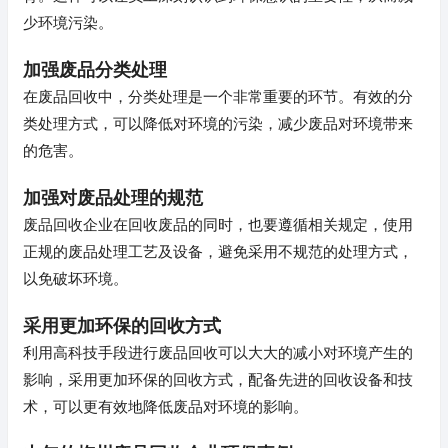
少环境污染。
加强废品分类处理
在废品回收中，分类处理是一个非常重要的环节。有效的分
类处理方式，可以降低对环境的污染，减少废品对环境带来
的危害。
加强对废品处理的规范
废品回收企业在回收废品的同时，也要遵循相关规定，使用
正规的废品处理工艺及设备，避免采用不规范的处理方式，
以免破坏环境。
采用更加环保的回收方式
利用高科技手段进行废品回收可以大大的减小对环境产生的
影响，采用更加环保的回收方式，配备先进的回收设备和技
术，可以更有效地降低废品对环境的影响。