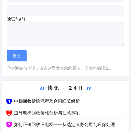
验证码(*)
◎欢迎参与讨论，请在这里发表您的看法、交流您的观点。
快讯 · 24H
电梯回收拆除流程及合同细节解析
1
道外电梯回收价格分析与注意事项
2
如何正确回收旧电梯——从选定服务公司到环保处理
3