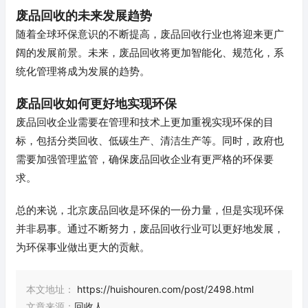
废品回收的未来发展趋势
随着全球环保意识的不断提高，废品回收行业也将迎来更广
阔的发展前景。未来，废品回收将更加智能化、规范化，系
统化管理将成为发展的趋势。
废品回收如何更好地实现环保
废品回收企业需要在管理和技术上更加重视实现环保的目
标，包括分类回收、低碳生产、清洁生产等。同时，政府也
需要加强管理监管，确保废品回收企业有更严格的环保要
求。
总的来说，北京废品回收是环保的一份力量，但是实现环保
并非易事。通过不断努力，废品回收行业可以更好地发展，
为环保事业做出更大的贡献。
本文地址：
https://huishouren.com/post/2498.html
文章来源：
回收人