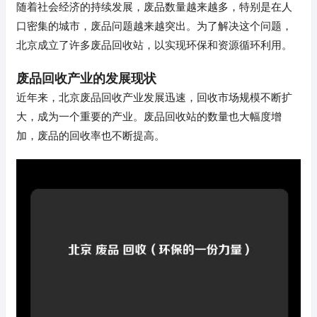
随着社会经济的持续发展，废品数量越来越多，特别是在人
口密集的城市，废品问题越来越突出。为了解决这个问题，
北京成立了许多废品回收站，以实现环保和资源循环利用。
废品回收产业的发展现状
近年来，北京废品回收产业发展迅速，回收市场规模不断扩
大，成为一个重要的产业。废品回收站的数量也大幅度增
加，废品的回收率也不断提高。