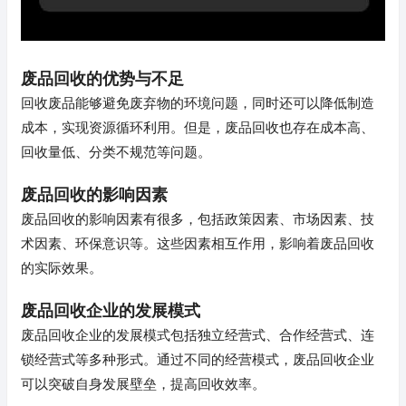
废品回收的优势与不足
回收废品能够避免废弃物的环境问题，同时还可以降低制造
成本，实现资源循环利用。但是，废品回收也存在成本高、
回收量低、分类不规范等问题。
废品回收的影响因素
废品回收的影响因素有很多，包括政策因素、市场因素、技
术因素、环保意识等。这些因素相互作用，影响着废品回收
的实际效果。
废品回收企业的发展模式
废品回收企业的发展模式包括独立经营式、合作经营式、连
锁经营式等多种形式。通过不同的经营模式，废品回收企业
可以突破自身发展壁垒，提高回收效率。