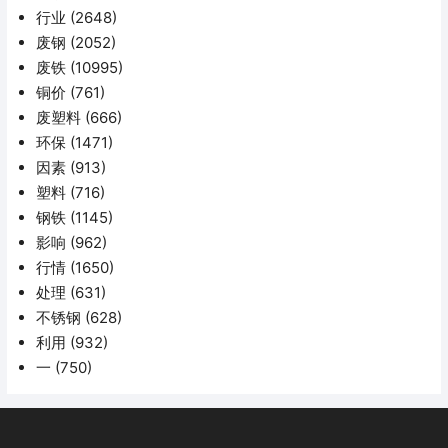
行业
(2648)
废钢
(2052)
废铁
(10995)
铜价
(761)
废塑料
(666)
环保
(1471)
因素
(913)
塑料
(716)
钢铁
(1145)
影响
(962)
行情
(1650)
处理
(631)
不锈钢
(628)
利用
(932)
一
(750)