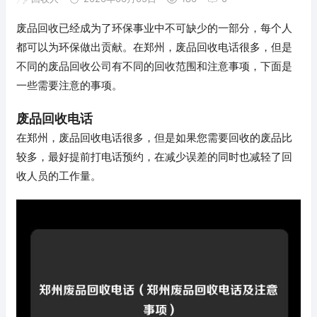
废品回收已经成为了环保事业中不可缺少的一部分，每个人
都可以为环保做出贡献。在郑州，废品回收电话很多，但是
不同的废品回收公司有不同的回收范围和注意事项，下面是
一些需要注意的事项。
废品回收电话
在郑州，废品回收电话很多，但是如果您需要回收的废品比
较多，最好提前打电话预约，在减少误差的同时也减轻了回
收人员的工作量。