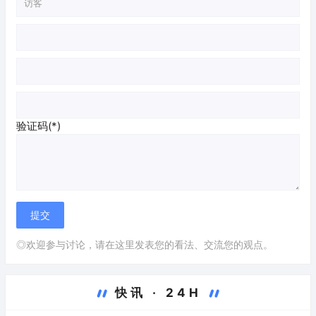
验证码(*)
◎欢迎参与讨论，请在这里发表您的看法、交流您的观点。
快讯 · 24H