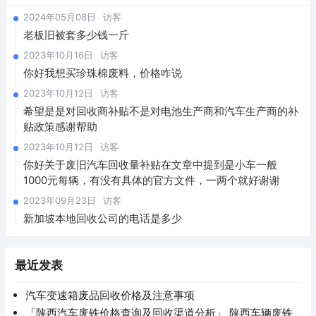
2024年05月08日
访客
老板旧被套多少钱一斤
2023年10月16日
访客
你好我想买珍珠棉废料，价格咋说
2023年10月12日
访客
希望是是对回收商补贴不是对电池生产商和汽车生产商的补
贴政策感谢帮助
2023年10月12日
访客
你好关于废旧汽车回收量补贴在文章中提到是小车一般
1000元每辆，有没有具体的官方文件，一两个就好谢谢
2023年09月23日
访客
新加坡本地回收公司的电话是多少
最近发表
汽车变速箱废品回收价格及注意事项
「陕西汽车废铁价格查询及回收渠道分析」 陕西车辆废铁