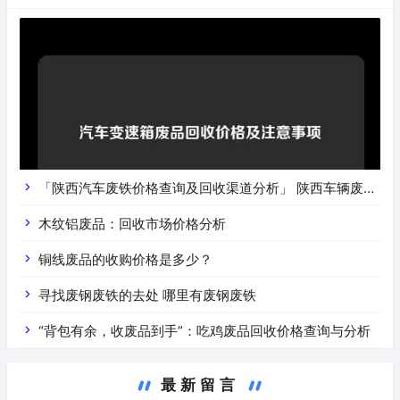
「陕西汽车废铁价格查询及回收渠道分析」 陕西车辆废铁
价是什么
木纹铝废品：回收市场价格分析
铜线废品的收购价格是多少？
寻找废钢废铁的去处 哪里有废钢废铁
“背包有余，收废品到手”：吃鸡废品回收价格查询与分析
最新留言