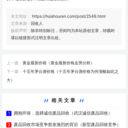
本文地址：
https://huishouren.com/post/2549.html
文章来源：
回收人
版权声明：
除非特别标注，否则均为本站原创文章，转载时
请以链接形式注明文章出处。
上一篇：
黄金最新价格（黄金最新价格走势分析）
下一篇：
十五年茅台酒价格（十五年茅台酒价格为何涨幅如此之
大）
相关文章
拥抱环保，选择诚信废品回收（武汉诚信废品回收）
1
废品回收市场竞争愈发激烈的背后（新型废品回收竞争）
2