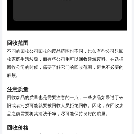
回收范围
不同的回收公司回收的废品范围也不同，比如有些公司只回
收家庭生活垃圾，而有些公司则可以回收建筑废料。在选择
回收公司的时候，需要了解它们的回收范围，避免不必要的
麻烦。
注意质量
回收废品的质量也是需要注意的一点，一些废品如果过于破
旧或者污损可能就要被回收人员拒绝回收。因此，在回收废
品之前需要将其清洗干净，尽可能保持良好的质量。
回收价格