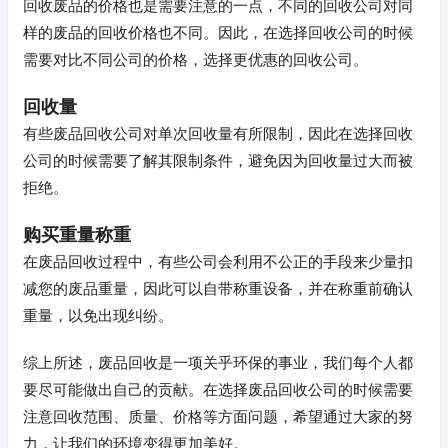
回收废品的价格也是需要注意的一点，不同的回收公司对同
样的废品的回收价格也不同。因此，在选择回收公司的时候
需要对比不同公司的价格，选择更优惠的回收公司。
回收量
有些废品回收公司对单次回收量有所限制，因此在选择回收
公司的时候需要了解其限制条件，避免因为回收量过大而被
拒绝。
购买重量称重
在废品回收过程中，有些公司会利用不公正的手段来少量扣
减您的废品重量，因此可以自带称重设备，并在称重前确认
重量，以免出现纠纷。
综上所述，废品回收是一项关乎环保的事业，我们每个人都
要尽可能做出自己的贡献。在选择废品回收公司的时候需要
注意回收范围、质量、价格等方面问题，希望通过大家的努
力，让我们的环境变得更加美好。