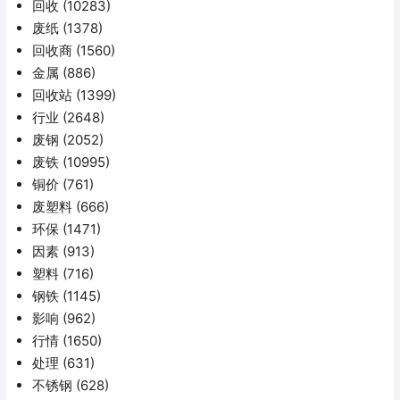
回收
(10283)
废纸
(1378)
回收商
(1560)
金属
(886)
回收站
(1399)
行业
(2648)
废钢
(2052)
废铁
(10995)
铜价
(761)
废塑料
(666)
环保
(1471)
因素
(913)
塑料
(716)
钢铁
(1145)
影响
(962)
行情
(1650)
处理
(631)
不锈钢
(628)