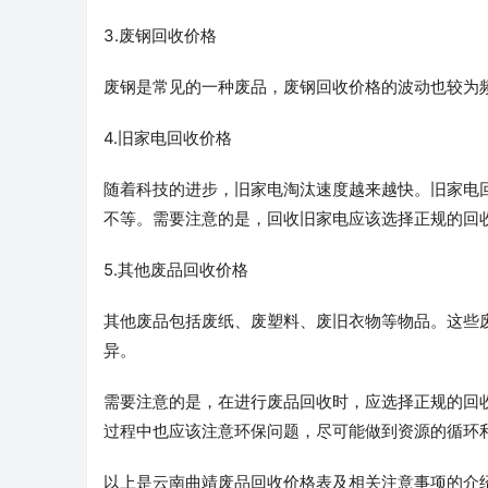
3.废钢回收价格
废钢是常见的一种废品，废钢回收价格的波动也较为频
4.旧家电回收价格
随着科技的进步，旧家电淘汰速度越来越快。旧家电
不等。需要注意的是，回收旧家电应该选择正规的回
5.其他废品回收价格
其他废品包括废纸、废塑料、废旧衣物等物品。这些
异。
需要注意的是，在进行废品回收时，应选择正规的回
过程中也应该注意环保问题，尽可能做到资源的循环
以上是云南曲靖废品回收价格表及相关注意事项的介