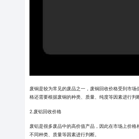
废铜是较为常见的废品之一，废铜回收价格受到市场供
格还需要根据废铜的种类、质量、纯度等因素进行判
2.废铝回收价格
废铝是很多废品中的高价值产品，因此在市场上价格相
不同种类、质量等因素进行判断。