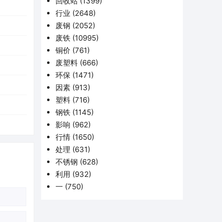
回收站
(1399)
行业
(2648)
废钢
(2052)
废铁
(10995)
铜价
(761)
废塑料
(666)
环保
(1471)
因素
(913)
塑料
(716)
钢铁
(1145)
影响
(962)
行情
(1650)
处理
(631)
不锈钢
(628)
利用
(932)
一
(750)