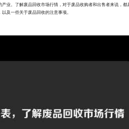
的产业。了解废品回收市场行情，对于废品收购者和出售者来说，都
，以及一些关于废品回收的注意事项。