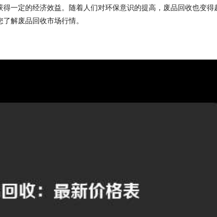
获得一定的经济效益。随着人们对环保意识的提高，废品回收也变得
您了解废品回收市场行情。