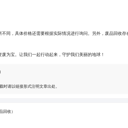
所不同，具体价格还需要根据实际情况进行询问。另外，废品回收存
变废为宝。让我们一起行动起来，守护我们美丽的地球！
l
载时请以链接形式注明文章出处。
品回收）