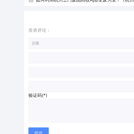
10
发表评论：
验证码(*)