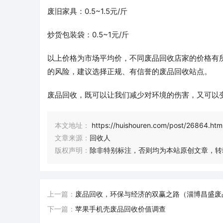
废旧家具：0.5~1.5元/斤
炒货包装袋：0.5~1元/斤
以上价格为市场平均价，不同废品回收店家的价格有
的风险，建议选择正规、有信誉的废品回收站点。
废品回收，既可以让我们减少对环境的伤害，又可以
本文地址：
https://huishouren.com/post/26864.htm
文章来源：
回收人
版权声明：
除非特别标注，否则均为本站原创文章，转
上一篇：
废品回收，环保与经济的双赢之路（淄博昌盛废
下一篇：
苹果手机壳废品回收价值调查