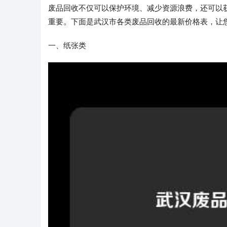
废品回收不仅可以保护环境、减少资源浪费，还可以
重要。下面是武汉市各类废品回收的最新价格表，让
一、纸张类