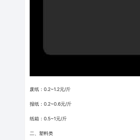
废纸：0.2~1.2元/斤
报纸：0.2~0.6元/斤
纸箱：0.5~1元/斤
二、塑料类