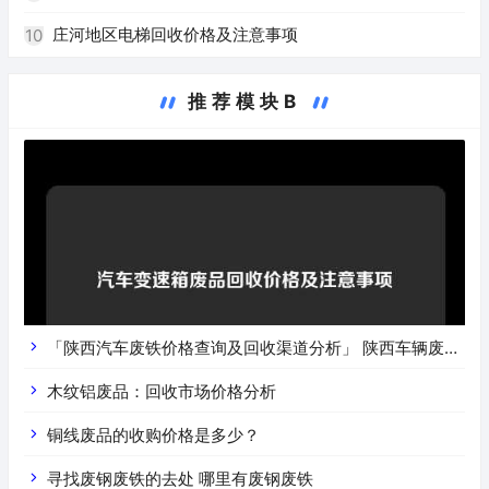
庄河地区电梯回收价格及注意事项
10
推荐模块B
「陕西汽车废铁价格查询及回收渠道分析」 陕西车辆废铁
价是什么
木纹铝废品：回收市场价格分析
铜线废品的收购价格是多少？
寻找废钢废铁的去处 哪里有废钢废铁