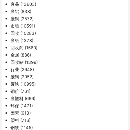
废品
(13603)
废铝
(838)
废铜
(2572)
市场
(10591)
回收
(10283)
废纸
(1378)
回收商
(1560)
金属
(886)
回收站
(1399)
行业
(2648)
废钢
(2052)
废铁
(10995)
铜价
(761)
废塑料
(666)
环保
(1471)
因素
(913)
塑料
(716)
钢铁
(1145)