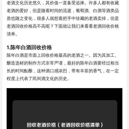
老酒文化历史悠久，其价值一直备受追捧。许多人都有收藏
老酒的爱好，但是随着时间的流逝，葡萄酒、白酒等酒类品
质也随之变化，很多人就想着把手中珍藏的老酒卖掉，但是
老酒回收价格高不高呢？下面就让我们来看看老酒回收价格
清单。
1.陈年白酒回收价格
陈年白酒是市面上回收价格最高的老酒之一。因为其加工、
酿造选材的制作方式非常严谨，最好的陈年白酒要经过相当
长的时间酝酿，这种酒口感浓烈，带有丰富的香气，在一定
程度上代表了民间酒文化的历史。