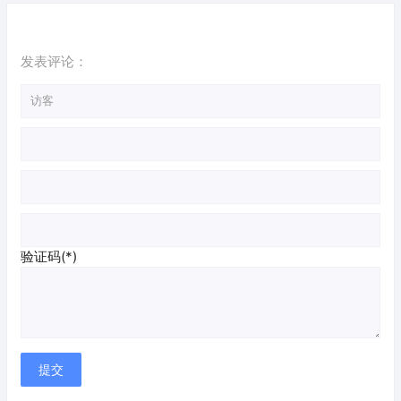
收废品app）
发表评论：
验证码(*)