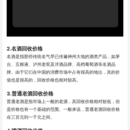
2.名酒回收价格
名酒是指那些传统名气早已传遍神州大地的酒类产品，如茅
台、五粮液、泸州老窖及洋酒品牌、高档葡萄酒等名酒品
牌。由于它们在中国的消费市场中占有很高的地位，其的价
值也是很高的，回收价格也相对较高。
3.普通老酒回收价格
普通老酒是指市场上一般的老酒，其回收价格相对较低，但
是价格也有一个基础的范围。一般来说，普通老酒回收价格
在三百元到一千元之间。