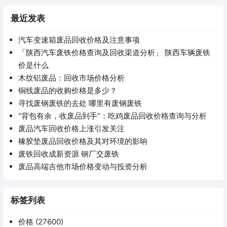
最近发表
汽车变速箱废品回收价格及注意事项
「陕西汽车废铁价格查询及回收渠道分析」 陕西车辆废铁
价是什么
木纹铝废品：回收市场价格分析
铜线废品的收购价格是多少？
寻找废钢废铁的去处 哪里有废钢废铁
“背包有余，收废品到手”：吃鸡废品回收价格查询与分析
废品汽车回收价格上涨引发关注
橡胶垫废品回收价格及其对环境的影响
废铁回收成新资源 钢厂交废铁
废品高端吉他市场价格变动与投资分析
标签列表
价格
(27600)