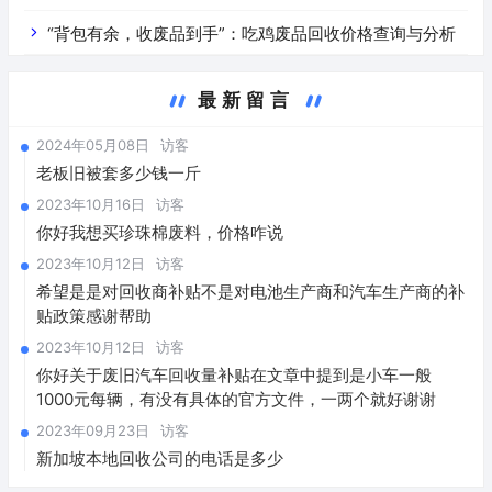
“背包有余，收废品到手”：吃鸡废品回收价格查询与分析
最新留言
2024年05月08日
访客
老板旧被套多少钱一斤
2023年10月16日
访客
你好我想买珍珠棉废料，价格咋说
2023年10月12日
访客
希望是是对回收商补贴不是对电池生产商和汽车生产商的补
贴政策感谢帮助
2023年10月12日
访客
你好关于废旧汽车回收量补贴在文章中提到是小车一般
1000元每辆，有没有具体的官方文件，一两个就好谢谢
2023年09月23日
访客
新加坡本地回收公司的电话是多少