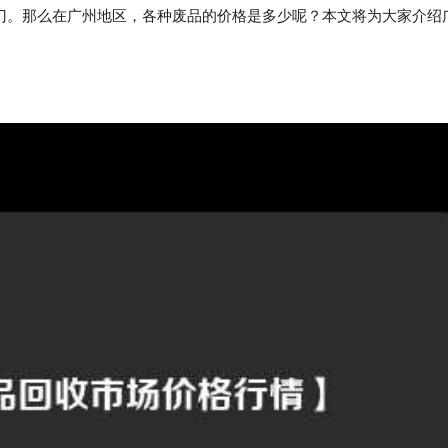
门。那么在广州地区，各种废品的价格是多少呢？本文将为大家介绍