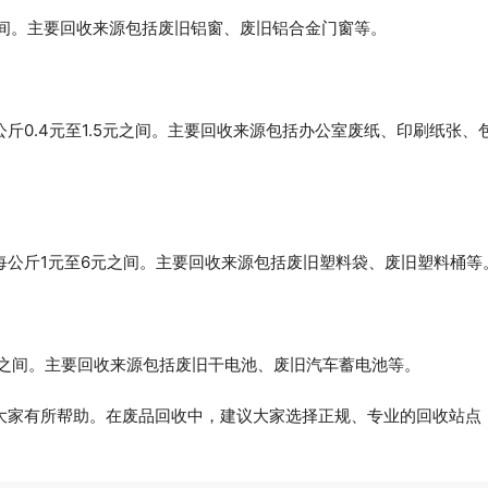
之间。主要回收来源包括废旧铝窗、废旧铝合金门窗等。
斤0.4元至1.5元之间。主要回收来源包括办公室废纸、印刷纸张、
每公斤1元至6元之间。主要回收来源包括废旧塑料袋、废旧塑料桶等
元之间。主要回收来源包括废旧干电池、废旧汽车蓄电池等。
大家有所帮助。在废品回收中，建议大家选择正规、专业的回收站点