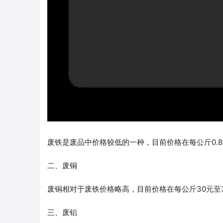
废铁是废品中价格较低的一种，目前价格在每公斤0.8
二、废铜
废铜相对于废铁价格略高，目前价格在每公斤30元至
三、废铝