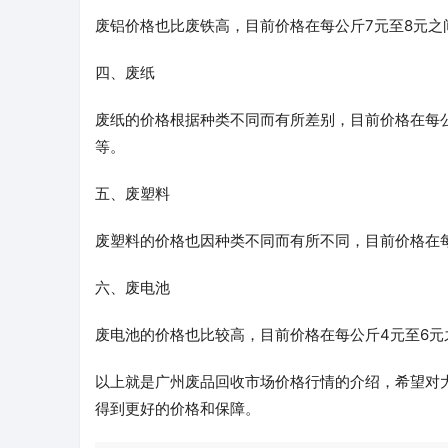
废铝价格也比废铁高，目前价格在每公斤7元至8元
四、废纸
废纸的价格根据种类不同而有所差别，目前价格在每公
等。
五、废塑料
废塑料的价格也因种类不同而有所不同，目前价格在
六、废电池
废电池的价格也比较高，目前价格在每公斤4元至6
以上就是广州废品回收市场价格行情的介绍，希望对
得到更好的价格和保障。