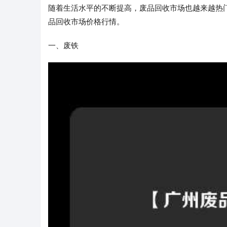
随着生活水平的不断提高，废品回收市场也越来越热
品回收市场价格行情。
一、废铁