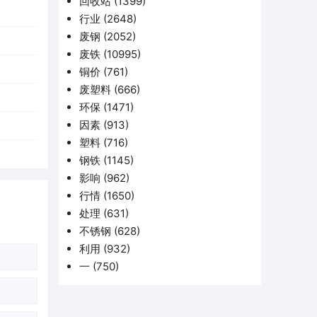
回收站
(1399)
行业
(2648)
废钢
(2052)
废铁
(10995)
铜价
(761)
废塑料
(666)
环保
(1471)
因素
(913)
塑料
(716)
钢铁
(1145)
影响
(962)
行情
(1650)
处理
(631)
不锈钢
(628)
利用
(932)
一
(750)