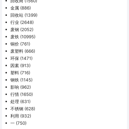
回收商
(1560)
金属
(886)
回收站
(1399)
行业
(2648)
废钢
(2052)
废铁
(10995)
铜价
(761)
废塑料
(666)
环保
(1471)
因素
(913)
塑料
(716)
钢铁
(1145)
影响
(962)
行情
(1650)
处理
(631)
不锈钢
(628)
利用
(932)
一
(750)