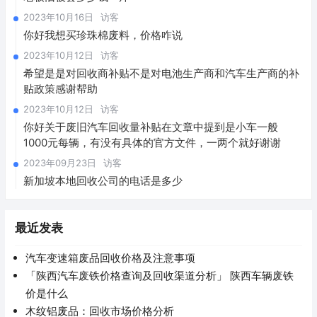
2023年10月16日
访客
你好我想买珍珠棉废料，价格咋说
2023年10月12日
访客
希望是是对回收商补贴不是对电池生产商和汽车生产商的补
贴政策感谢帮助
2023年10月12日
访客
你好关于废旧汽车回收量补贴在文章中提到是小车一般
1000元每辆，有没有具体的官方文件，一两个就好谢谢
2023年09月23日
访客
新加坡本地回收公司的电话是多少
最近发表
汽车变速箱废品回收价格及注意事项
「陕西汽车废铁价格查询及回收渠道分析」 陕西车辆废铁
价是什么
木纹铝废品：回收市场价格分析