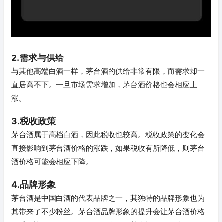
2.需求与供给
与其他高端白酒一样，茅台酒的供给非常有限，而需求却一
直居高不下。一旦市场需求增加，茅台酒价格也会相应上
涨。
3.税收政策
茅台酒属于高档白酒，因此税收也较高。税收政策的变化会
直接影响到茅台酒价格的涨跌，如果税收有所降低，则茅台
酒价格可能会相应下降。
4.品牌形象
茅台酒是中国白酒的代表品牌之一，其独特的品牌形象也为
其带来了不少粉丝。茅台酒品牌形象的提升会让茅台酒价格