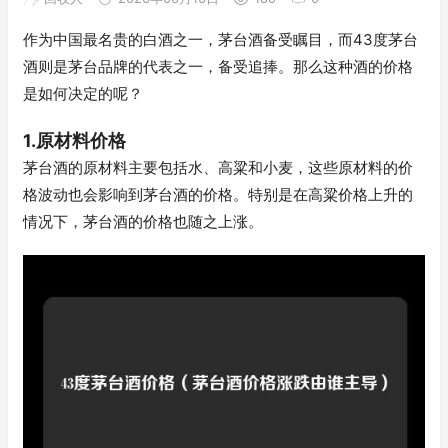
作为中国最名贵的白酒之一，茅台酒备受瞩目，而43度茅台
酒则是茅台品牌的代表之一，备受追捧。那么这种酒的价格
是如何决定的呢？
1.原材料价格
茅台酒的原材料主要包括水、高粱和小麦，这些原材料的价
格波动也会影响到茅台酒的价格。特别是在高粱价格上升的
情况下，茅台酒的价格也随之上涨。