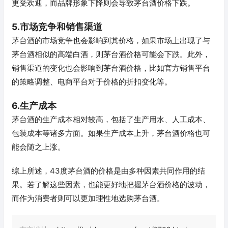
更受欢迎，而品牌形象下降则会导致茅台酒价格下跌。
5.市场竞争和销售渠道
茅台酒的市场竞争也会影响到其价格，如果市场上出现了与
茅台酒相似的高端白酒，则茅台酒价格可能会下跌。此外，
销售渠道的变化也会影响到茅台酒价格，比如官方销售平台
的策略调整、电商平台对于价格的折扣变化等。
6.生产成本
茅台酒的生产成本相对较高，包括了生产用水、人工成本、
包装成本等诸多方面。如果生产成本上升，茅台酒价格也可
能会随之上涨。
综上所述，43度茅台酒的价格是由多种因素共同作用的结
果。若了解这些因素，也能更好地把握茅台酒价格的波动，
而作为消费者则可以更加理性地选购茅台酒。