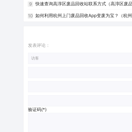
快速查询高淳区废品回收站联系方式（高淳区废
9
如何利用杭州上门废品回收App变废为宝？（杭州 
10
发表评论：
验证码(*)