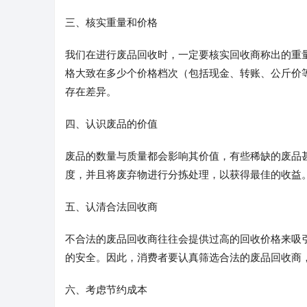
三、核实重量和价格
我们在进行废品回收时，一定要核实回收商称出的重
格大致在多少个价格档次（包括现金、转账、公斤价
存在差异。
四、认识废品的价值
废品的数量与质量都会影响其价值，有些稀缺的废品
度，并且将废弃物进行分拣处理，以获得最佳的收益
五、认清合法回收商
不合法的废品回收商往往会提供过高的回收价格来吸
的安全。因此，消费者要认真筛选合法的废品回收商
六、考虑节约成本