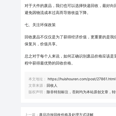
对于大件的废品，我们也可以选择快递回收，最好向
避免因物流成本过高而导致收益下降。
七、关注环保政策
回收废品不仅仅是为了获得经济价值，更重要的是我
保复兴，价值共享。
总之对于每个人来说，如何正确识别废品价格应该是
程中获得最优势的回收价格。
本文地址：
https://huishouren.com/post/27861.html
文章来源：
回收人
版权声明：
除非特别标注，否则均为本站原创文章，转
上一篇：
废品功放回收价格及处理方式详解