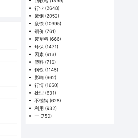
回收站
(1399)
行业
(2648)
废钢
(2052)
废铁
(10995)
铜价
(761)
废塑料
(666)
环保
(1471)
因素
(913)
塑料
(716)
钢铁
(1145)
影响
(962)
行情
(1650)
处理
(631)
不锈钢
(628)
利用
(932)
一
(750)