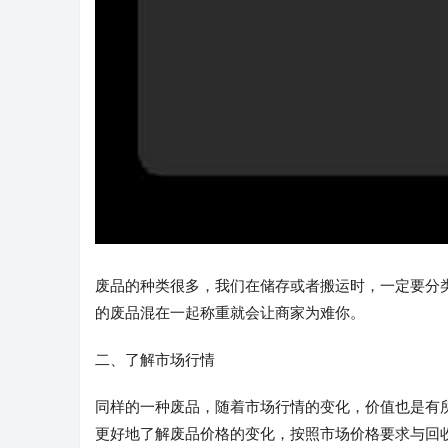
废品的种类很多，我们在储存或者搬运时，一定要分
的废品混在一起称重就会让商家为难你。
二、了解市场行情
同样的一种废品，随着市场行情的变化，价值也是有
更好地了解废品价格的变化，按照市场价格要求与回