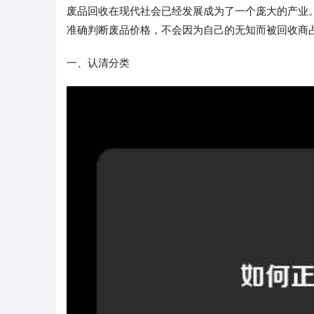
废品回收在现代社会已经发展成为了一个庞大的产业。
准确判断废品价格，不会因为自己的无知而被回收商
一、认清分类