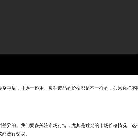
类别存放，并逐一称重。每种废品的价格都是不一样的，如果你把不
所差异的。我们要多关注市场行情，尤其是近期的市场价格情况。这
收商进行交易。