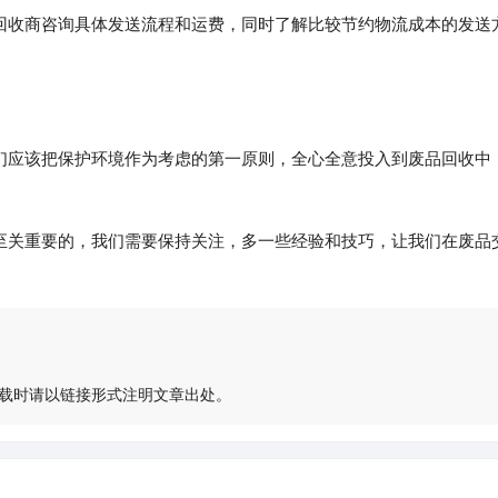
回收商咨询具体发送流程和运费，同时了解比较节约物流成本的发送
们应该把保护环境作为考虑的第一原则，全心全意投入到废品回收中
至关重要的，我们需要保持关注，多一些经验和技巧，让我们在废品
载时请以链接形式注明文章出处。