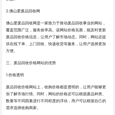
2.佛山爱废品回收网
佛山爱废品回收网是一家致力于推动废品回收事业的网站，
覆盖范围广泛，服务效率高。该网站价格实惠，能及时更新
废品回收价格信息，让用户了解市场动态。同时，网站还提
供在线下单、上门回收、快递收货等服务，让用户选择更加
方便。
三、废品回收价格网站的优势
1.价格透明
废品回收价格网站上，收购价格都是透明的，让用户能够更
加了解市场行情。同时，网站的价格还可以根据废品种类、
数量等不同因素进行不同程度的浮动，用户可以根据自己的
需求选择收购商家。