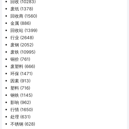
回收
(10283)
废纸
(1378)
回收商
(1560)
金属
(886)
回收站
(1399)
行业
(2648)
废钢
(2052)
废铁
(10995)
铜价
(761)
废塑料
(666)
环保
(1471)
因素
(913)
塑料
(716)
钢铁
(1145)
影响
(962)
行情
(1650)
处理
(631)
不锈钢
(628)