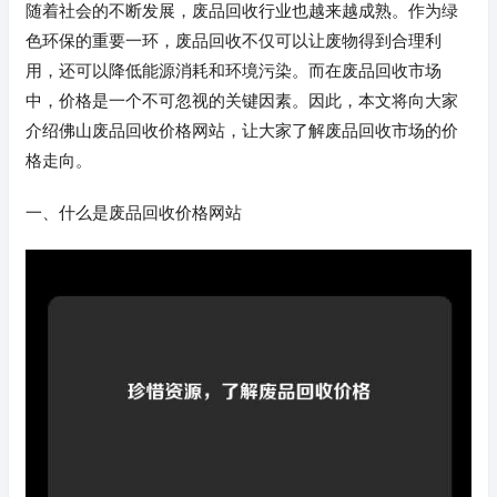
随着社会的不断发展，废品回收行业也越来越成熟。作为绿
色环保的重要一环，废品回收不仅可以让废物得到合理利
用，还可以降低能源消耗和环境污染。而在废品回收市场
中，价格是一个不可忽视的关键因素。因此，本文将向大家
介绍佛山废品回收价格网站，让大家了解废品回收市场的价
格走向。
一、什么是废品回收价格网站