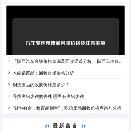
「陕西汽车废铁价格查询及回收渠道分析」 陕西车辆废铁
价是什么
木纹铝废品：回收市场价格分析
铜线废品的收购价格是多少？
寻找废钢废铁的去处 哪里有废钢废铁
“背包有余，收废品到手”：吃鸡废品回收价格查询与分析
最新留言