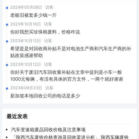
2024年05月08日
访客
老板旧被套多少钱一斤
2023年10月16日
访客
你好我想买珍珠棉废料，价格咋说
2023年10月12日
访客
希望是是对回收商补贴不是对电池生产商和汽车生产商的补
贴政策感谢帮助
2023年10月12日
访客
你好关于废旧汽车回收量补贴在文章中提到是小车一般
1000元每辆，有没有具体的官方文件，一两个就好谢谢
2023年09月23日
访客
新加坡本地回收公司的电话是多少
最近发表
汽车变速箱废品回收价格及注意事项
「陕西汽车废铁价格查询及回收渠道分析」 陕西车辆废铁