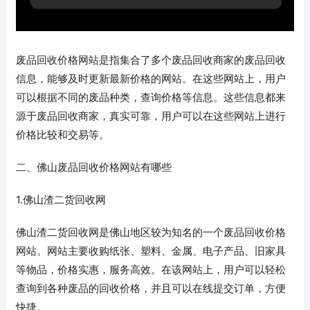
废品回收价格网站是指集合了多个废品回收商家的废品回收
信息，能够及时更新最新价格的网站。在这些网站上，用户
可以根据不同的废品种类，查询价格等信息。这些信息都来
源于废品回收商家，真实可靠，用户可以在这些网站上进行
价格比较和交易等。
二、佛山废品回收价格网站有哪些
1.佛山渣二货回收网
佛山渣二货回收网是佛山地区较为知名的一个废品回收价格
网站。网站主要收购纸张、塑料、金属、电子产品、旧家具
等物品，价格实惠，服务高效。在该网站上，用户可以轻松
查询到各种废品的回收价格，并且可以在线提交订单，方便
快捷。