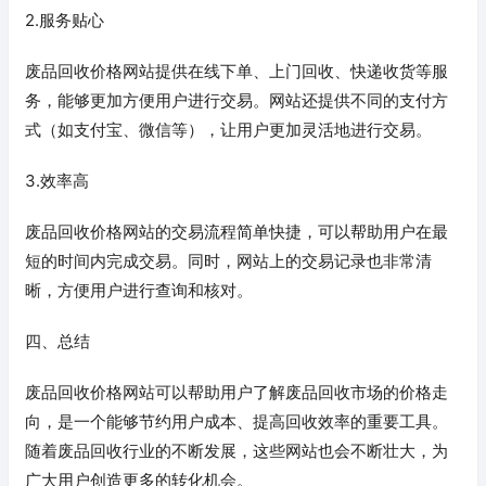
2.服务贴心
废品回收价格网站提供在线下单、上门回收、快递收货等服
务，能够更加方便用户进行交易。网站还提供不同的支付方
式（如支付宝、微信等），让用户更加灵活地进行交易。
3.效率高
废品回收价格网站的交易流程简单快捷，可以帮助用户在最
短的时间内完成交易。同时，网站上的交易记录也非常清
晰，方便用户进行查询和核对。
四、总结
废品回收价格网站可以帮助用户了解废品回收市场的价格走
向，是一个能够节约用户成本、提高回收效率的重要工具。
随着废品回收行业的不断发展，这些网站也会不断壮大，为
广大用户创造更多的转化机会。