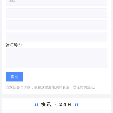
验证码(*)
◎欢迎参与讨论，请在这里发表您的看法、交流您的观点。
快讯 · 24H