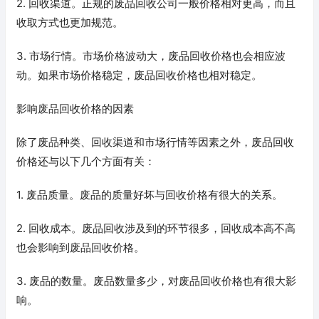
2. 回收渠道。正规的废品回收公司一般价格相对更高，而且
收取方式也更加规范。
3. 市场行情。市场价格波动大，废品回收价格也会相应波
动。如果市场价格稳定，废品回收价格也相对稳定。
影响废品回收价格的因素
除了废品种类、回收渠道和市场行情等因素之外，废品回收
价格还与以下几个方面有关：
1. 废品质量。废品的质量好坏与回收价格有很大的关系。
2. 回收成本。废品回收涉及到的环节很多，回收成本高不高
也会影响到废品回收价格。
3. 废品的数量。废品数量多少，对废品回收价格也有很大影
响。