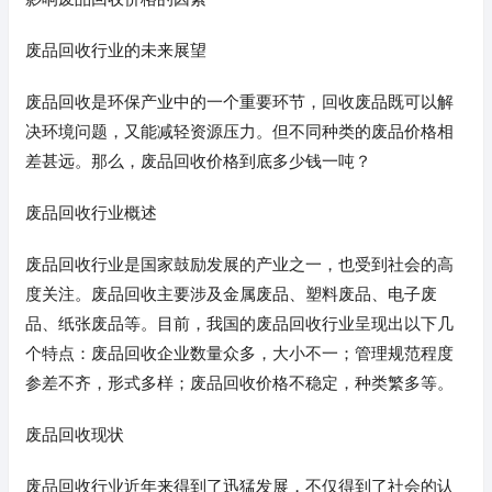
废品回收行业的未来展望
废品回收是环保产业中的一个重要环节，回收废品既可以解
决环境问题，又能减轻资源压力。但不同种类的废品价格相
差甚远。那么，废品回收价格到底多少钱一吨？
废品回收行业概述
废品回收行业是国家鼓励发展的产业之一，也受到社会的高
度关注。废品回收主要涉及金属废品、塑料废品、电子废
品、纸张废品等。目前，我国的废品回收行业呈现出以下几
个特点：废品回收企业数量众多，大小不一；管理规范程度
参差不齐，形式多样；废品回收价格不稳定，种类繁多等。
废品回收现状
废品回收行业近年来得到了迅猛发展，不仅得到了社会的认