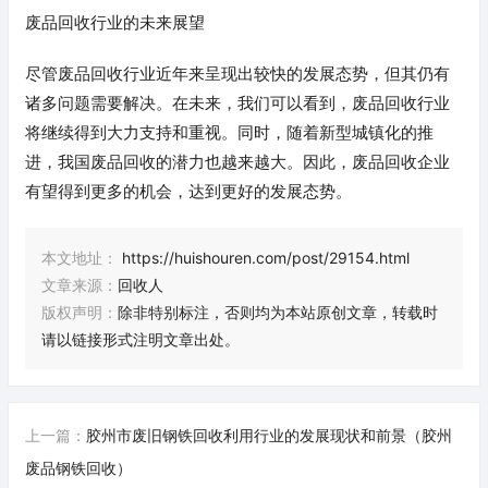
废品回收行业的未来展望
尽管废品回收行业近年来呈现出较快的发展态势，但其仍有
诸多问题需要解决。在未来，我们可以看到，废品回收行业
将继续得到大力支持和重视。同时，随着新型城镇化的推
进，我国废品回收的潜力也越来越大。因此，废品回收企业
有望得到更多的机会，达到更好的发展态势。
本文地址：
https://huishouren.com/post/29154.html
文章来源：
回收人
版权声明：
除非特别标注，否则均为本站原创文章，转载时
请以链接形式注明文章出处。
上一篇：
胶州市废旧钢铁回收利用行业的发展现状和前景（胶州
废品钢铁回收）