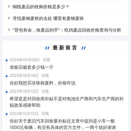
铜线废品的收购价格是多少？
寻找废钢废铁的去处 哪里有废钢废铁
“背包有余，收废品到手”：吃鸡废品回收价格查询与分析
最新留言
2024年05月08日
访客
老板旧被套多少钱一斤
2023年10月16日
访客
你好我想买珍珠棉废料，价格咋说
2023年10月12日
访客
希望是是对回收商补贴不是对电池生产商和汽车生产商的补
贴政策感谢帮助
2023年10月12日
访客
你好关于废旧汽车回收量补贴在文章中提到是小车一般
1000元每辆，有没有具体的官方文件，一两个就好谢谢