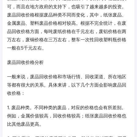
可，而且在地方政府的支持下，也吸引了越来越多的投资。
废品回收价格根据废品种类不同而变化，其中，纸张废品、
金属废品、塑料废品价格相对较高。根据不完全统计，在废
品回收价格方面，每吨废纸价格在千元左右，废铝价格在两
万左右，废铜价格在三万左右，整车一次性回收塑料瓶价格
一般在5千元左右。
废品回收价格分析
一般来说，废品回收价格和市场行情、回收渠道、所在地区
等都有很大的关系。具体来讲，以下几个方面会影响废品回
收价格：
1. 废品种类。不同种类的废品，对应的价格也会有所差别。
例如，金属价值较高，回收价格较高；纸张废品回收价格也
比其他废品更高。