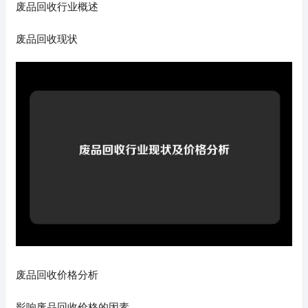
废品回收行业概述
废品回收现状
废品回收价格分析
影响废品回收价格的因素