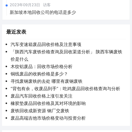
2023年09月23日
访客
新加坡本地回收公司的电话是多少
最近发表
汽车变速箱废品回收价格及注意事项
「陕西汽车废铁价格查询及回收渠道分析」 陕西车辆废铁
价是什么
木纹铝废品：回收市场价格分析
铜线废品的收购价格是多少？
寻找废钢废铁的去处 哪里有废钢废铁
“背包有余，收废品到手”：吃鸡废品回收价格查询与分析
废品汽车回收价格上涨引发关注
橡胶垫废品回收价格及其对环境的影响
废铁回收成新资源 钢厂交废铁
废品高端吉他市场价格变动与投资分析