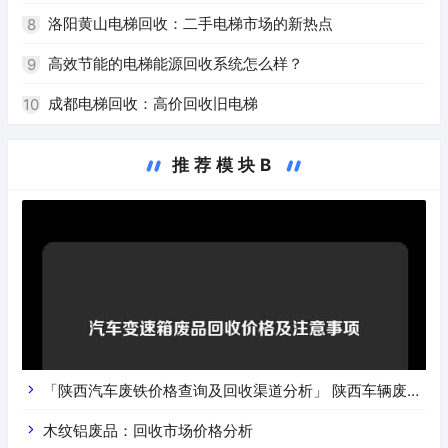
洛阳黄山电梯回收：二手电梯市场的新热点
8
高效节能的电梯能源回收系统怎么样？
9
成都电梯回收：高价回收旧电梯
10
推荐模块B
「陕西汽车废铁价格查询及回收渠道分析」 陕西车辆废铁
价是什么
木纹铝废品：回收市场价格分析