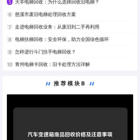
大丰电梯回收：为什么选择回收旧电梯？
5
慈溪市废旧电梯处理回收方案
6
走进电梯回收业务：从废旧到二手再利用
7
电梯扶梯回收：安全环保，助力全国绿色循环
8
怎样进行斗门扶手电梯回收？
9
青州电梯卡回收：旧卡处理方法详解
10
推荐模块B