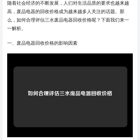
随着社会经济的不断发展，人们对生活品质的要求也越来越
高，废品电器的回收价格成为越来越多人关注的话题。那
么，如何合理评估三水废品电器回收价格呢？下面我们来一
一解析。
一、废品电器回收价格的影响因素