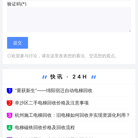
验证码(*)
◎欢迎参与讨论，请在这里发表您的看法、交流您的观点。
快讯 · 24H
“重获新生”——绵阳宿迁自动电梯回收
1
阜沙区二手电梯回收价格及注意事项
2
杭州施工电梯回收：旧电梯如何回收并实现资源化利用？
3
电梯磁铁回收价格及回收流程
4