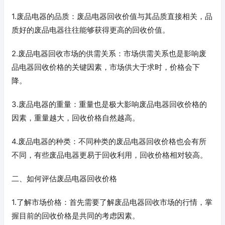
1.废品电器的品质：废品电器回收价值与其品质直接相关，品
质好的废品电器往往能够获得更高的回收价值。
2.废品电器回收市场的供需关系：市场供需关系也是影响废
品电器回收价格的关键因素，市场供大于求时，价格会下
降。
3.废品电器的重量：重量也是极大影响废品电器回收价格的
因素，重量越大，回收价格自然越高。
4.废品电器的种类：不同种类的废品电器回收价格也会有所
不同，有些废品电器更易于回收利用，回收价格相对较高。
二、如何评估废品电器回收价格
1.了解市场价格：首先需要了解废品电器回收市场的行情，掌
握目前的回收价格是共同的考虑因素。