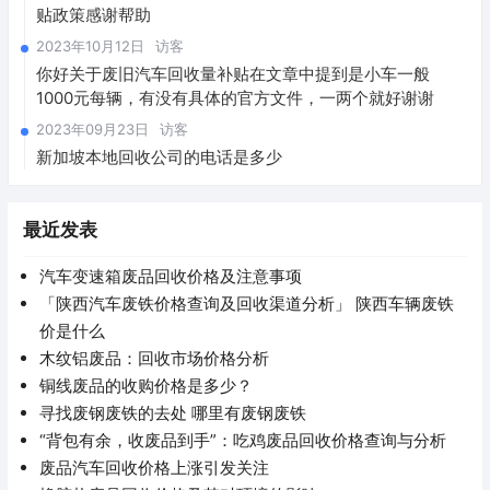
贴政策感谢帮助
2023年10月12日
访客
你好关于废旧汽车回收量补贴在文章中提到是小车一般
1000元每辆，有没有具体的官方文件，一两个就好谢谢
2023年09月23日
访客
新加坡本地回收公司的电话是多少
最近发表
汽车变速箱废品回收价格及注意事项
「陕西汽车废铁价格查询及回收渠道分析」 陕西车辆废铁
价是什么
木纹铝废品：回收市场价格分析
铜线废品的收购价格是多少？
寻找废钢废铁的去处 哪里有废钢废铁
“背包有余，收废品到手”：吃鸡废品回收价格查询与分析
废品汽车回收价格上涨引发关注