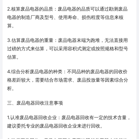
2.核算废品电器的品质：废品电器的品质可以通过勘测废品
电器的制造厂商及型号、使用寿命、损伤程度等信息来核
算。
3.估算废品电器的重量：废品电器末端为跑堆，无法直接用
过磅的方式来估算，可以采用容积式测定或按照规格和型号
估算。
4.综合分析废品电器的种类：不同品种的废品电器的回收价
格差距较大，需要结合市场需求、废品投放量等因素综合分
析。
三、废品电器回收注意事项
1.认准废品电器回收企业：废品电器回收有一定的技术含量，
建议委托专业的废品电器回收企业来进行回收。