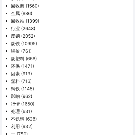
回收商
(1560)
金属
(886)
回收站
(1399)
行业
(2648)
废钢
(2052)
废铁
(10995)
铜价
(761)
废塑料
(666)
环保
(1471)
因素
(913)
塑料
(716)
钢铁
(1145)
影响
(962)
行情
(1650)
处理
(631)
不锈钢
(628)
利用
(932)
一
(750)