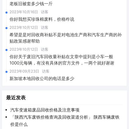
老板旧被套多少钱一斤
2023年10月16日
访客
你好我想买珍珠棉废料，价格咋说
2023年10月12日
访客
希望是是对回收商补贴不是对电池生产商和汽车生产商的补
贴政策感谢帮助
2023年10月12日
访客
你好关于废旧汽车回收量补贴在文章中提到是小车一般
1000元每辆，有没有具体的官方文件，一两个就好谢谢
2023年09月23日
访客
新加坡本地回收公司的电话是多少
最近发表
汽车变速箱废品回收价格及注意事项
「陕西汽车废铁价格查询及回收渠道分析」 陕西车辆废铁
价是什么