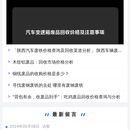
「陕西汽车废铁价格查询及回收渠道分析」 陕西车辆废铁
价是什么
木纹铝废品：回收市场价格分析
铜线废品的收购价格是多少？
寻找废钢废铁的去处 哪里有废钢废铁
“背包有余，收废品到手”：吃鸡废品回收价格查询与分析
最新留言
2024年05月08日
访客