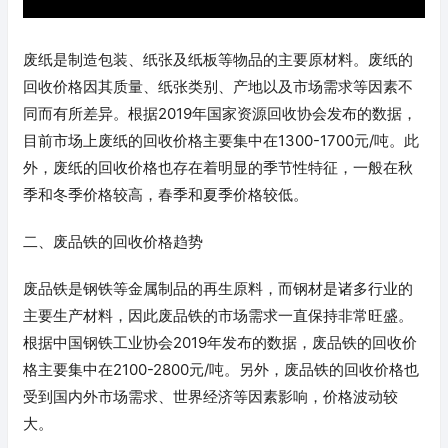
废纸是制造包装、纸张及纸板等物品的主要原材料。废纸的
回收价格因其质量、纸张类别、产地以及市场需求等因素不
同而有所差异。根据2019年国家资源回收协会发布的数据，
目前市场上废纸的回收价格主要集中在1300-1700元/吨。此
外，废纸的回收价格也存在着明显的季节性特征，一般在秋
季和冬季价格较高，春季和夏季价格较低。
二、废品铁的回收价格趋势
废品铁是钢铁等金属制品的再生原料，而钢材是诸多行业的
主要生产材料，因此废品铁的市场需求一直保持非常旺盛。
根据中国钢铁工业协会2019年发布的数据，废品铁的回收价
格主要集中在2100-2800元/吨。另外，废品铁的回收价格也
受到国内外市场需求、世界经济等因素影响，价格波动较
大。