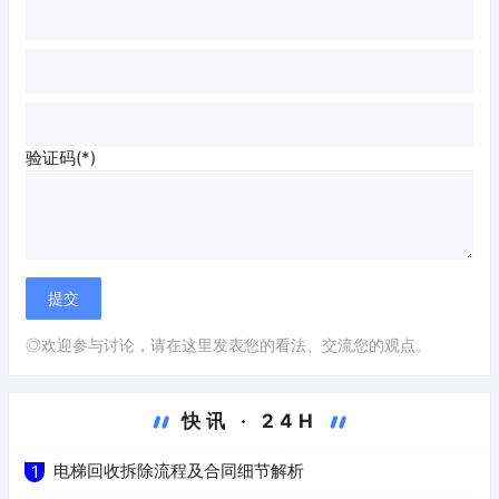
验证码(*)
◎欢迎参与讨论，请在这里发表您的看法、交流您的观点。
快讯 · 24H
电梯回收拆除流程及合同细节解析
1