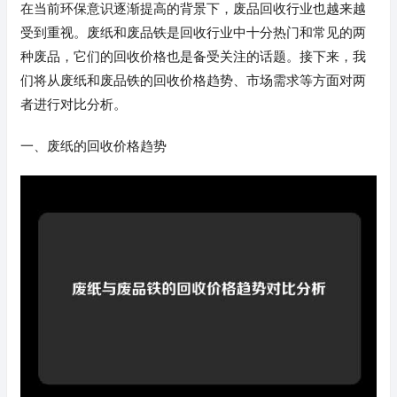
在当前环保意识逐渐提高的背景下，废品回收行业也越来越
受到重视。废纸和废品铁是回收行业中十分热门和常见的两
种废品，它们的回收价格也是备受关注的话题。接下来，我
们将从废纸和废品铁的回收价格趋势、市场需求等方面对两
者进行对比分析。
一、废纸的回收价格趋势