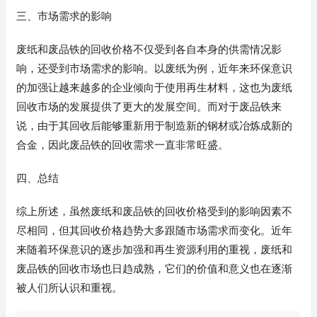
三、市场需求的影响
废纸和废品铁的回收价格不仅受到各自本身的供需情况影
响，还受到市场需求的影响。以废纸为例，近年来环保意识
的加强让越来越多的企业倾向于使用再生材料，这也为废纸
回收市场的发展提供了更大的发展空间。而对于废品铁来
说，由于其回收后能够重新用于制造新的钢材或冶炼成新的
合金，因此废品铁的回收需求一直非常旺盛。
四、总结
综上所述，虽然废纸和废品铁的回收价格受到的影响因素不
尽相同，但其回收价格趋势大多跟随市场需求而变化。近年
来随着环保意识的逐步加强和再生资源利用的重视，废纸和
废品铁的回收市场也日趋成熟，它们的价值和意义也在逐渐
被人们所认识和重视。