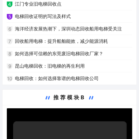
江门专业旧电梯回收点
4
电梯回收证明的写法及样式
5
海洋经济发展热潮下，深圳动态回收船用电梯受关注
6
回收船用电梯：提升船舶能效，减少能源消耗
7
如何选择可信赖的东莞废旧电梯回收厂家？
8
昆山电梯回收：旧电梯的再生利用
9
电梯回收：如何选择靠谱的电梯回收公司
10
推荐模块B