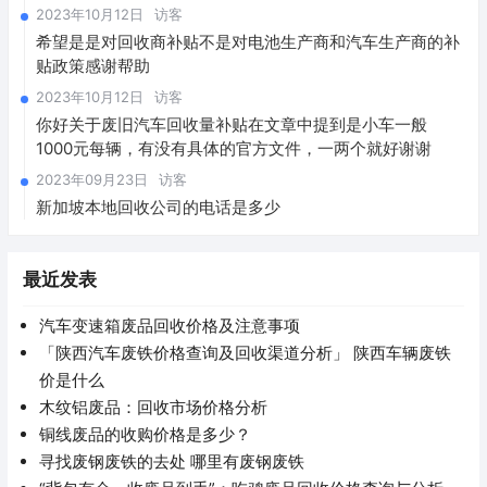
2023年10月12日
访客
希望是是对回收商补贴不是对电池生产商和汽车生产商的补
贴政策感谢帮助
2023年10月12日
访客
你好关于废旧汽车回收量补贴在文章中提到是小车一般
1000元每辆，有没有具体的官方文件，一两个就好谢谢
2023年09月23日
访客
新加坡本地回收公司的电话是多少
最近发表
汽车变速箱废品回收价格及注意事项
「陕西汽车废铁价格查询及回收渠道分析」 陕西车辆废铁
价是什么
木纹铝废品：回收市场价格分析
铜线废品的收购价格是多少？
寻找废钢废铁的去处 哪里有废钢废铁