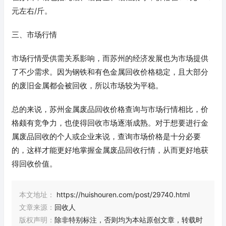
元左右/斤。
三、市场行情
市场行情受供需关系影响，而苏州的经济发展也为市场提供
了不少需求。因为钢铁和有色金属回收价格稳定，且大部分
的废旧金属都会被回收，所以市场较为平稳。
总的来说，苏州金属废品回收价格查询与市场行情相比，价
格颇有竞争力，也使得回收市场逐渐成熟。对于想要进行金
属废品回收的个人或企业来说，查询市场价格是十分必要
的，这样才能更好地掌握金属废品回收行情，从而更好地获
得回收价值。
本文地址：
https://huishouren.com/post/29740.html
文章来源：
回收人
版权声明：
除非特别标注，否则均为本站原创文章，转载时