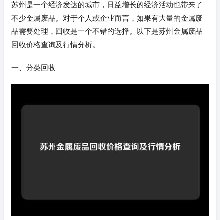
苏州是一个经济发达的城市，日益增长的经济活动也带来了
不少金属废品。对于个人或企业而言，如果有大量的金属废
品需要处理，回收是一个不错的选择。以下是苏州金属废品
回收价格查询及行情分析。
一、分类回收