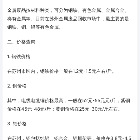
金属废品按材料种类，可分为钢铁、有色金属、金属合金、
稀有金属等。目前在苏州金属废品回收市场中，最主要的是
钢铁、铜、铝等有色金属。
二、价格查询
1. 钢铁价格
在苏州市区内，钢铁价格一般在1.2元-1.5元左右/斤。
2. 铜价格
其中，电线电缆铜价格最高，一般在52元-55元元/斤；紫铜
价格在45元-48元/斤；黄铜价格在25元-30元/斤左右。
3. 铝价格
在苏州，铝包括纯铝、铝合金、铝框架等，价格在3.8元-4.5