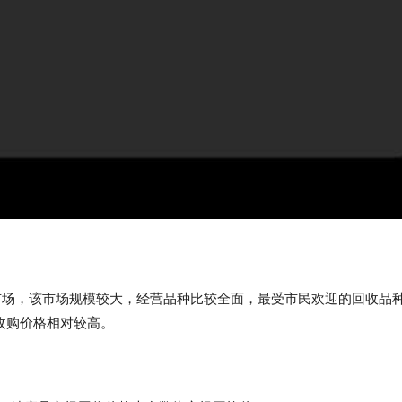
市场，该市场规模较大，经营品种比较全面，最受市民欢迎的回收品
收购价格相对较高。