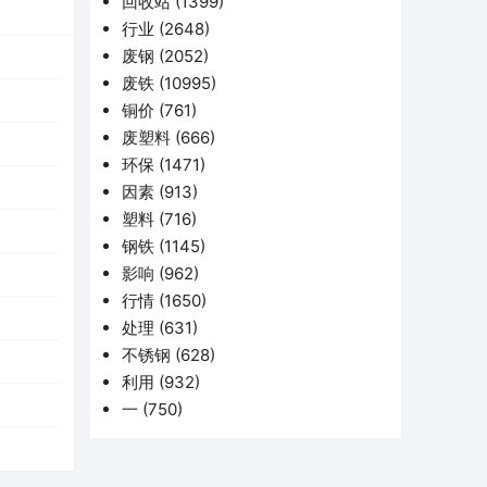
回收站
(1399)
行业
(2648)
废钢
(2052)
废铁
(10995)
铜价
(761)
废塑料
(666)
环保
(1471)
因素
(913)
塑料
(716)
钢铁
(1145)
影响
(962)
行情
(1650)
处理
(631)
不锈钢
(628)
利用
(932)
一
(750)