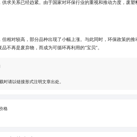
，供求关系已经趋紧。由于国家对环保行业的重视和推动力度，废塑
，但相对较高，部分品种出现了小幅上涨。与此同时，环保政策的推
品不再是废弃物，而成为可循环再利用的“宝贝”。
l
载时请以链接形式注明文章出处。
价格