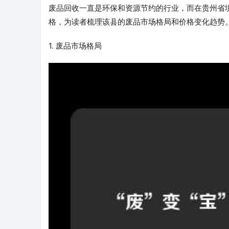
废品回收一直是环保和资源节约的行业，而在贵州省
格，为读者梳理该县的废品市场格局和价格变化趋势
1. 废品市场格局