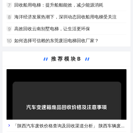
回收船用电梯：提升船舶能效，减少能源消耗
7
海洋经济发展热潮下，深圳动态回收船用电梯受关注
8
高效回收云南别墅电梯，让生活更环保
9
如何选择可信赖的东莞废旧电梯回收厂家？
10
推荐模块B
「陕西汽车废铁价格查询及回收渠道分析」 陕西车辆废铁