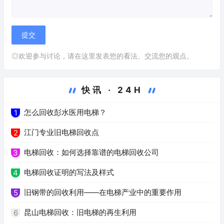
◎欢迎参与讨论，请在这里发表您的看法、交流您的观点。
快讯 · 24H
怎么回收彭水医用电梯？
1
江门专业旧电梯回收点
2
电梯回收：如何选择靠谱的电梯回收公司
3
电梯回收证明的写法及样式
4
旧钢带的回收利用——在电梯产业中的重要作用
5
昆山电梯回收：旧电梯的再生利用
6