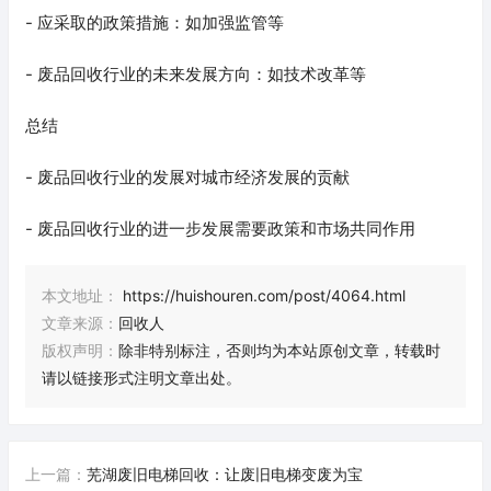
- 应采取的政策措施：如加强监管等
- 废品回收行业的未来发展方向：如技术改革等
总结
- 废品回收行业的发展对城市经济发展的贡献
- 废品回收行业的进一步发展需要政策和市场共同作用
本文地址：
https://huishouren.com/post/4064.html
文章来源：
回收人
版权声明：
除非特别标注，否则均为本站原创文章，转载时
请以链接形式注明文章出处。
上一篇：
芜湖废旧电梯回收：让废旧电梯变废为宝