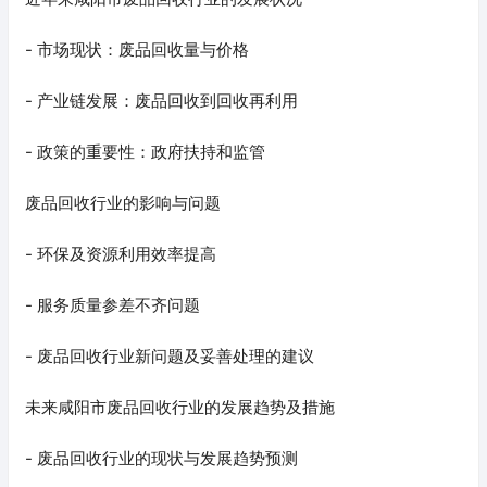
- 市场现状：废品回收量与价格
- 产业链发展：废品回收到回收再利用
- 政策的重要性：政府扶持和监管
废品回收行业的影响与问题
- 环保及资源利用效率提高
- 服务质量参差不齐问题
- 废品回收行业新问题及妥善处理的建议
未来咸阳市废品回收行业的发展趋势及措施
- 废品回收行业的现状与发展趋势预测