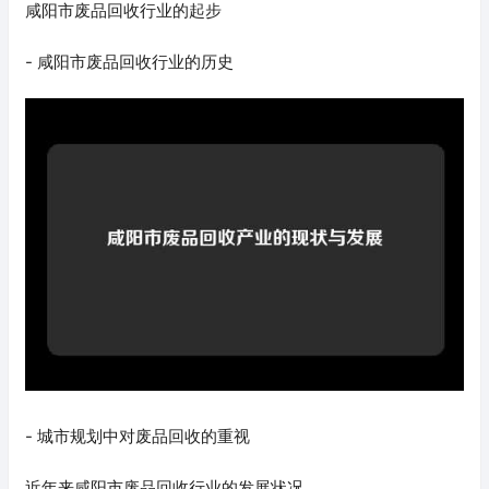
咸阳市废品回收行业的起步
- 咸阳市废品回收行业的历史
- 城市规划中对废品回收的重视
近年来咸阳市废品回收行业的发展状况