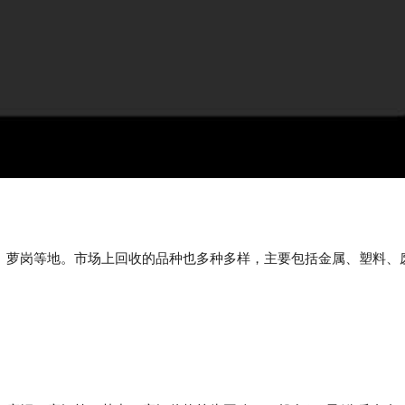
、萝岗等地。市场上回收的品种也多种多样，主要包括金属、塑料、