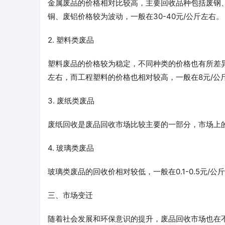
金属废品的价格相对比较高，主要回收品种包括废钢、
铜、废铝价格较为波动，一般在30-40元/公斤左右。
2. 塑料类废品
塑料废品的价格较为稳定，不同种类的价格也有所差异。一
左右，而工程塑料的价格也相对较高，一般在8元/公
3. 废纸类废品
废纸回收是废品回收市场比较主要的一部分，市场上的
4. 玻璃类废品
玻璃类废品的回收价相对较低，一般在0.1-0.5元
三、市场变迁
随着社会发展和环保意识的提升，废品回收市场也在