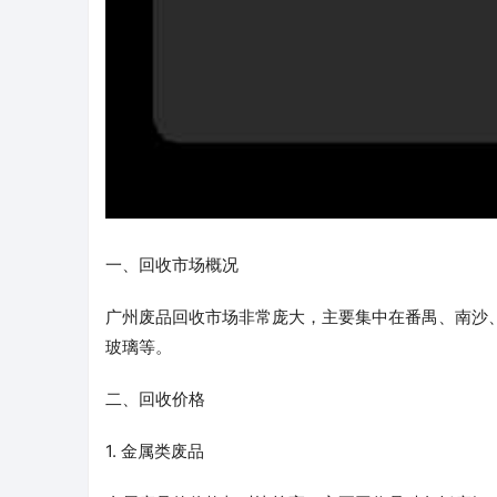
一、回收市场概况
广州废品回收市场非常庞大，主要集中在番禺、南沙
玻璃等。
二、回收价格
1. 金属类废品