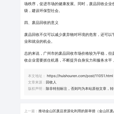
场秩序，促进市场的健康发展。同时，废品回收企业
级，建设环保型社会。
四、废品回收的意义
废品回收不仅可以减少废弃物对环境的危害，还可以
业和就业的机会。
总的来说，广州市的废品回收市场价格较为平稳，但
收企业需要抓住机遇，不断提升自身实力和服务水平
本文地址：
https://huishouren.com/post/11051.html
文章来源：
回收人
版权声明：
除非特别标注，否则均为本站原创文章，转
上一篇：
推动金山区废品资源化利用的新举措（金山区废