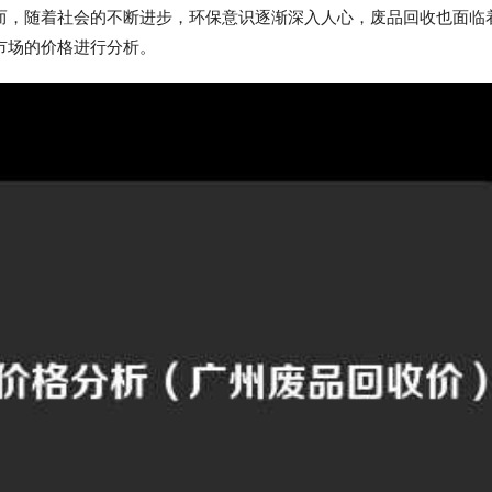
而，随着社会的不断进步，环保意识逐渐深入人心，废品回收也面临
市场的价格进行分析。