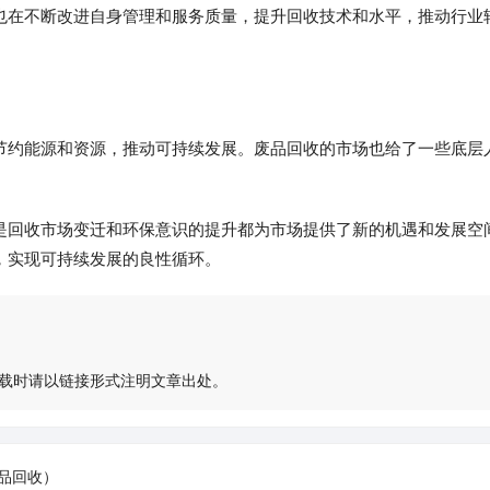
也在不断改进自身管理和服务质量，提升回收技术和水平，推动行业
节约能源和资源，推动可持续发展。废品回收的市场也给了一些底层
是回收市场变迁和环保意识的提升都为市场提供了新的机遇和发展空
，实现可持续发展的良性循环。
载时请以链接形式注明文章出处。
品回收）