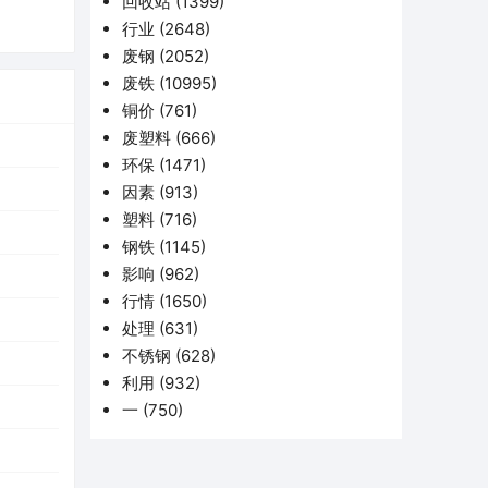
回收站
(1399)
行业
(2648)
废钢
(2052)
废铁
(10995)
铜价
(761)
废塑料
(666)
环保
(1471)
因素
(913)
塑料
(716)
钢铁
(1145)
影响
(962)
行情
(1650)
处理
(631)
不锈钢
(628)
利用
(932)
一
(750)