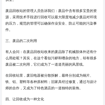
废品回收站的管理人员告诉我们：废品中含有很多宝贵的资
源，采用技术手段进行回收可以最大限度地减少废品对环境
的压力，规范的管理可以确保作业安全、防止可能的污染事
件。
三、废品的二次利用
有人会问：在废品回收站收来的废品除了机械肢体外还有什
么用处呢？其实，在这个看似污秽和嘈杂的地方，却有很多
废品被二次利用，它们成为了一道道亮丽的风景线。
在回收站里，废旧电器被分散拆解，最终分别成为铜片、
铁、铝、塑料等各种原材料；旧家具经过修复，通过与设计
师的合作，又成为了特色酒店的一道独特的装饰。
四、让回收成为一种文化