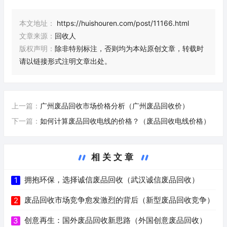
本文地址：
https://huishouren.com/post/11166.html
文章来源：
回收人
版权声明：
除非特别标注，否则均为本站原创文章，转载时
请以链接形式注明文章出处。
上一篇：
广州废品回收市场价格分析（广州废品回收价）
下一篇：
如何计算废品回收电线的价格？（废品回收电线价格）
相关文章
拥抱环保，选择诚信废品回收（武汉诚信废品回收）
1
废品回收市场竞争愈发激烈的背后（新型废品回收竞争）
2
创意再生：国外废品回收新思路（外国创意废品回收）
3